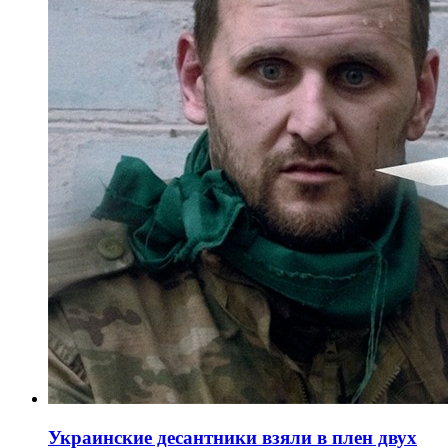
Украинские десантники взяли в плен двух