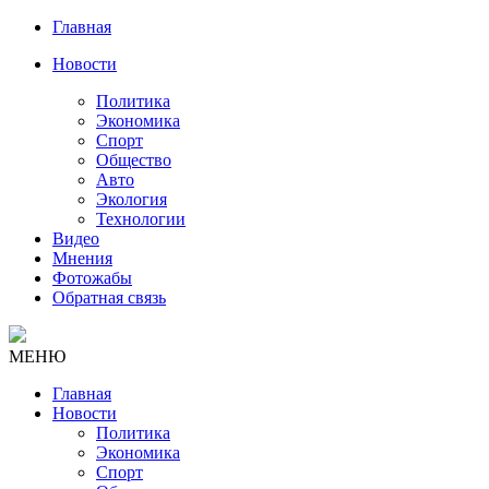
Главная
Новости
Политика
Экономика
Спорт
Общество
Авто
Экология
Технологии
Видео
Мнения
Фотожабы
Обратная связь
МЕНЮ
Главная
Новости
Политика
Экономика
Спорт