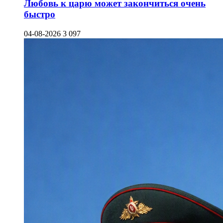
Любовь к царю может закончиться очень
быстро
04-08-2026
3 097