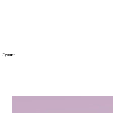
Лучшее