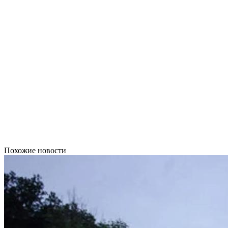
Похожие новости