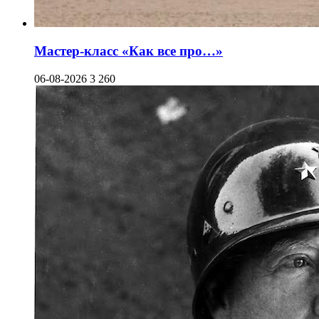
Мастер-класс «Как все про…»
06-08-2026
3 260