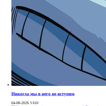
Никогда мы в него не вступим
04-08-2026
3 610