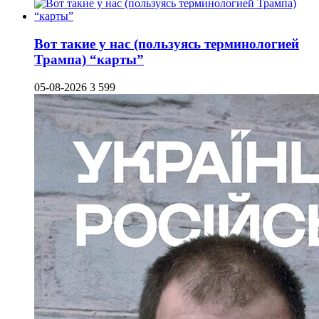
Вот такие у нас (пользуясь терминологией
Трампа) “карты”
05-08-2026
3 599