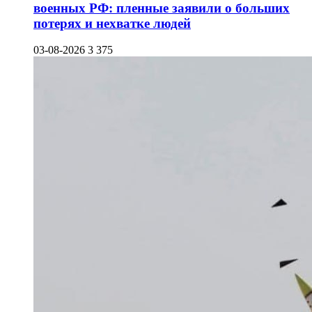
военных РФ: пленные заявили о больших
потерях и нехватке людей
03-08-2026
3 375