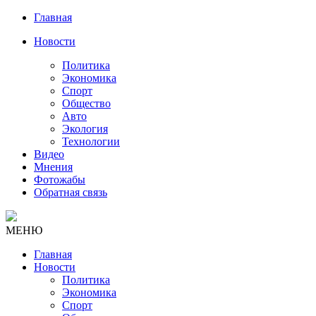
Главная
Новости
Политика
Экономика
Спорт
Общество
Авто
Экология
Технологии
Видео
Мнения
Фотожабы
Обратная связь
МЕНЮ
Главная
Новости
Политика
Экономика
Спорт