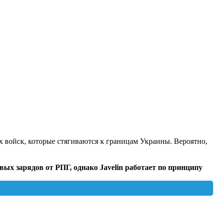
 войск, которые стягиваются к границам Украины. Вероятно,
х зарядов от РПГ, однако Javelin работает по принципу