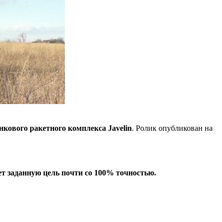
кового ракетного комплекса Javelin
. Ролик опубликован на
т заданную цель почти со 100% точностью.