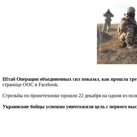
Штаб Операции объединенных сил показал, как прошла тре
странице ООС в Facebook.
Стрельбы по бронетехнике прошли 22 декабря на одном из пол
Украинские бойцы успешно уничтожили цель с первого выст