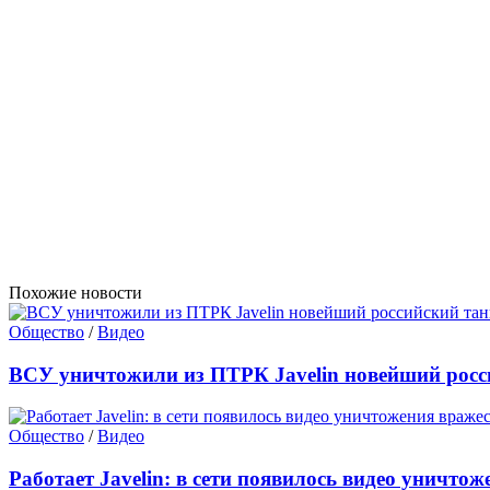
Похожие новости
Общество
/
Видео
ВСУ уничтожили из ПТРК Javelin новейший росс
Общество
/
Видео
Работает Javelin: в сети появилось видео уничтож