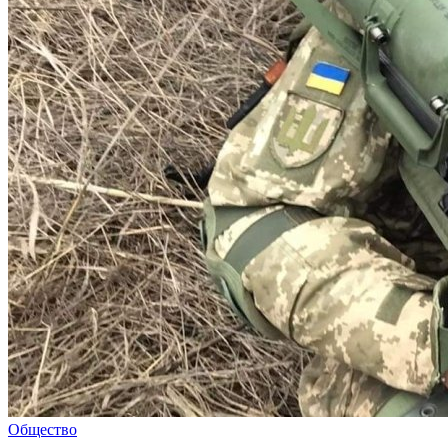
Общество