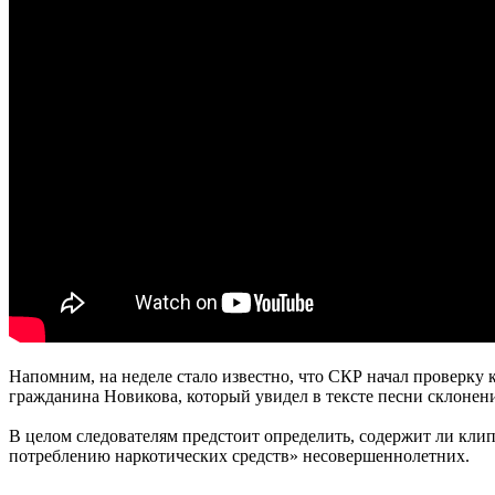
Напомним, на неделе стало известно, что СКР начал проверку 
гражданина Новикова, который увидел в тексте песни склонен
В целом следователям предстоит определить, содержит ли клип
потреблению наркотических средств» несовершеннолетних.