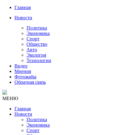
Главная
Новости
Политика
Экономика
Спорт
Общество
Авто
Экология
Технологии
Видео
Мнения
Фотожабы
Обратная связь
МЕНЮ
Главная
Новости
Политика
Экономика
Спорт