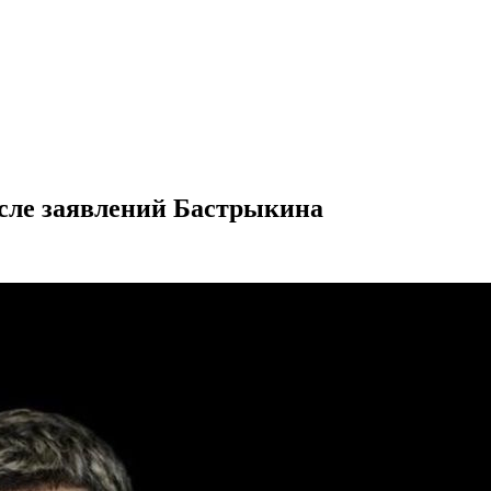
сле заявлений Бастрыкина