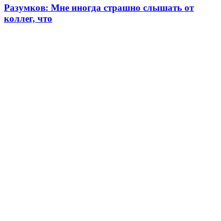
Разумков: Мне иногда страшно слышать от
коллег, что