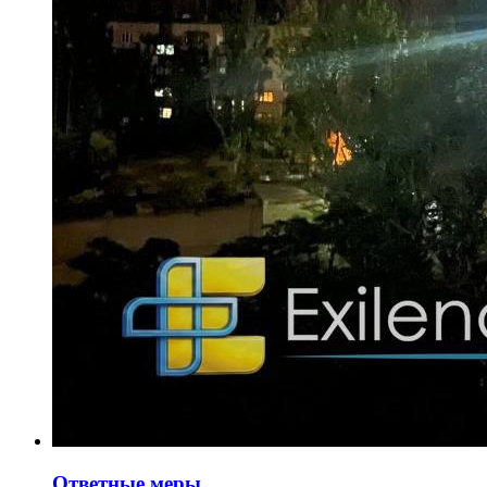
Ответные меры