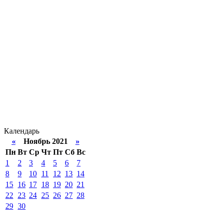
Календарь
«
Ноябрь 2021
»
Пн
Вт
Ср
Чт
Пт
Сб
Вс
1
2
3
4
5
6
7
8
9
10
11
12
13
14
15
16
17
18
19
20
21
22
23
24
25
26
27
28
29
30