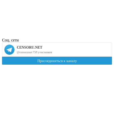
Соц. сети