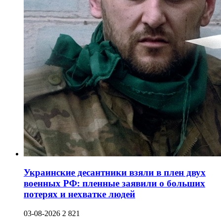
Украинские десантники взяли в плен двух
военных РФ: пленные заявили о больших
потерях и нехватке людей
03-08-2026
2 821