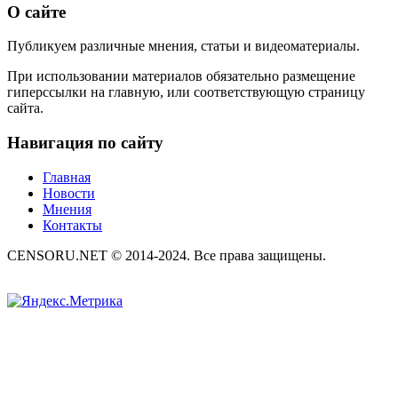
О сайте
Публикуем различные мнения, статьи и видеоматериалы.
При использовании материалов обязательно размещение
гиперссылки на главную, или соответствующую страницу
сайта.
Навигация по сайту
Главная
Новости
Мнения
Контакты
CENSORU.NET © 2014-2024. Все права защищены.