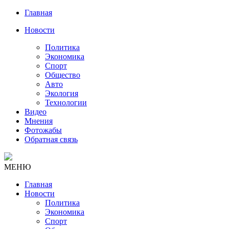
Главная
Новости
Политика
Экономика
Спорт
Общество
Авто
Экология
Технологии
Видео
Мнения
Фотожабы
Обратная связь
МЕНЮ
Главная
Новости
Политика
Экономика
Спорт