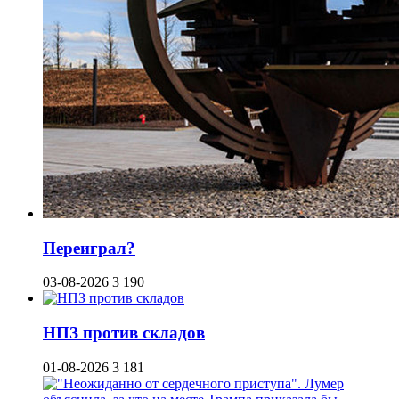
Переиграл?
03-08-2026
3 190
НПЗ против складов
01-08-2026
3 181