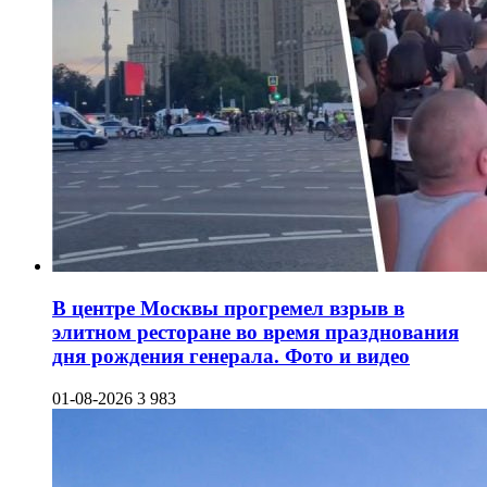
В центре Москвы прогремел взрыв в
элитном ресторане во время празднования
дня рождения генерала. Фото и видео
01-08-2026
3 983