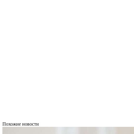
Похожие новости