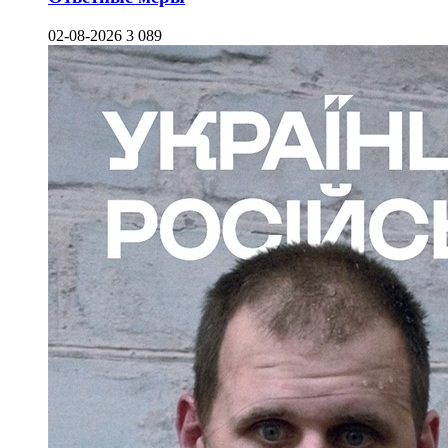
02-08-2026
3 089