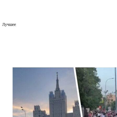
Лучшее