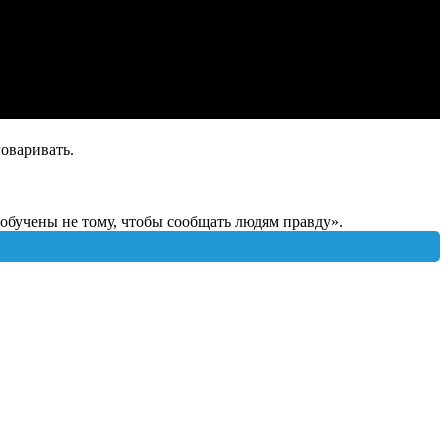
говаривать.
«обучены не тому, чтобы сообщать людям правду».