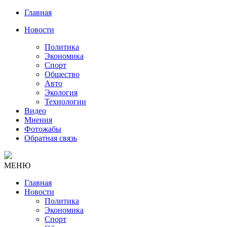
Главная
Новости
Политика
Экономика
Спорт
Общество
Авто
Экология
Технологии
Видео
Мнения
Фотожабы
Обратная связь
МЕНЮ
Главная
Новости
Политика
Экономика
Спорт