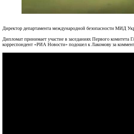
Директор департамента международной безопасности МИД Укр
Дипломат принимает участие в заседаниях Первого комитета 
корреспондент «РИА Новости» подошел к Лакомову за коммент