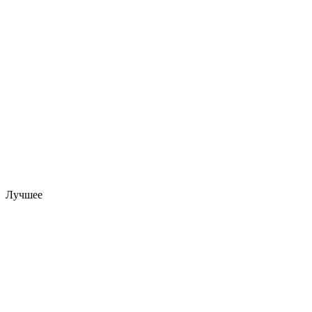
Лучшее