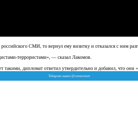
 российского СМИ, то вернул ему визитку и отказался с ним раз
дистами-террористами», — сказал Лакомов.
т такими, дипломат ответил утвердительно и добавил, что они 