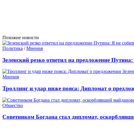
Похожие новости
Политика
/
Мнения
Зеленский резко ответил на предложение Путина:
Мнения
Троллинг и удар ниже пояса: Дипломат о предло
Общество
Советником Богдана стал дипломат, оскорблявш