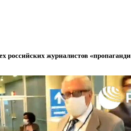
ех российских журналистов «пропаганд