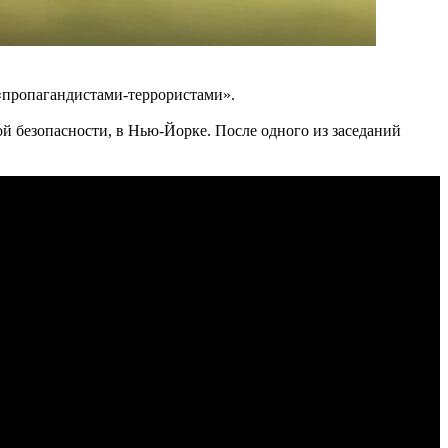
«пропагандистами-террористами».
 безопасности, в Нью-Йорке. После одного из заседаний