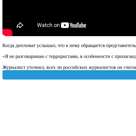
Когда дипломат услышал, что к нему обращается представитель
«Я не разговариваю с террористами, в особенности с пропаган
Журналист уточнил, всех ли российских журналистов он считае