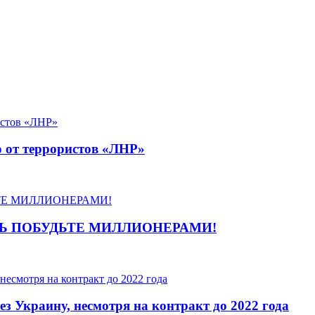
о от террористов «ЛНР»
Ь ПОБУДЬТЕ МИЛЛИОНЕРАМИ!
з Украину, несмотря на контракт до 2022 года