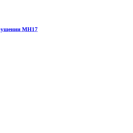
крушении МН17