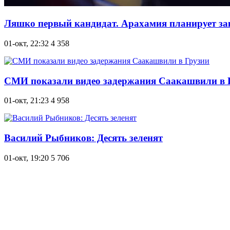
Ляшко первый кандидат. Арахамия планирует за
01-окт, 22:32
4 358
СМИ показали видео задержания Саакашвили в 
01-окт, 21:23
4 958
Василий Рыбников: Десять зеленят
01-окт, 19:20
5 706