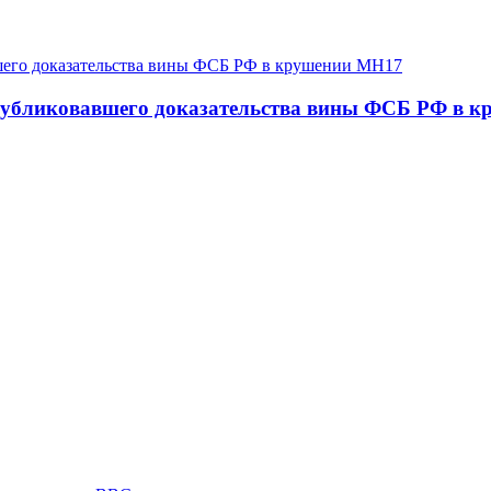
 опубликовавшего доказательства вины ФСБ РФ в 