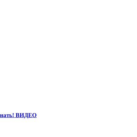
 гнать! ВИДЕО