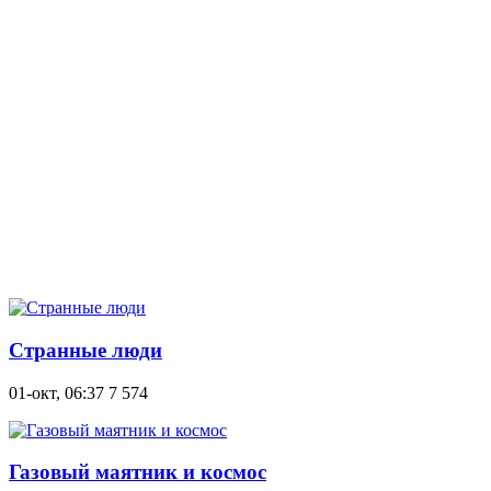
Странные люди
01-окт, 06:37
7 574
Газовый маятник и космос