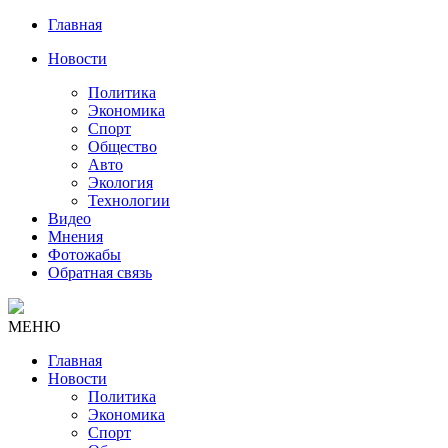
Главная
Новости
Политика
Экономика
Спорт
Общество
Авто
Экология
Технологии
Видео
Мнения
Фотожабы
Обратная связь
МЕНЮ
Главная
Новости
Политика
Экономика
Спорт