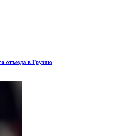
го отъезда в Грузию