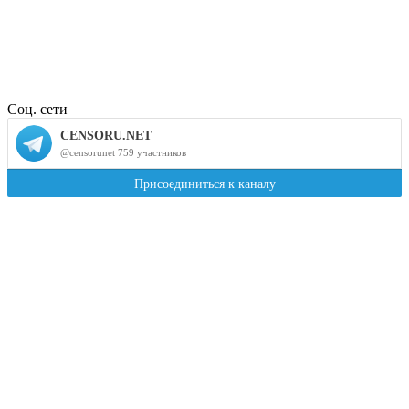
Соц. сети