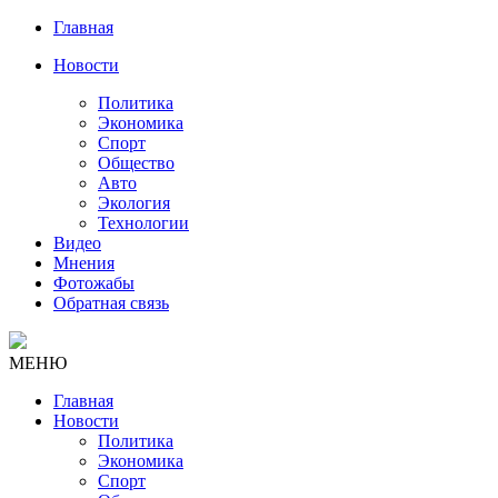
Главная
Новости
Политика
Экономика
Спорт
Общество
Авто
Экология
Технологии
Видео
Мнения
Фотожабы
Обратная связь
МЕНЮ
Главная
Новости
Политика
Экономика
Спорт