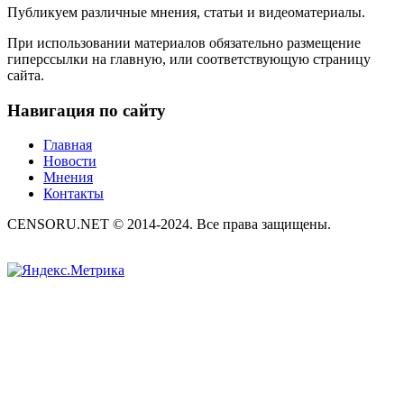
Публикуем различные мнения, статьи и видеоматериалы.
При использовании материалов обязательно размещение
гиперссылки на главную, или соответствующую страницу
сайта.
Навигация по сайту
Главная
Новости
Мнения
Контакты
CENSORU.NET © 2014-2024. Все права защищены.