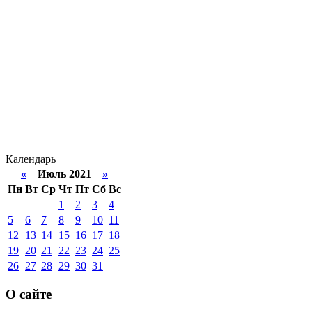
Календарь
«
Июль 2021
»
Пн
Вт
Ср
Чт
Пт
Сб
Вс
1
2
3
4
5
6
7
8
9
10
11
12
13
14
15
16
17
18
19
20
21
22
23
24
25
26
27
28
29
30
31
О сайте