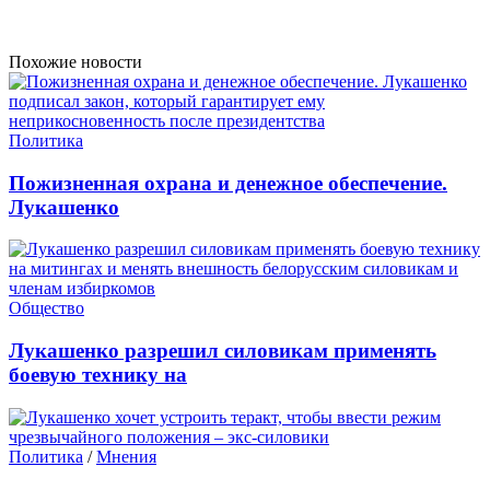
Похожие новости
Политика
Пожизненная охрана и денежное обеспечение.
Лукашенко
Общество
Лукашенко разрешил силовикам применять
боевую технику на
Политика
/
Мнения