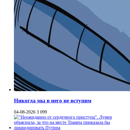
Никогда мы в него не вступим
04-08-2026
3 099