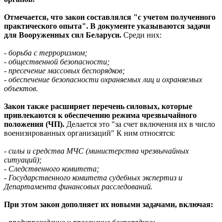
Отмечается, что закон составлялся "с учетом полученного
практического опыта". В документе указываются задачи
для Вооруженных сил Беларуси.
Среди них:
- борьба с терроризмом;
- общественной безопасности;
- пресечение массовых беспорядков;
- обеспечение безопасности охраняемых лиц и охраняемых
объектов.
Закон также расширяет перечень силовых, которые
привлекаются к обеспечению режима чрезвычайного
положения (ЧП).
Делается это "за счет включения их в число
военизированных организаций" К ним относятся:
- силы и средства МЧС (министерства чрезвычайных
ситуаций);
- Следственного комитета;
- Государственного комитета судебных экспертиз и
Департамента финансовых расследований.
При этом закон дополняет их новыми задачами, включая: