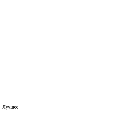
Лучшее