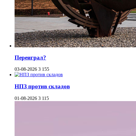
Переиграл?
03-08-2026
3 155
НПЗ против складов
01-08-2026
3 115