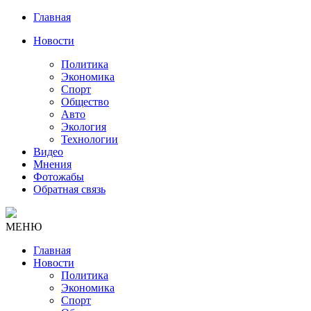
Главная
Новости
Политика
Экономика
Спорт
Общество
Авто
Экология
Технологии
Видео
Мнения
Фотожабы
Обратная связь
МЕНЮ
Главная
Новости
Политика
Экономика
Спорт