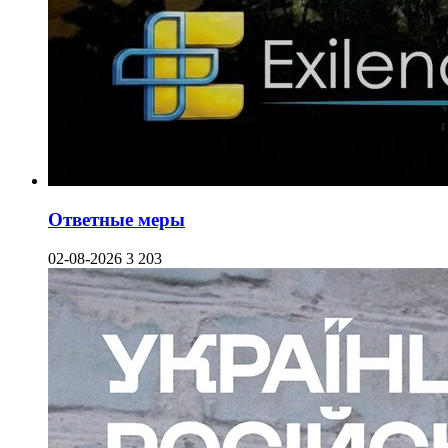
Ответные меры
02-08-2026
3 203