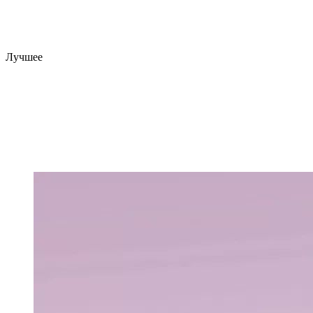
Лучшее