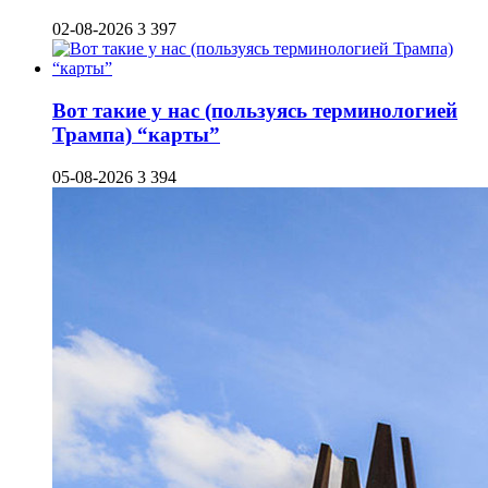
02-08-2026
3 397
Вот такие у нас (пользуясь терминологией
Трампа) “карты”
05-08-2026
3 394