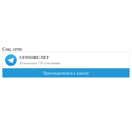
Соц. сети