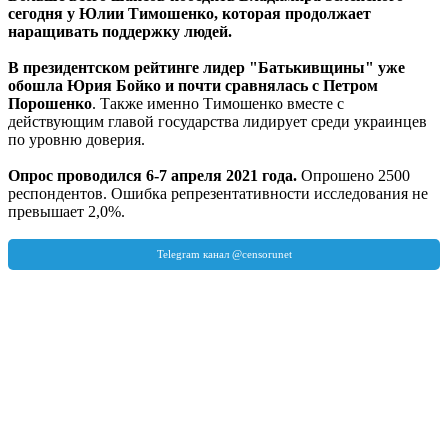
сегодня у Юлии Тимошенко, которая продолжает
наращивать поддержку людей.
В президентском рейтинге лидер "Батькивщины" уже
обошла Юрия Бойко и почти сравнялась с Петром
Порошенко
. Также именно Тимошенко вместе с
действующим главой государства лидирует среди украинцев
по уровню доверия.
Опрос проводился 6-7 апреля 2021 года.
Опрошено 2500
респондентов. Ошибка репрезентативности исследования не
превышает 2,0%.