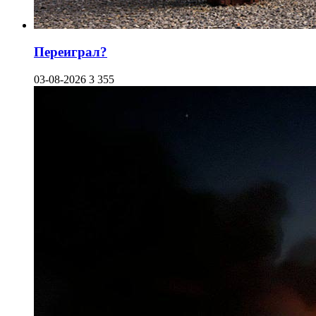
Переиграл?
03-08-2026
3 355