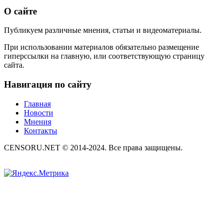
О сайте
Публикуем различные мнения, статьи и видеоматериалы.
При использовании материалов обязательно размещение
гиперссылки на главную, или соответствующую страницу
сайта.
Навигация по сайту
Главная
Новости
Мнения
Контакты
CENSORU.NET © 2014-2024. Все права защищены.