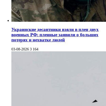
Украинские десантники взяли в плен двух
военных РФ: пленные заявили о больших
потерях и нехватке людей
03-08-2026
3 164