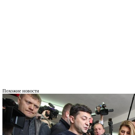
Похожие новости