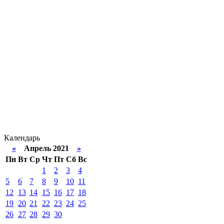
Календарь
«
Апрель 2021
»
Пн
Вт
Ср
Чт
Пт
Сб
Вс
1
2
3
4
5
6
7
8
9
10
11
12
13
14
15
16
17
18
19
20
21
22
23
24
25
26
27
28
29
30