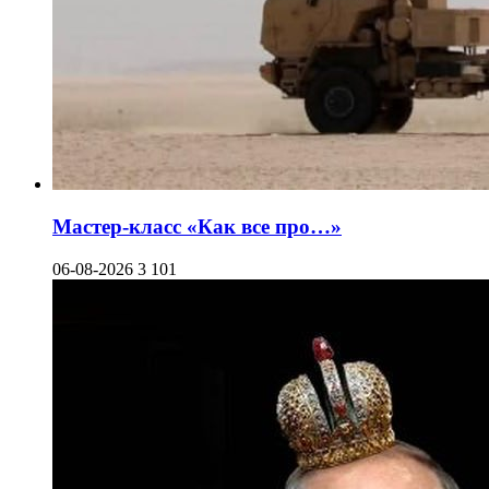
Мастер-класс «Как все про…»
06-08-2026
3 101