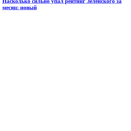
Насколько сильно упал рейтинг Зеленского за
месяц: новый