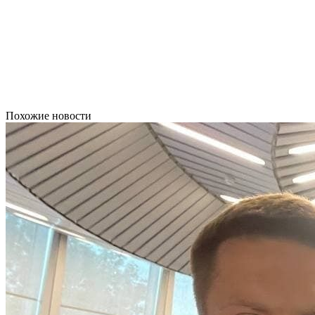
Похожие новости