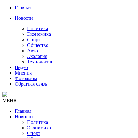
Главная
Новости
Политика
Экономика
Спорт
Общество
Авто
Экология
Технологии
Видео
Мнения
Фотожабы
Обратная связь
МЕНЮ
Главная
Новости
Политика
Экономика
Спорт