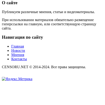
О сайте
Публикуем различные мнения, статьи и видеоматериалы.
При использовании материалов обязательно размещение
гиперссылки на главную, или соответствующую страницу
сайта.
Навигация по сайту
Главная
Новости
Мнения
Контакты
CENSORU.NET © 2014-2024. Все права защищены.