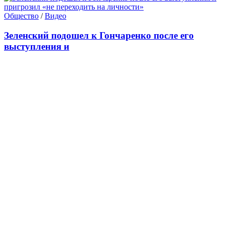
Общество
/
Видео
Зеленский подошел к Гончаренко после его
выступления и