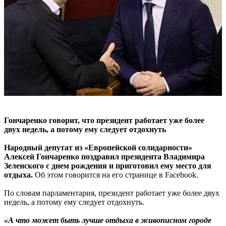
Гончаренко говорит, что президент работает уже более
двух недель, а потому ему следует отдохнуть
Народный депутат из «Европейской солидарности»
Алексей Гончаренко поздравил президента Владимира
Зеленского с днем ​​рождения и приготовил ему место для
отдыха.
Об этом говорится на его странице в Facebook.
По словам парламентария, президент работает уже более двух
недель, а потому ему следует отдохнуть.
«А что может быть лучше отдыха в живописном городе