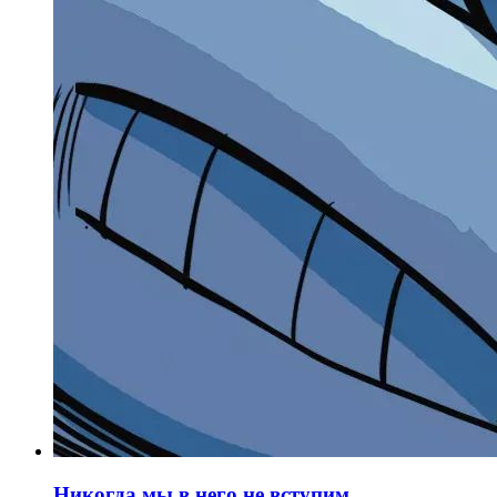
Никогда мы в него не вступим