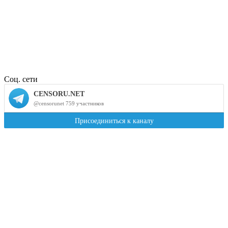
Соц. сети