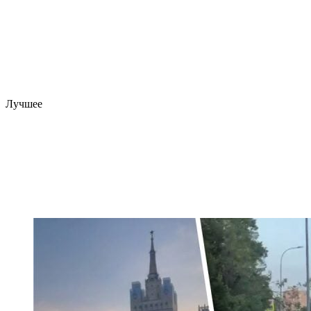
Лучшее