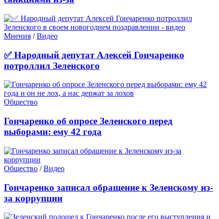
Мнения
/
Видео
✅ Народный депутат Алексей Гончаренко
потроллил Зеленского
Общество
Гончаренко об опросе Зеленского перед
выборами: ему 42 года
Общество
/
Видео
Гончаренко записал обращение к Зеленскому из-
за коррупции