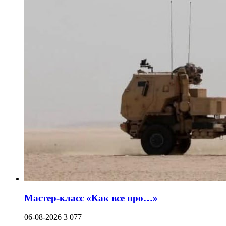
Мастер-класс «Как все про…»
06-08-2026
3 077