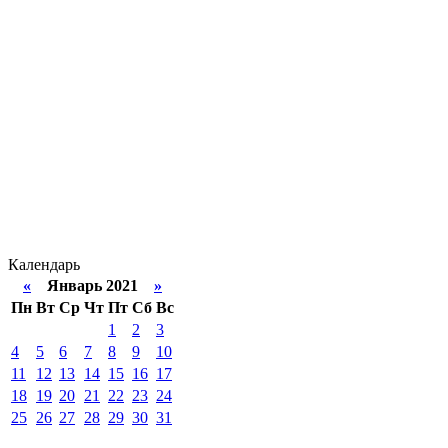
Календарь
«
Январь 2021
»
Пн
Вт
Ср
Чт
Пт
Сб
Вс
1
2
3
4
5
6
7
8
9
10
11
12
13
14
15
16
17
18
19
20
21
22
23
24
25
26
27
28
29
30
31