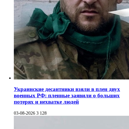
Украинские десантники взяли в плен двух
военных РФ: пленные заявили о больших
потерях и нехватке людей
03-08-2026
3 128