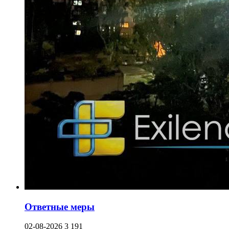
Ответные меры
02-08-2026
3 191