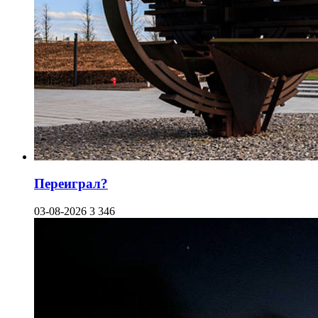
Переиграл?
03-08-2026
3 346