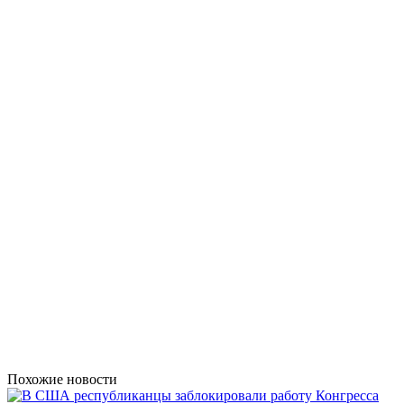
Похожие новости