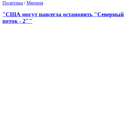
Политика
/
Мнения
"США могут навсегда остановить "Северный
поток - 2""