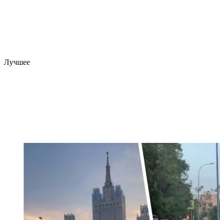
Лучшее