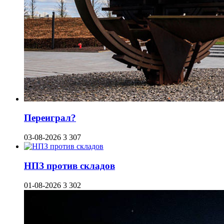
Переиграл?
03-08-2026
3 307
НПЗ против складов
01-08-2026
3 302