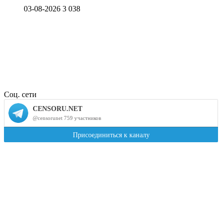
03-08-2026
3 038
Соц. сети