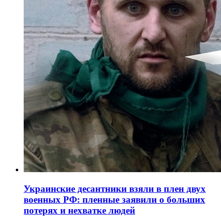
Украинские десантники взяли в плен двух
военных РФ: пленные заявили о больших
потерях и нехватке людей