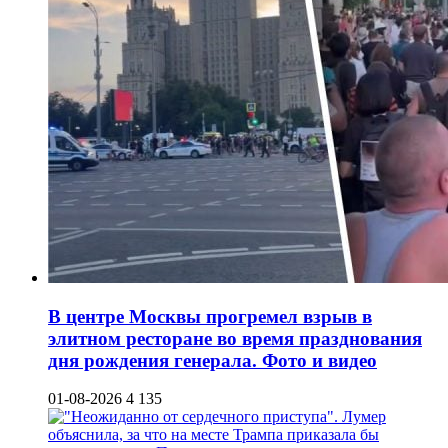
В центре Москвы прогремел взрыв в
элитном ресторане во время празднования
дня рождения генерала. Фото и видео
01-08-2026
4 135