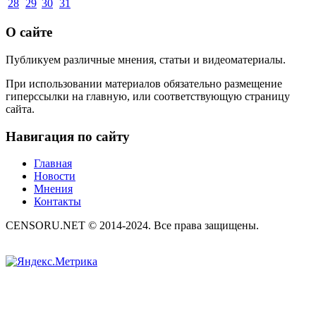
28
29
30
31
О сайте
Публикуем различные мнения, статьи и видеоматериалы.
При использовании материалов обязательно размещение
гиперссылки на главную, или соответствующую страницу
сайта.
Навигация по сайту
Главная
Новости
Мнения
Контакты
CENSORU.NET © 2014-2024. Все права защищены.