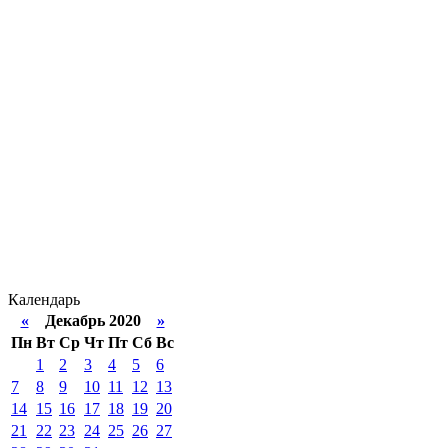
Календарь
«
Декабрь 2020
»
Пн
Вт
Ср
Чт
Пт
Сб
Вс
1
2
3
4
5
6
7
8
9
10
11
12
13
14
15
16
17
18
19
20
21
22
23
24
25
26
27