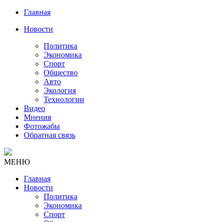
Главная
Новости
Политика
Экономика
Спорт
Общество
Авто
Экология
Технологии
Видео
Мнения
Фотожабы
Обратная связь
МЕНЮ
Главная
Новости
Политика
Экономика
Спорт