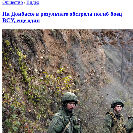
Общество
/
Видео
На Донбассе в результате обстрела погиб боец
ВСУ, еще один