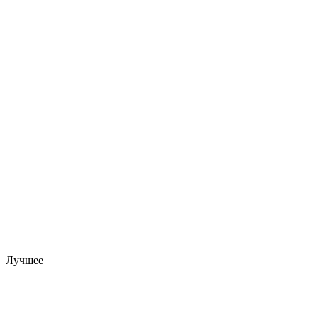
Лучшее