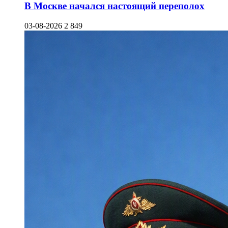
В Москве начался настоящий переполох
03-08-2026
2 849