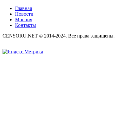
Главная
Новости
Мнения
Контакты
CENSORU.NET © 2014-2024. Все права защищены.