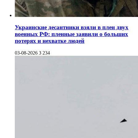
Украинские десантники взяли в плен двух
военных РФ: пленные заявили о больших
потерях и нехватке людей
03-08-2026
3 234