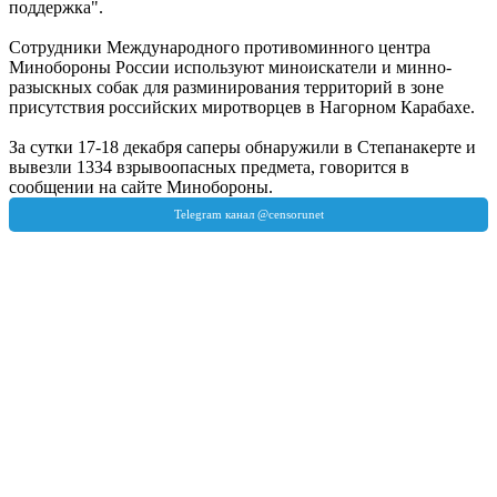
поддержка".
Сотрудники Международного противоминного центра
Минобороны России используют миноискатели и минно-
разыскных собак для разминирования территорий в зоне
присутствия российских миротворцев в Нагорном Карабахе.
За сутки 17-18 декабря саперы обнаружили в Степанакерте и
вывезли 1334 взрывоопасных предмета, говорится в
сообщении на сайте Минобороны.