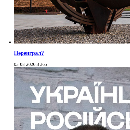
Переиграл?
03-08-2026
3 365