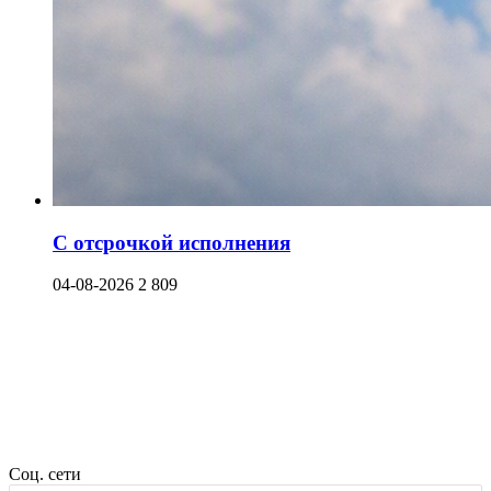
С отсрочкой исполнения
04-08-2026
2 809
Соц. сети