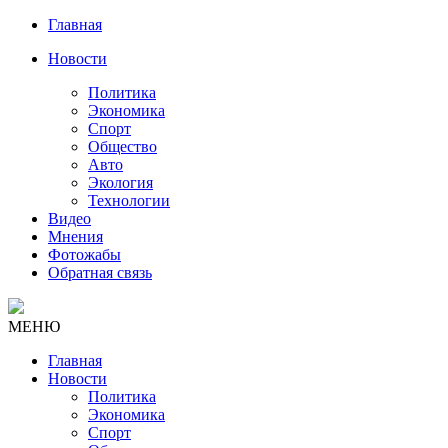
Главная
Новости
Политика
Экономика
Спорт
Общество
Авто
Экология
Технологии
Видео
Мнения
Фотожабы
Обратная связь
МЕНЮ
Главная
Новости
Политика
Экономика
Спорт