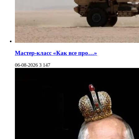
Мастер-класс «Как все про…»
06-08-2026
3 147