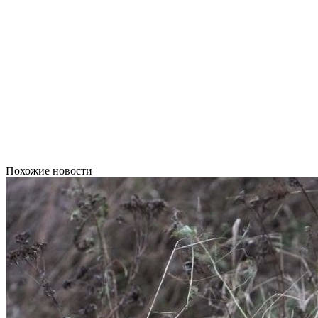
Похожие новости