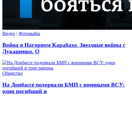
Видео
/
Фотожабы
Война в Нагорном Карабахе. Звездные войны с
Лукашенко. О
Общество
На Донбассе подорвали БМП с военными ВСУ:
один погибший и