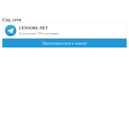
Соц. сети