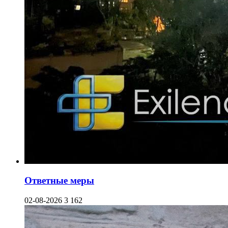
Ответные меры
02-08-2026
3 162