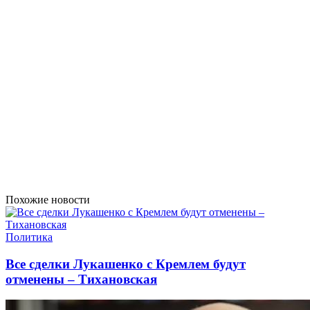
Похожие новости
Политика
Все сделки Лукашенко с Кремлем будут
отменены – Тихановская