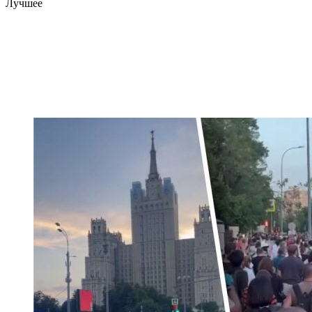
Лучшее