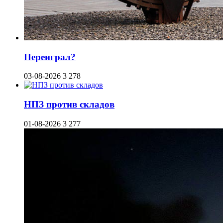
Переиграл?
03-08-2026
3 278
НПЗ против складов
01-08-2026
3 277