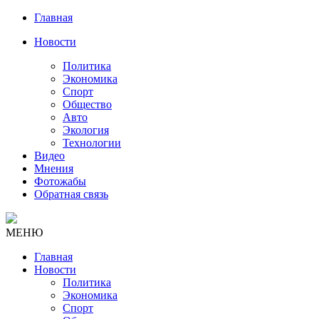
Главная
Новости
Политика
Экономика
Спорт
Общество
Авто
Экология
Технологии
Видео
Мнения
Фотожабы
Обратная связь
МЕНЮ
Главная
Новости
Политика
Экономика
Спорт