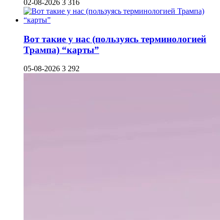
02-08-2026
3 316
Вот такие у нас (пользуясь терминологией
Трампа) “карты”
05-08-2026
3 292