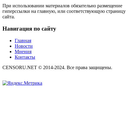
При использовании материалов обязательно размещение
гиперссылки на главную, или соответствующую страницу
сайта.
Навигация по сайту
Главная
Новости
Мнения
Контакты
CENSORU.NET © 2014-2024. Все права защищены.