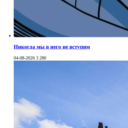
Никогда мы в него не вступим
04-08-2026
3 280