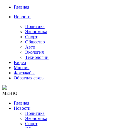
Главная
Новости
Политика
Экономика
Спорт
Общество
Авто
Экология
Технологии
Видео
Мнения
Фотожабы
Обратная связь
МЕНЮ
Главная
Новости
Политика
Экономика
Спорт