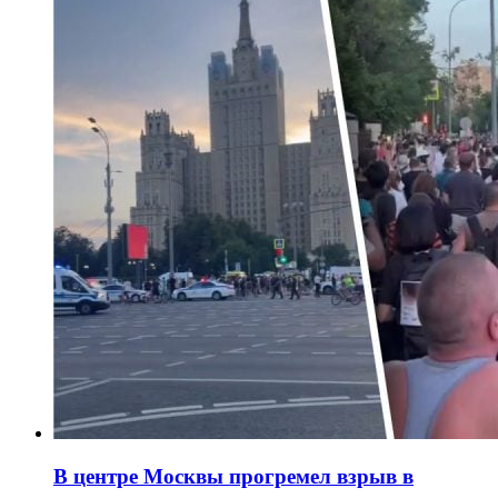
В центре Москвы прогремел взрыв в