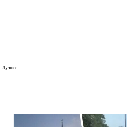
Лучшее