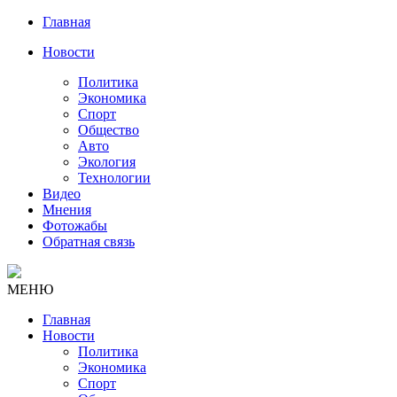
Главная
Новости
Политика
Экономика
Спорт
Общество
Авто
Экология
Технологии
Видео
Мнения
Фотожабы
Обратная связь
МЕНЮ
Главная
Новости
Политика
Экономика
Спорт