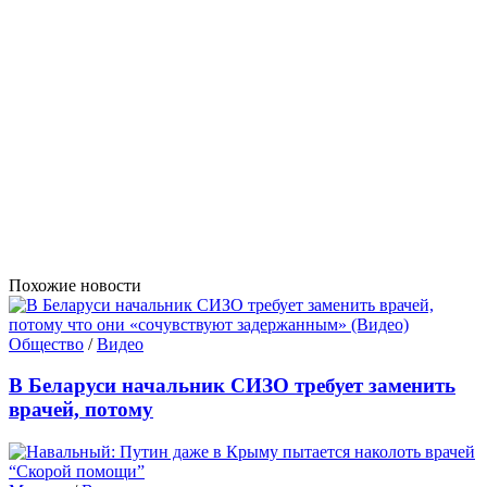
Похожие новости
Общество
/
Видео
В Беларуси начальник СИЗО требует заменить
врачей, потому