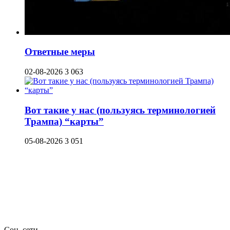
Ответные меры
02-08-2026
3 063
Вот такие у нас (пользуясь терминологией
Трампа) “карты”
05-08-2026
3 051
Соц. сети