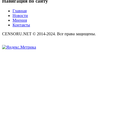
Навигация по сайту
Главная
Новости
Мнения
Контакты
CENSORU.NET © 2014-2024. Все права защищены.