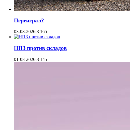
Переиграл?
03-08-2026
3 165
НПЗ против складов
01-08-2026
3 145