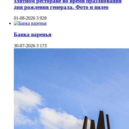
элитном ресторане во время празднования
дня рождения генерала. Фото и видео
01-08-2026
3 928
Банка варенья
30-07-2026
3 173