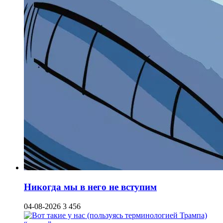
Никогда мы в него не вступим
04-08-2026
3 456