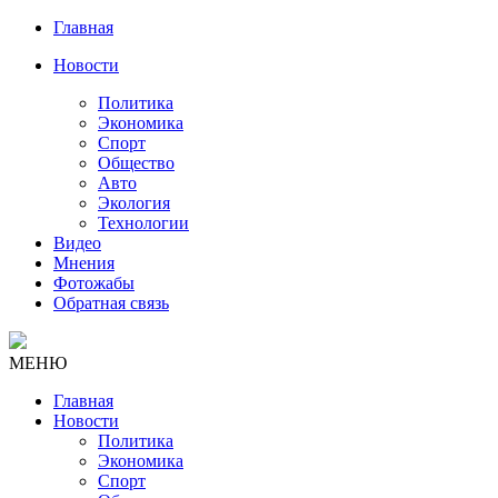
Главная
Новости
Политика
Экономика
Спорт
Общество
Авто
Экология
Технологии
Видео
Мнения
Фотожабы
Обратная связь
МЕНЮ
Главная
Новости
Политика
Экономика
Спорт