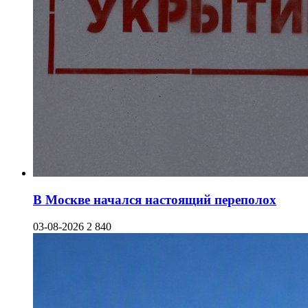
В Москве начался настоящий переполох
03-08-2026
2 840