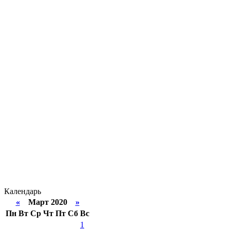
Календарь
«
Март 2020
»
Пн
Вт
Ср
Чт
Пт
Сб
Вс
1