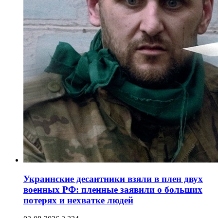
Украинские десантники взяли в плен двух
военных РФ: пленные заявили о больших
потерях и нехватке людей