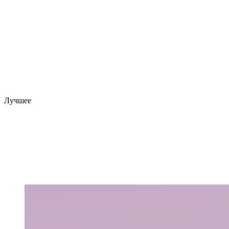
Лучшее