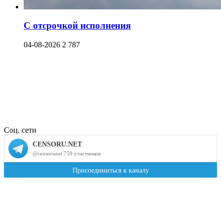
С отсрочкой исполнения
04-08-2026
2 787
Соц. сети