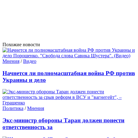
Похожие новости
Мнения
/
Видео
Начнется ли полномасштабная война РФ против
Украины и дело
Политика
/
Мнения
Экс-министр обороны Таран должен понести
ответственность за