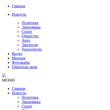
Главная
Новости
Политика
Экономика
Спорт
Общество
Авто
Экология
Технологии
Видео
Мнения
Фотожабы
Обратная связь
МЕНЮ
Главная
Новости
Политика
Экономика
Спорт