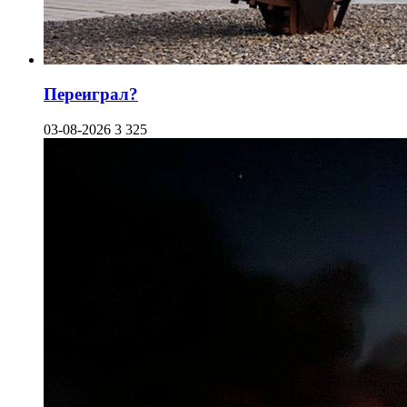
Переиграл?
03-08-2026
3 325