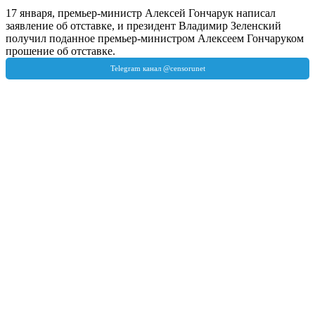
17 января, премьер-министр Алексей Гончарук написал
заявление об отставке, и президент Владимир Зеленский
получил поданное премьер-министром Алексеем Гончаруком
прошение об отставке.