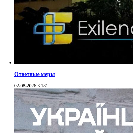
Ответные меры
02-08-2026
3 181