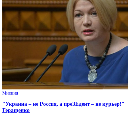
Мнения
"Украина – не Россия, а преЗЕдент – не курьер!"
Геращенко