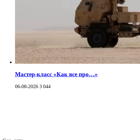
Мастер-класс «Как все про…»
06-08-2026
3 044