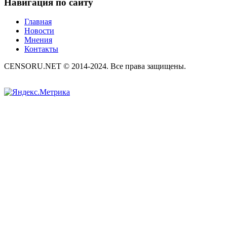
Навигация по сайту
Главная
Новости
Мнения
Контакты
CENSORU.NET © 2014-2024. Все права защищены.