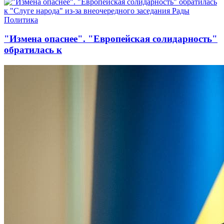
Политика
"Измена опаснее". "Европейская солидарность"
обратилась к