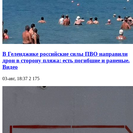
В Геленджике российские силы ПВО направили
дрон в сторону пляжа: есть погибшие и раненые.
Видео
03-авг, 18:37
2 175