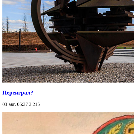
Переиграл?
03-авг, 05:37
3 215