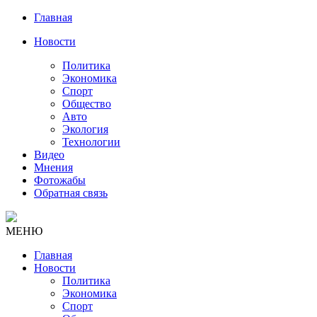
Главная
Новости
Политика
Экономика
Спорт
Общество
Авто
Экология
Технологии
Видео
Мнения
Фотожабы
Обратная связь
МЕНЮ
Главная
Новости
Политика
Экономика
Спорт