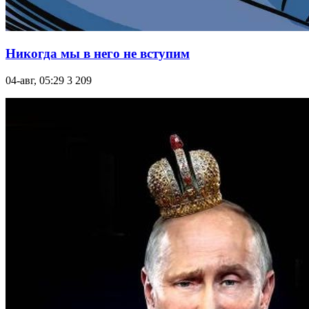
Никогда мы в него не вступим
04-авг, 05:29
3 209