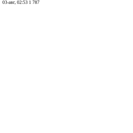
03-авг, 02:53
1 787