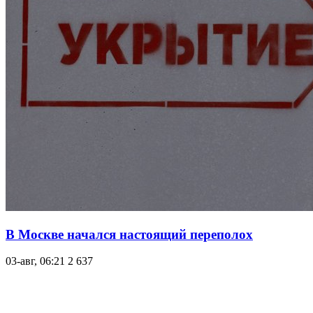
В Москве начался настоящий переполох
03-авг, 06:21
2 637