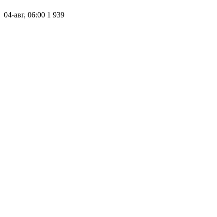
04-авг, 06:00
1 939