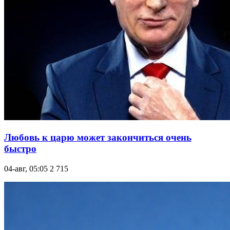
Любовь к царю может закончиться очень
быстро
04-авг, 05:05
2 715