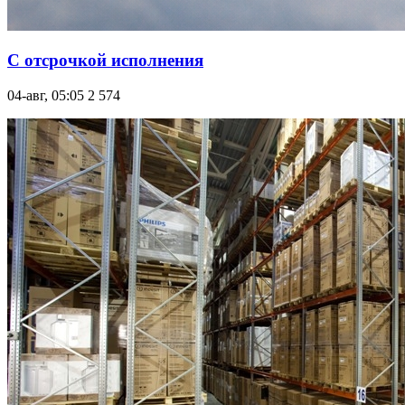
С отсрочкой исполнения
04-авг, 05:05
2 574