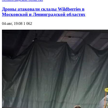
Дроны атаковали склады Wildberries в
Московской и Ленинградской областях
04-авг, 19:08
1 062