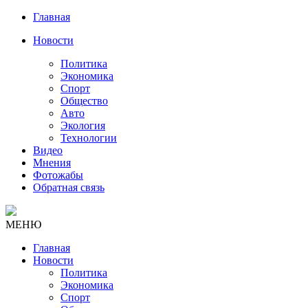
Главная
Новости
Политика
Экономика
Спорт
Общество
Авто
Экология
Технологии
Видео
Мнения
Фотожабы
Обратная связь
МЕНЮ
Главная
Новости
Политика
Экономика
Спорт