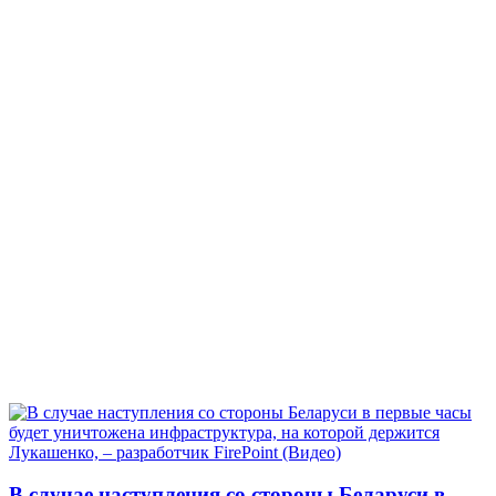
В случае наступления со стороны Беларуси в