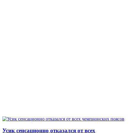
Усик сенсационно отказался от всех