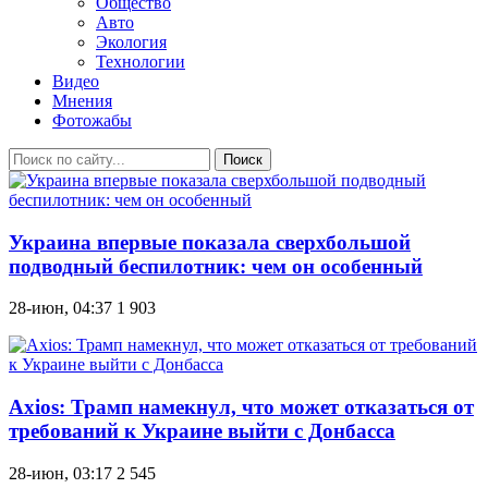
Общество
Авто
Экология
Технологии
Видео
Мнения
Фотожабы
Поиск
Украина впервые показала сверхбольшой
подводный беспилотник: чем он особенный
28-июн, 04:37
1 903
Axios: Трамп намекнул, что может отказаться от
требований к Украине выйти с Донбасса
28-июн, 03:17
2 545