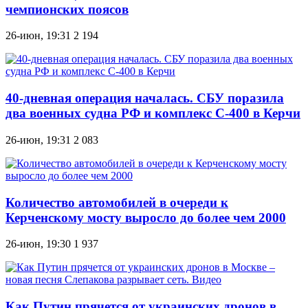
чемпионских поясов
26-июн, 19:31
2 194
40-дневная операция началась. СБУ поразила
два военных судна РФ и комплекс С-400 в Керчи
26-июн, 19:31
2 083
Количество автомобилей в очереди к
Керченскому мосту выросло до более чем 2000
26-июн, 19:30
1 937
Как Путин прячется от украинских дронов в