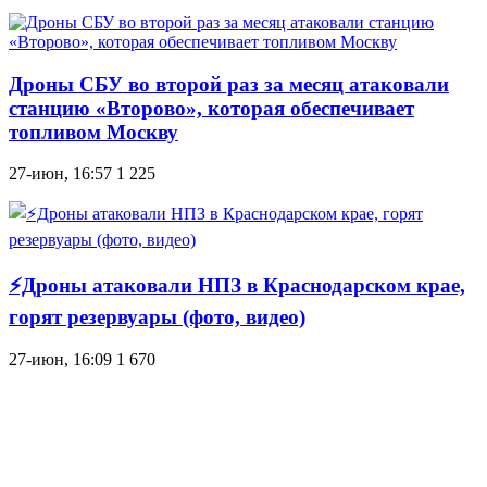
Дроны СБУ во второй раз за месяц атаковали
станцию «Второво», которая обеспечивает
топливом Москву
27-июн, 16:57
1 225
⚡Дроны атаковали НПЗ в Краснодарском крае,
горят резервуары (фото, видео)
27-июн, 16:09
1 670