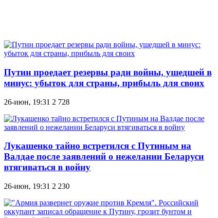
Путин проедает резервы ради войны, ушедшей в
минус: убыток для страны, прибыль для своих
26-июн, 19:31
2 728
Лукашенко тайно встретился с Путиным на
Валдае после заявлений о нежелании Беларуси
втягиваться в войну
26-июн, 19:31
2 230