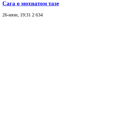
Сага о мохнатом тазе
26-июн, 19:31
2 634