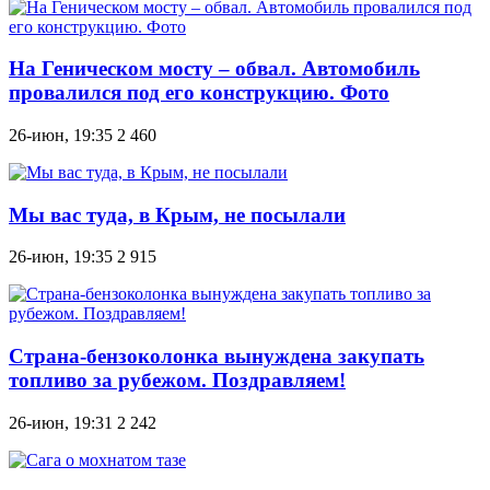
На Геническом мосту – обвал. Автомобиль
провалился под его конструкцию. Фото
26-июн, 19:35
2 460
Мы вас туда, в Крым, не посылали
26-июн, 19:35
2 915
Страна-бензоколонка вынуждена закупать
топливо за рубежом. Поздравляем!
26-июн, 19:31
2 242