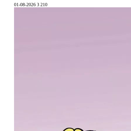
01-08-2026
3 210