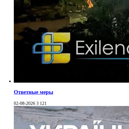
Ответные меры
02-08-2026
3 121