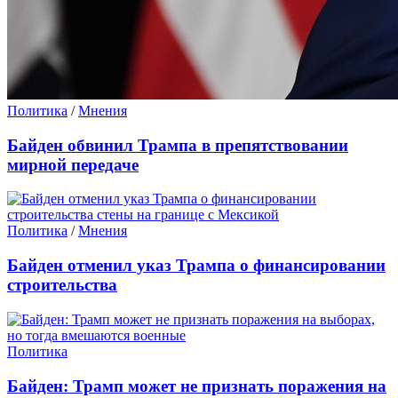
Политика
/
Мнения
Байден обвинил Трампа в препятствовании
мирной передаче
Политика
/
Мнения
Байден отменил указ Трампа о финансировании
строительства
Политика
Байден: Трамп может не признать поражения на