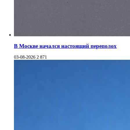
В Москве начался настоящий переполох
03-08-2026
2 871