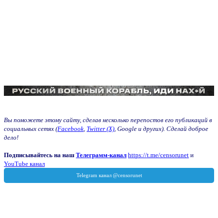
Вы поможете этому сайту, сделав несколько перепостов его публикаций в
социальных сетях (
Facebook
,
Twitter (X)
, Google и других). Сделай доброе
дело!
Подписывайтесь на наш
Телеграмм-канал
https://t.me/censorunet
и
YouTube канал