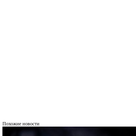
Похожие новости