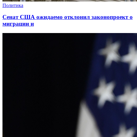
Политика
Сенат США ожидаемо отклонил законопроект о
миграции и