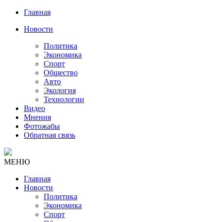
Главная
Новости
Политика
Экономика
Спорт
Общество
Авто
Экология
Технологии
Видео
Мнения
Фотожабы
Обратная связь
МЕНЮ
Главная
Новости
Политика
Экономика
Спорт