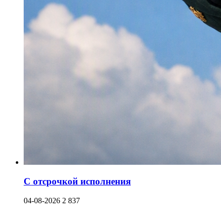
С отсрочкой исполнения
04-08-2026
2 837