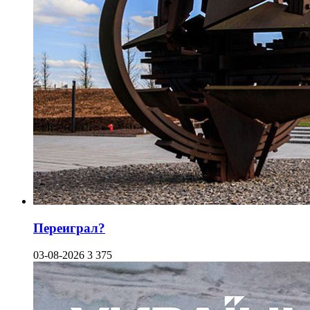
Переиграл?
03-08-2026
3 375