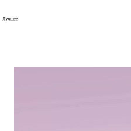
Лучшее