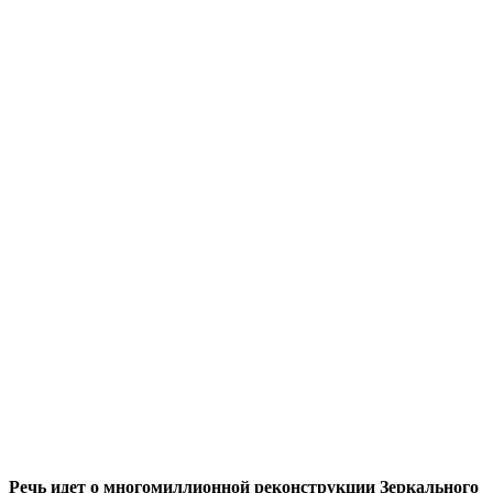
Речь идет о многомиллионной реконструкции Зеркального