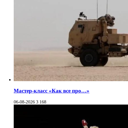
Мастер-класс «Как все про…»
06-08-2026
3 168