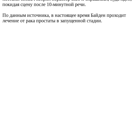
покидая сцену после 10-минутной речи.
По данным источника, в настоящее время Байден проходит
лечение от рака простаты в запущенной стадии.