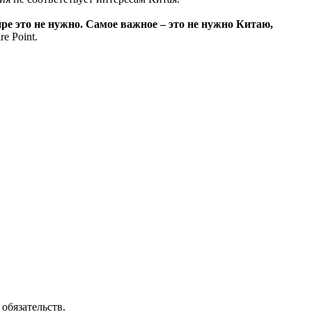
ре это не нужно. Самое важное – это не нужно Китаю,
e Point.
обязательств.