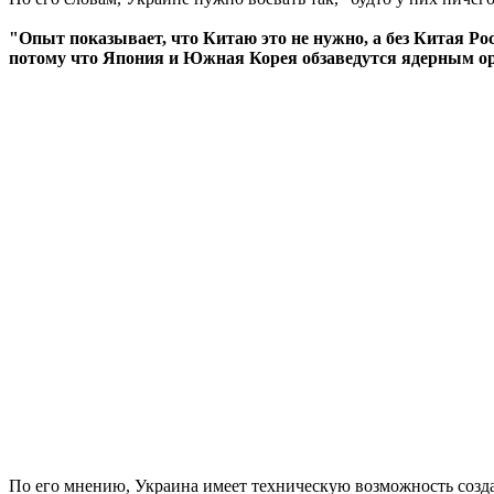
"Опыт показывает, что Китаю это не нужно, а без Китая Рос
потому что Япония и Южная Корея обзаведутся ядерным ор
По его мнению, Украина имеет техническую возможность создат