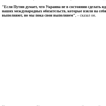
"Если Путин думает, что Украина не в состоянии сделать я
наших международных обязательств, которые взяли на себя
выполняют, но мы пока свои выполняем"
, – сказал он.