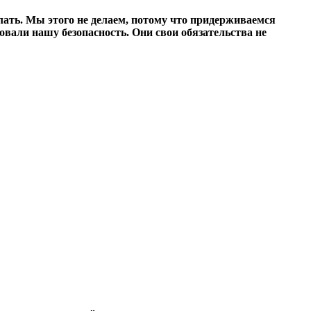
елать. Мы этого не делаем, потому что придерживаемся
вали нашу безопасность. Они свои обязательства не