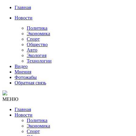
Главная
Новости
Политика
Экономика
Спорт
Общество
Авто
Экология
Технологии
Видео
Мнения
Фотожабы
Обратная связь
МЕНЮ
Главная
Новости
Политика
Экономика
Спорт