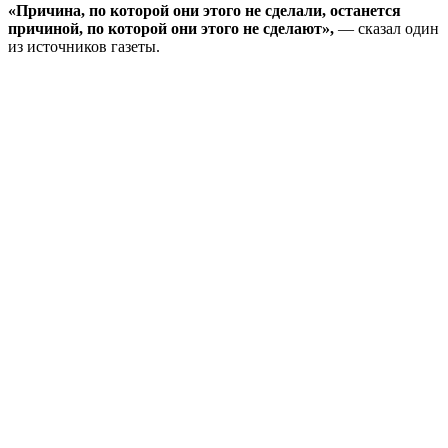
«Причина, по которой они этого не сделали, останется
причиной, по которой они этого не сделают»,
— сказал один
из источников газеты.