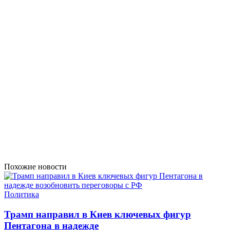
Похожие новости
Политика
Трамп направил в Киев ключевых фигур
Пентагона в надежде