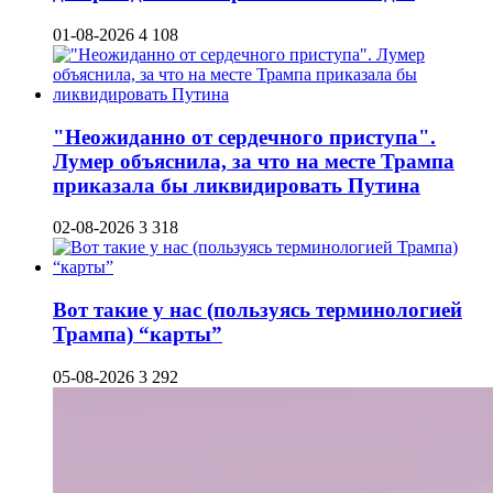
01-08-2026
4 108
"Неожиданно от сердечного приступа".
Лумер объяснила, за что на месте Трампа
приказала бы ликвидировать Путина
02-08-2026
3 318
Вот такие у нас (пользуясь терминологией
Трампа) “карты”
05-08-2026
3 292