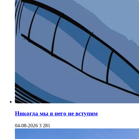
Никогда мы в него не вступим
04-08-2026
3 281