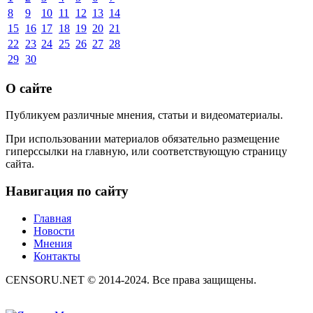
8
9
10
11
12
13
14
15
16
17
18
19
20
21
22
23
24
25
26
27
28
29
30
О сайте
Публикуем различные мнения, статьи и видеоматериалы.
При использовании материалов обязательно размещение
гиперссылки на главную, или соответствующую страницу
сайта.
Навигация по сайту
Главная
Новости
Мнения
Контакты
CENSORU.NET © 2014-2024. Все права защищены.