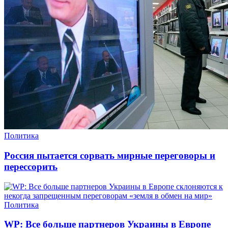
Политика
Россия пытается сорвать мирные переговоры и
перессорить
Политика
WP: Все больше партнеров Украины в Европе