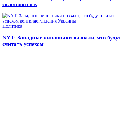
склоняются к
Политика
NYT: Западные чиновники назвали, что будут
считать успехом