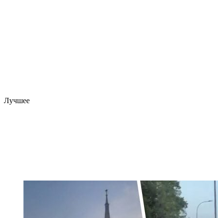
Лучшее