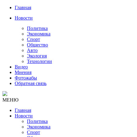
Главная
Новости
Политика
Экономика
Спорт
Общество
Авто
Экология
Технологии
Видео
Мнения
Фотожабы
Обратная связь
МЕНЮ
Главная
Новости
Политика
Экономика
Спорт