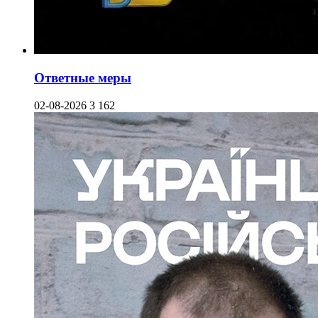
Ответные меры
02-08-2026
3 162