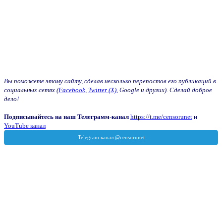
Вы поможете этому сайту, сделав несколько перепостов его публикаций в
социальных сетях (
Facebook
,
Twitter (X)
, Google и других). Сделай доброе
дело!
Подписывайтесь на наш Телеграмм-канал
https://t.me/censorunet
и
YouTube канал