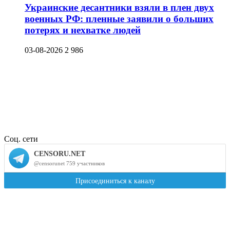
Украинские десантники взяли в плен двух
военных РФ: пленные заявили о больших
потерях и нехватке людей
03-08-2026
2 986
Соц. сети