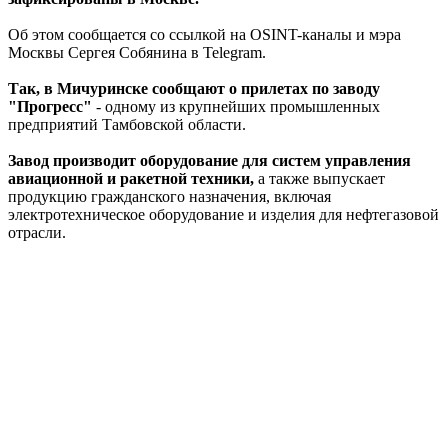
Об этом сообщается со ссылкой на OSINT-каналы и мэра
Москвы Сергея Собянина в Telegram.
Так, в Мичуринске сообщают о прилетах по заводу
"Прогресс"
- одному из крупнейших промышленных
предприятий Тамбовской области.
Завод производит оборудование для систем управления
авиационной и ракетной техники,
а также выпускает
продукцию гражданского назначения, включая
электротехническое оборудование и изделия для нефтегазовой
отрасли.