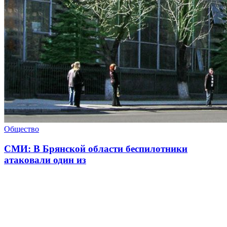
Общество
СМИ: В Брянской области беспилотники
атаковали один из