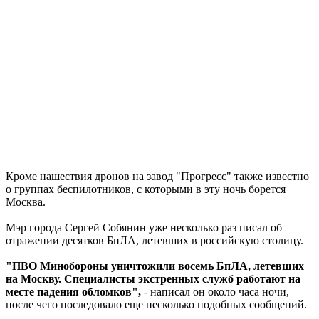
Кроме нашествия дронов на завод "Прогресс" также известно
о группах беспилотников, с которыми в эту ночь борется
Москва.
Мэр города Сергей Собянин уже несколько раз писал об
отражении десятков БпЛА, летевших в российскую столицу.
"ПВО Минобороны уничтожили восемь БпЛА, летевших
на Москву. Специалисты экстренных служб работают на
месте падения обломков",
- написал он около часа ночи,
после чего последовало еще несколько подобных сообщений.