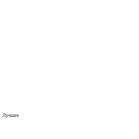
Лучшее