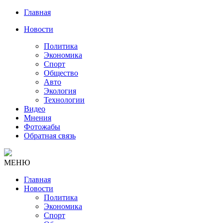
Главная
Новости
Политика
Экономика
Спорт
Общество
Авто
Экология
Технологии
Видео
Мнения
Фотожабы
Обратная связь
МЕНЮ
Главная
Новости
Политика
Экономика
Спорт