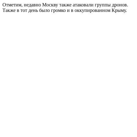
Отметим, недавно Москву также атаковали группы дронов.
Также в тот день было громко и в оккупированном Крыму.