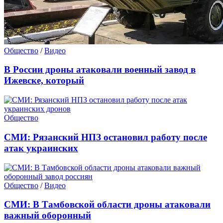
Общество
/
Видео
В России дроны атаковали военный завод в
Ижевске, который
Общество
СМИ: Рязанский НПЗ остановил работу после
атак украинских
Общество
/
Видео
СМИ: В Тамбовской области дроны атаковали
важный оборонный