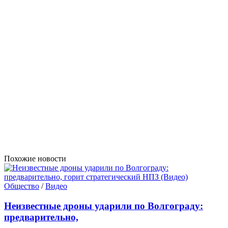
Похожие новости
Общество
/
Видео
Неизвестные дроны ударили по Волгограду:
предварительно,