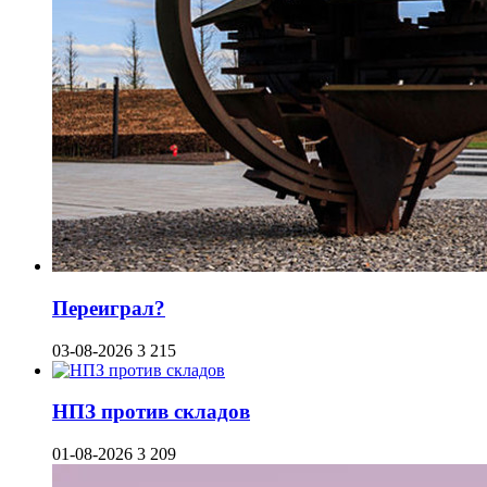
Переиграл?
03-08-2026
3 215
НПЗ против складов
01-08-2026
3 209