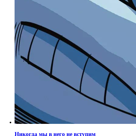
Никогда мы в него не вступим