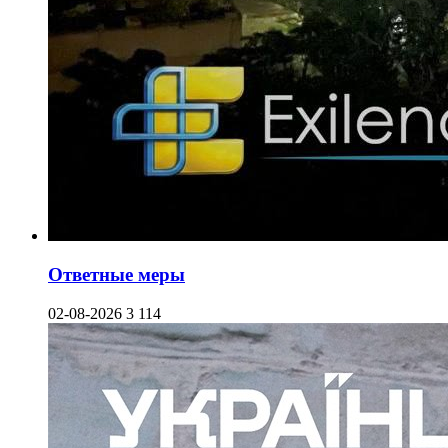
Ответные меры
02-08-2026
3 114