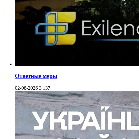
Ответные меры
02-08-2026
3 137