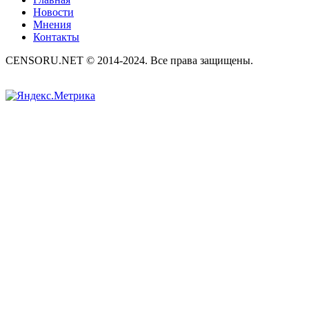
Новости
Мнения
Контакты
CENSORU.NET © 2014-2024. Все права защищены.