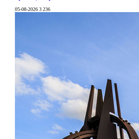
05-08-2026
3 236