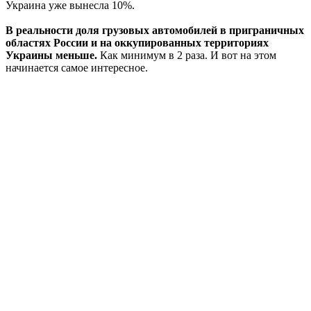
Украина уже вынесла 10%.
В реальности доля грузовых автомобилей в приграничных
областях России и на оккупированных территориях
Украины меньше.
Как минимум в 2 раза. И вот на этом
начинается самое интересное.