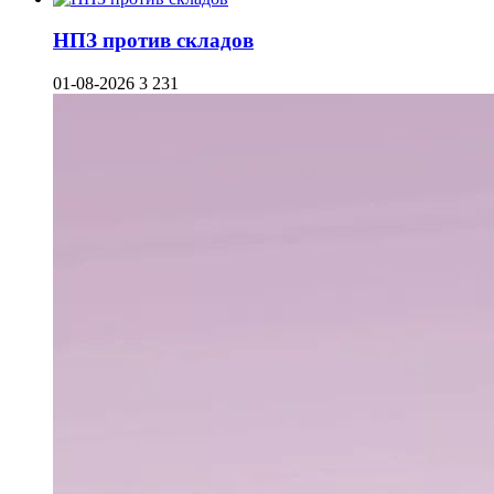
НПЗ против складов
01-08-2026
3 231