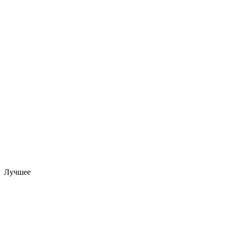
Лучшее