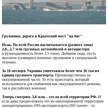
Грузовики, дорога и Крымский мост "на бис"
Итак. По всей России насчитывается (разного типа)
2,6...2,7 млн грузовых автомобилей и автоцистерн
(грузоподъемность более 2,5 тонн). Добавим сюда, пусть
миллион (суммарно) военных грузовиков и специальной
техники.
За 18 месяцев Украина уничтожила более чем 36 тысяч
единиц грузового транспорта.
Преимущественно на
оккупированной части. То есть транспорта, который
использовался для снабжения как оккупационного режима,
так и российских военных.
Теперь смотрим. 3,6 млн – это по всей территории РФ.
И
если даже предположить что на оккупированной территории
сконцентрировано 10% автотранспорта (360 тысяч) – то