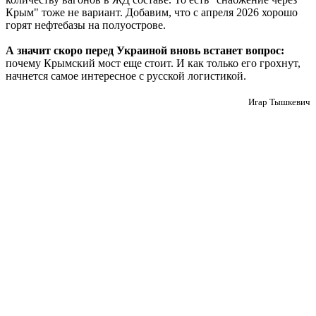
Крым" тоже не вариант. Добавим, что с апреля 2026 хорошо
горят нефтебазы на полуострове.
А значит скоро перед Украиной вновь встанет вопрос:
почему Крымский мост еще стоит. И как только его грохнут,
начнется самое интересное с русской логистикой.
Игар Тышкевич