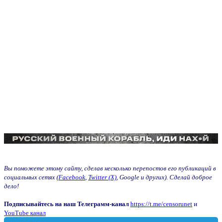
Вы поможете этому сайту, сделав несколько перепостов его публикаций в
социальных сетях (
Facebook
,
Twitter (X)
, Google и других). Сделай доброе
дело!
Подписывайтесь на наш Телеграмм-канал
https://t.me/censorunet
и
YouTube канал