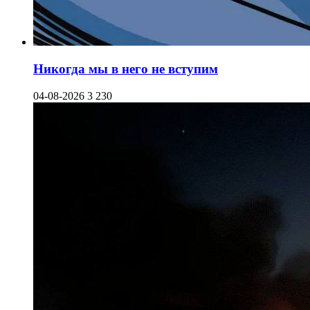
Никогда мы в него не вступим
04-08-2026
3 230