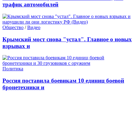
трафик автомобилей
Общество
/
Видео
Крымский мост снова "устал". Главное о новых
взрывах и
Политика
Россия поставила боевикам 10 единиц боевой
бронетехники и