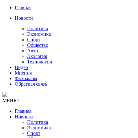
Главная
Новости
Политика
Экономика
Спорт
Общество
Авто
Экология
Технологии
Видео
Мнения
Фотожабы
Обратная связь
МЕНЮ
Главная
Новости
Политика
Экономика
Спорт