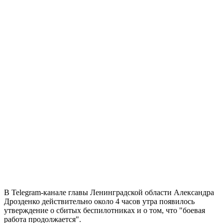
В Telegram-канале главы Ленинградской области Александра
Дрозденко действительно около 4 часов утра появилось
утверждение о сбитых беспилотниках и о том, что "боевая
работа продолжается".