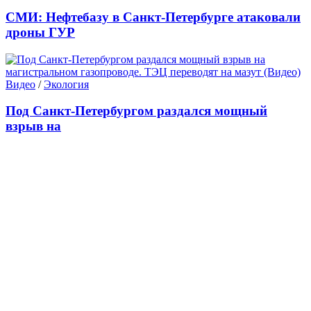
СМИ: Нефтебазу в Санкт-Петербурге атаковали
дроны ГУР
Видео
/
Экология
Под Санкт-Петербургом раздался мощный
взрыв на