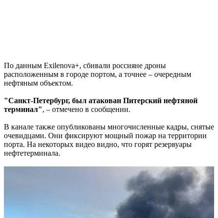
По данным Exilenova+, сбивали россияне дроны
расположенным в городе портом, а точнее – очередным
нефтяным объектом.
"Санкт-Петербург, был атакован Питерский нефтяной
терминал"
, – отмечено в сообщении.
В канале также опубликованы многочисленные кадры, снятые
очевидцами. Они фиксируют мощный пожар на территории
порта. На некоторых видео видно, что горят резервуары
нефтетерминала.