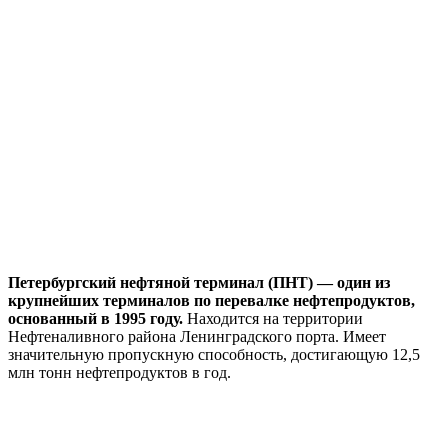
Петербургский нефтяной терминал (ПНТ) — один из
крупнейших терминалов по перевалке нефтепродуктов,
основанный в 1995 году.
Находится на территории
Нефтеналивного района Ленинградского порта. Имеет
значительную пропускную способность, достигающую 12,5
млн тонн нефтепродуктов в год.