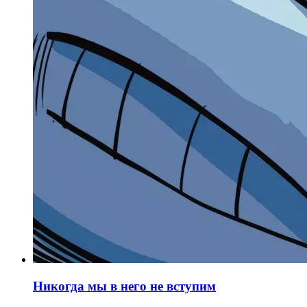
Никогда мы в него не вступим