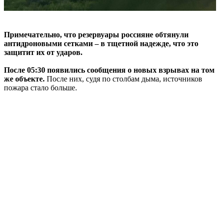
Примечательно, что резервуары россияне обтянули
антидроновыми сетками – в тщетной надежде, что это
защитит их от ударов.
После 05:30 появились сообщения о новых взрывах на том
же объекте.
После них, судя по столбам дыма, источников
пожара стало больше.