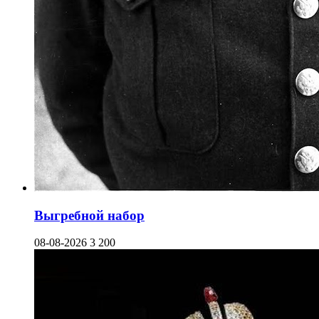
Выгребной набор
08-08-2026
3 200