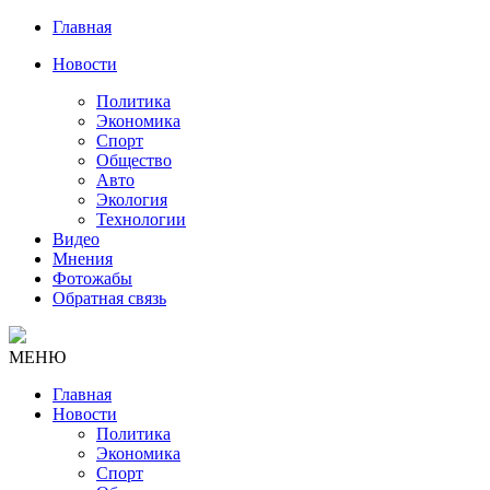
Главная
Новости
Политика
Экономика
Спорт
Общество
Авто
Экология
Технологии
Видео
Мнения
Фотожабы
Обратная связь
МЕНЮ
Главная
Новости
Политика
Экономика
Спорт