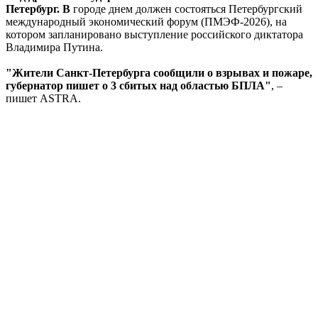
Петербург. В
городе днем должен состояться Петербургский
международный экономический форум (ПМЭФ-2026), на
котором запланировано выступление российского диктатора
Владимира Путина.
"Жители Санкт-Петербурга сообщили о взрывах и пожаре,
губернатор пишет о 3 сбитых над областью БПЛА"
, –
пишет ASTRA.