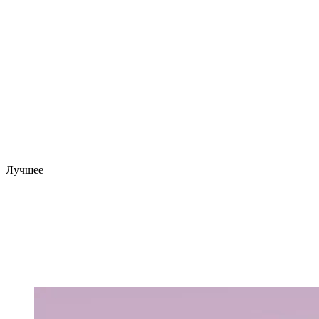
Лучшее