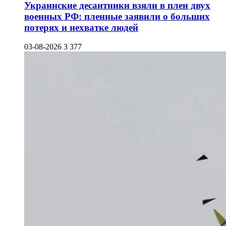
Украинские десантники взяли в плен двух
военных РФ: пленные заявили о больших
потерях и нехватке людей
03-08-2026
3 377