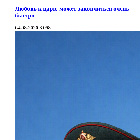
Любовь к царю может закончиться очень
быстро
04-08-2026
3 098