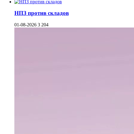
НПЗ против складов
01-08-2026
3 204