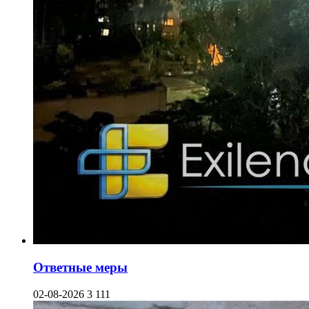
Ответные меры
02-08-2026
3 111