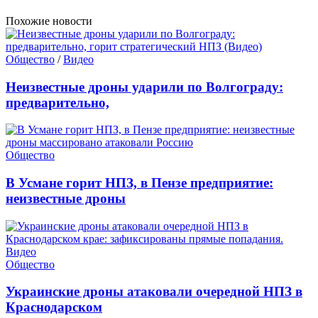
Похожие новости
Общество
/
Видео
Неизвестные дроны ударили по Волгограду:
предварительно,
Общество
В Усмане горит НПЗ, в Пензе предприятие:
неизвестные дроны
Общество
Украинские дроны атаковали очередной НПЗ в
Краснодарском