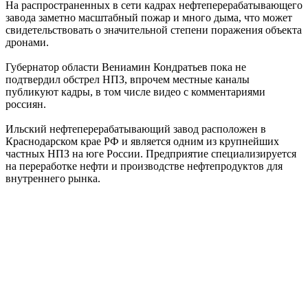
На распространенных в сети кадрах нефтеперерабатывающего
завода заметно масштабный пожар и много дыма, что может
свидетельствовать о значительной степени поражения объекта
дронами.
Губернатор области Вениамин Кондратьев пока не
подтвердил обстрел НПЗ, впрочем местные каналы
публикуют кадры, в том числе видео с комментариями
россиян.
Ильский нефтеперерабатывающий завод расположен в
Краснодарском крае РФ и является одним из крупнейших
частных НПЗ на юге России. Предприятие специализируется
на переработке нефти и производстве нефтепродуктов для
внутреннего рынка.