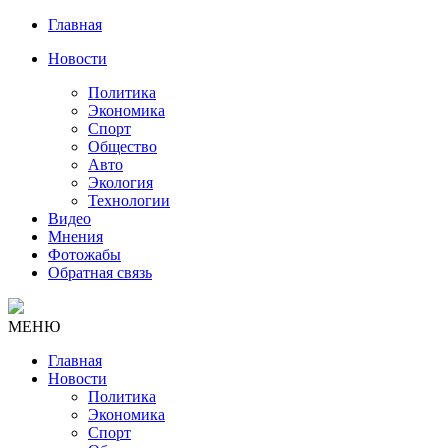
Главная
Новости
Политика
Экономика
Спорт
Общество
Авто
Экология
Технологии
Видео
Мнения
Фотожабы
Обратная связь
МЕНЮ
Главная
Новости
Политика
Экономика
Спорт