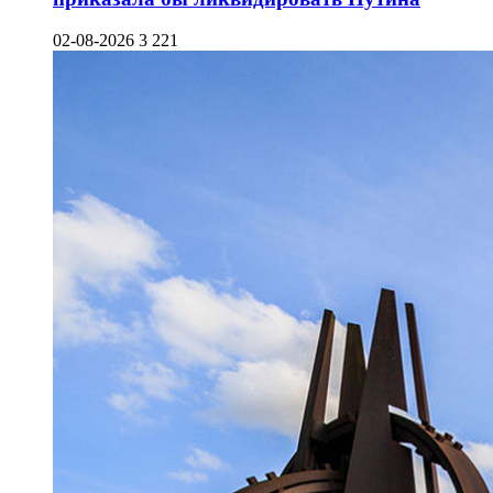
02-08-2026
3 221