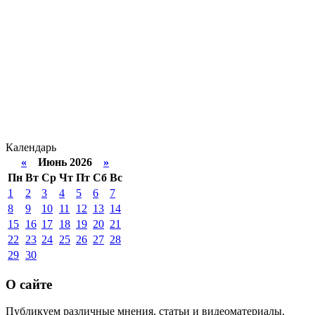
Календарь
«
Июнь 2026
»
Пн
Вт
Ср
Чт
Пт
Сб
Вс
1
2
3
4
5
6
7
8
9
10
11
12
13
14
15
16
17
18
19
20
21
22
23
24
25
26
27
28
29
30
О сайте
Публикуем различные мнения, статьи и видеоматериалы.