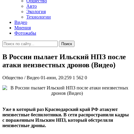
Общество
Авто
Экология
Технологии
Видео
Мнения
Фотожабы
Поиск
В России пылает Ильский НПЗ после
атаки неизвестных дронов (Видео)
Общество / Видео
01-июн, 20:259
1 562
0
Уже в который раз Краснодарский край РФ атакуют
неизвестные беспилотники. В сети распространили кадры
с пораженным Ильским НПЗ, который обстреляли
неизвестные дроны.