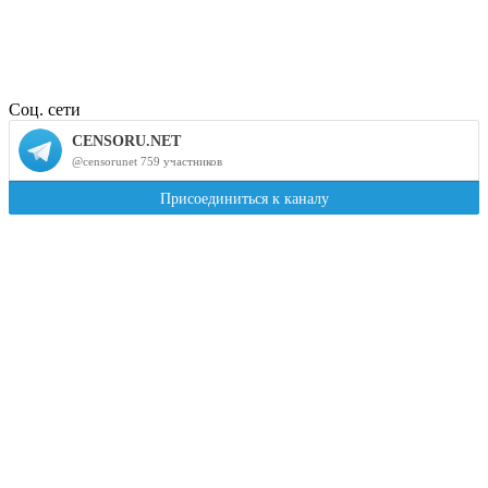
Соц. сети