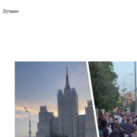
Лучшее