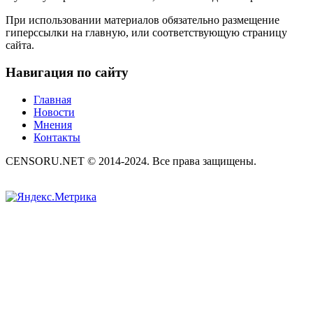
При использовании материалов обязательно размещение
гиперссылки на главную, или соответствующую страницу
сайта.
Навигация по сайту
Главная
Новости
Мнения
Контакты
CENSORU.NET © 2014-2024. Все права защищены.