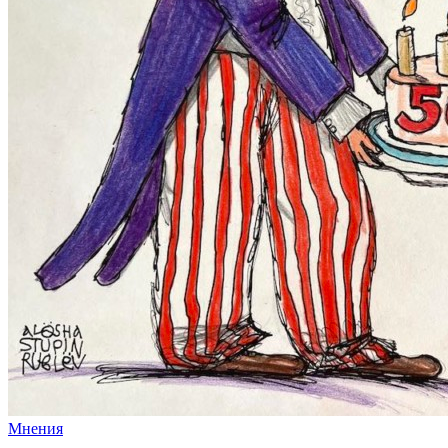
Мнения