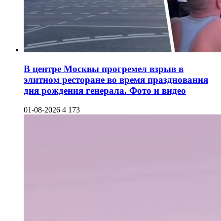
В центре Москвы прогремел взрыв в
элитном ресторане во время празднования
дня рождения генерала. Фото и видео
01-08-2026
4 173