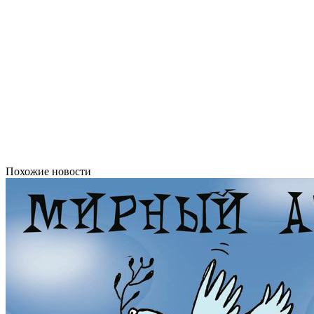
Похожие новости