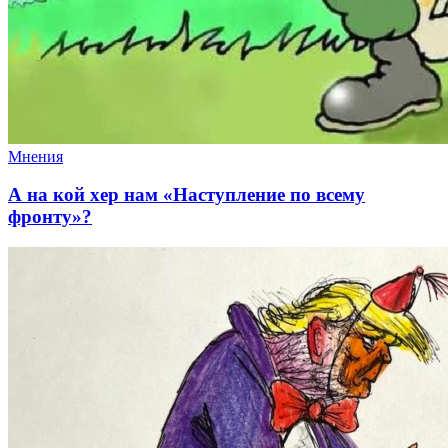
Мнения
А на кой хер нам «Наступление по всему
фронту»?