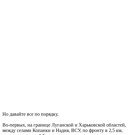
Но давайте все по порядку.
Во-первых, на границе Луганской и Харьковской областей,
между селами Копанки и Надия, ВСУ, по фронту в 2,5 км,