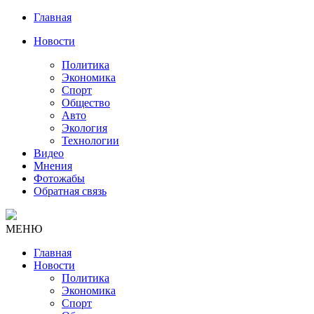
Главная
Новости
Политика
Экономика
Спорт
Общество
Авто
Экология
Технологии
Видео
Мнения
Фотожабы
Обратная связь
МЕНЮ
Главная
Новости
Политика
Экономика
Спорт