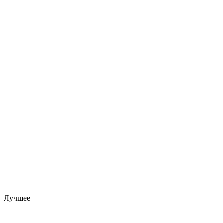
Лучшее