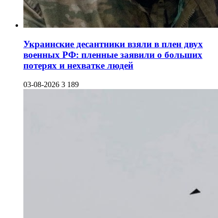
Украинские десантники взяли в плен двух
военных РФ: пленные заявили о больших
потерях и нехватке людей
03-08-2026
3 189