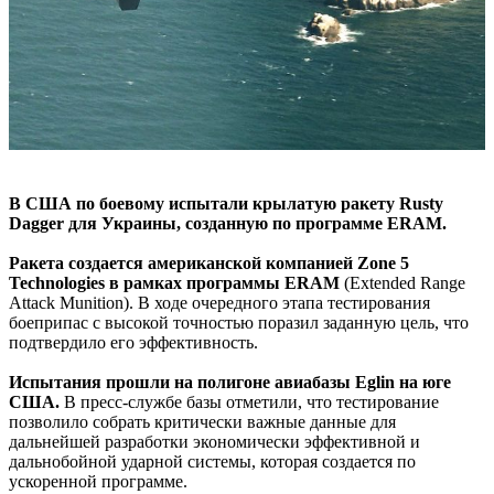
В США по боевому испытали крылатую ракету Rusty
Dagger для Украины, созданную по программе ERAM.
Ракета создается американской компанией Zone 5
Technologies в рамках программы ERAM
(Extended Range
Attack Munition). В ходе очередного этапа тестирования
боеприпас с высокой точностью поразил заданную цель, что
подтвердило его эффективность.
Испытания прошли на полигоне авиабазы Eglin на юге
США.
В пресс-службе базы отметили, что тестирование
позволило собрать критически важные данные для
дальнейшей разработки экономически эффективной и
дальнобойной ударной системы, которая создается по
ускоренной программе.