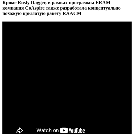
Кроме Rusty Dagger, в рамках программы ERAM
компания CoAspire также разработала концептуально
похожую крылатую ракету RAACM
.