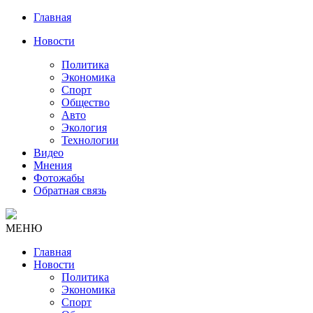
Главная
Новости
Политика
Экономика
Спорт
Общество
Авто
Экология
Технологии
Видео
Мнения
Фотожабы
Обратная связь
МЕНЮ
Главная
Новости
Политика
Экономика
Спорт