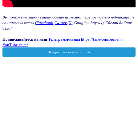
Вы поможете этому сайту, сделав несколько перепостов его публикаций в
социальных сетях (
Facebook
,
Twitter (X)
, Google и других). Сделай доброе
дело!
Подписывайтесь на наш
Телеграмм-канал
https://t.me/censorunet
и
YouTube канал