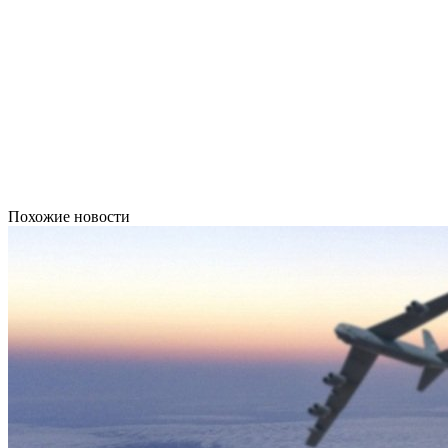
Похожие новости