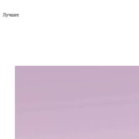
Лучшее