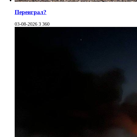
Переиграл?
03-08-2026
3 360