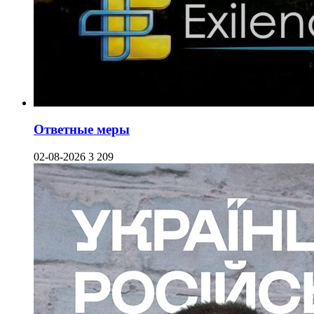
Ответные меры
02-08-2026
3 209