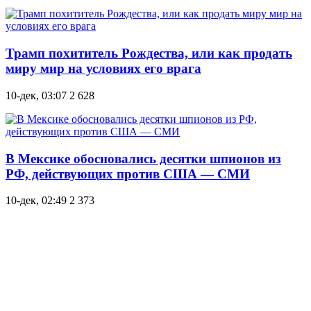
Трамп похититель Рождества, или как продать
миру мир на условиях его врага
10-дек, 03:07
2 628
В Мексике обосновались десятки шпионов из
РФ, действующих против США — СМИ
10-дек, 02:49
2 373