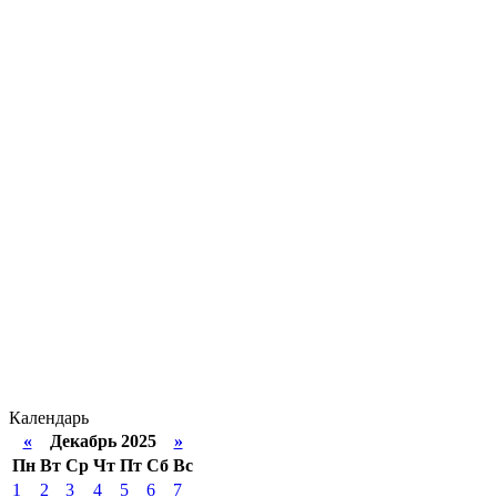
Календарь
«
Декабрь 2025
»
Пн
Вт
Ср
Чт
Пт
Сб
Вс
1
2
3
4
5
6
7