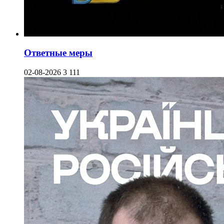
Ответные меры
02-08-2026
3 111