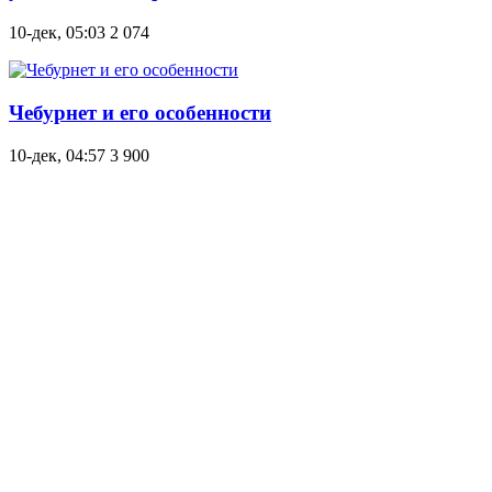
10-дек, 05:03
2 074
Чебурнет и его особенности
10-дек, 04:57
3 900