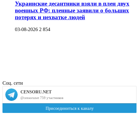
Украинские десантники взяли в плен двух
военных РФ: пленные заявили о больших
потерях и нехватке людей
03-08-2026
2 854
Соц. сети