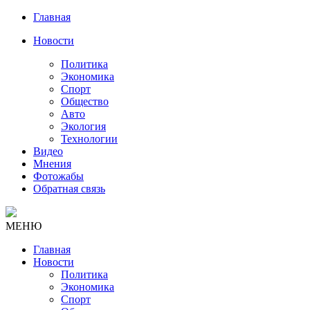
Главная
Новости
Политика
Экономика
Спорт
Общество
Авто
Экология
Технологии
Видео
Мнения
Фотожабы
Обратная связь
МЕНЮ
Главная
Новости
Политика
Экономика
Спорт