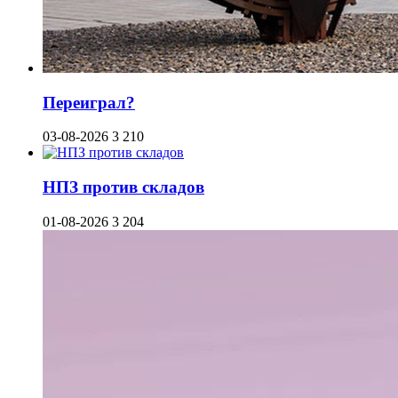
Переиграл?
03-08-2026
3 210
НПЗ против складов
01-08-2026
3 204