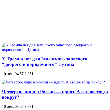
У Трампа нет для Зеленского запасного
“доброго и порядочного” Путина
10-дек, 04:57
2 851
Четвертое лицо в России — идиот. А кто же тогда
вокруг?
10-дек, 03:07
3 771