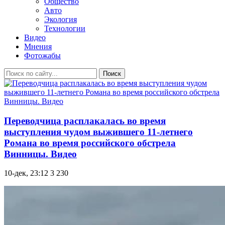
Общество
Авто
Экология
Технологии
Видео
Мнения
Фотожабы
Поиск
Переводчица расплакалась во время
выступления чудом выжившего 11-летнего
Романа во время российского обстрела
Винницы. Видео
10-дек, 23:12
3 230