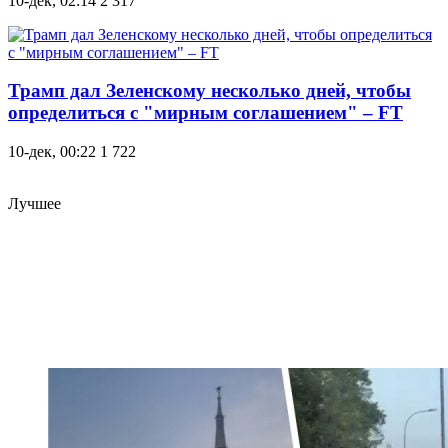
10-дек, 02:14
2 317
Трамп дал Зеленскому несколько дней, чтобы
определиться с "мирным соглашением" – FT
10-дек, 00:22
1 722
Лучшее