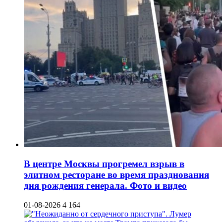
В центре Москвы прогремел взрыв в
элитном ресторане во время празднования
дня рождения генерала. Фото и видео
01-08-2026
4 164