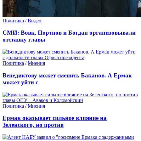
Политика
/
Видео
СМИ: Вовк, Портнов и Богдан организовывали
отставку главы
Политика
/
Мнения
Венедиктову может сменить Баканов. А Ермак
может уйти с
Политика
/
Мнения
Ермак оказывает сильное влияние на
Зеленского, но против