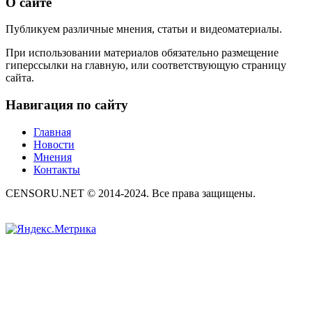
О сайте
Публикуем различные мнения, статьи и видеоматериалы.
При использовании материалов обязательно размещение
гиперссылки на главную, или соответствующую страницу
сайта.
Навигация по сайту
Главная
Новости
Мнения
Контакты
CENSORU.NET © 2014-2024. Все права защищены.