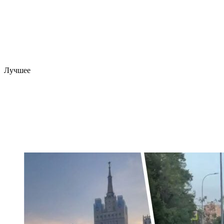
Лучшее