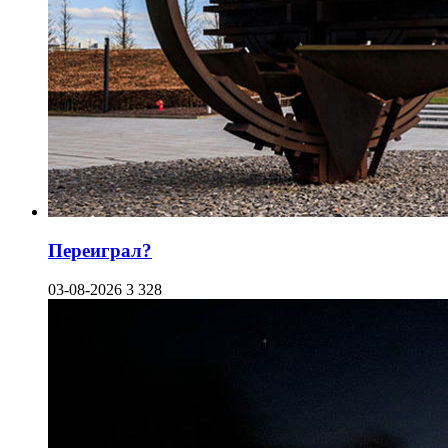
Переиграл?
03-08-2026
3 328