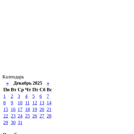
Календарь
«
Декабрь 2025
»
Пн
Вт
Ср
Чт
Пт
Сб
Вс
1
2
3
4
5
6
7
8
9
10
11
12
13
14
15
16
17
18
19
20
21
22
23
24
25
26
27
28
29
30
31