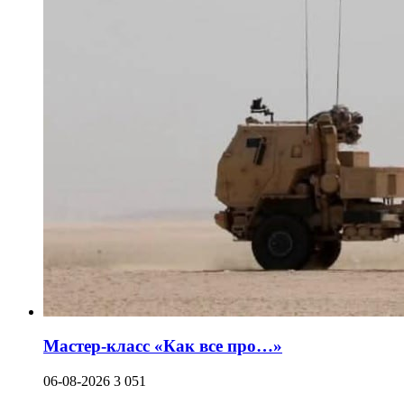
Мастер-класс «Как все про…»
06-08-2026
3 051