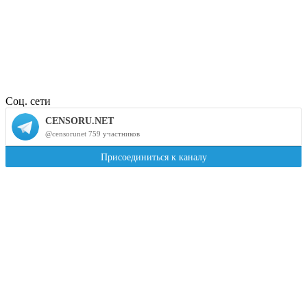
Соц. сети