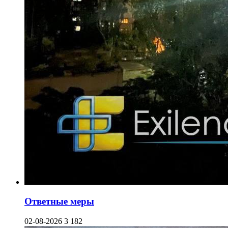
Ответные меры
02-08-2026
3 182