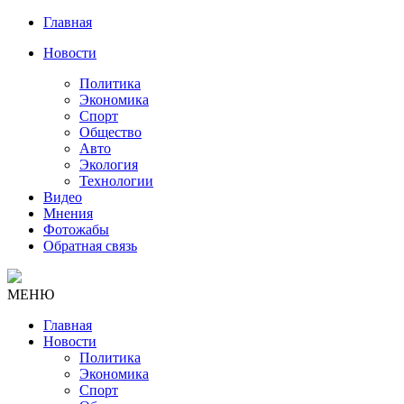
Главная
Новости
Политика
Экономика
Спорт
Общество
Авто
Экология
Технологии
Видео
Мнения
Фотожабы
Обратная связь
МЕНЮ
Главная
Новости
Политика
Экономика
Спорт