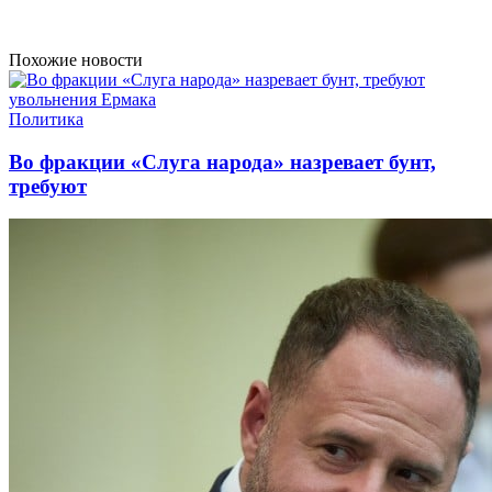
Похожие новости
Политика
Во фракции «Слуга народа» назревает бунт,
требуют