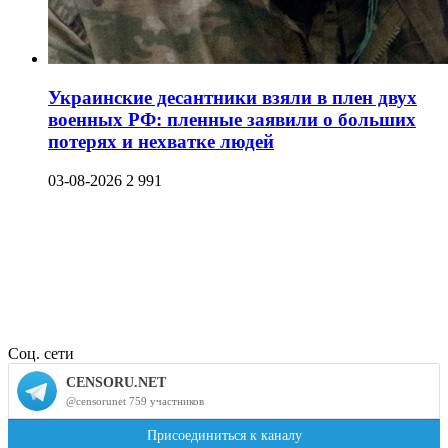
Украинские десантники взяли в плен двух
военных РФ: пленные заявили о больших
потерях и нехватке людей
03-08-2026
2 991
Соц. сети