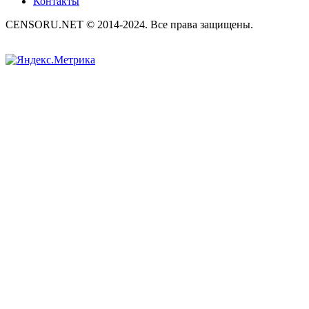
Контакты
CENSORU.NET © 2014-2024. Все права защищены.