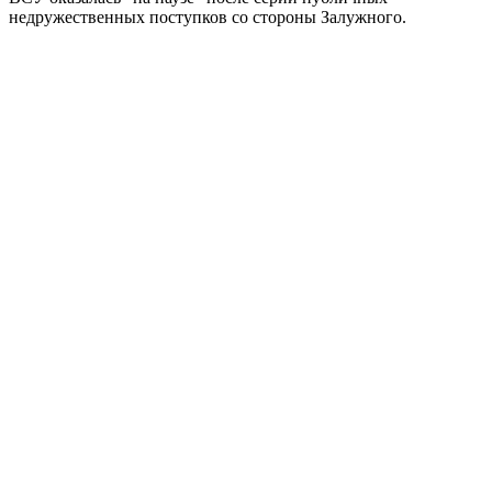
недружественных поступков со стороны Залужного.