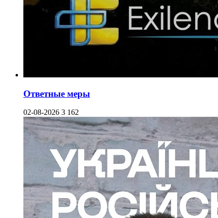
Ответные меры
02-08-2026
3 162