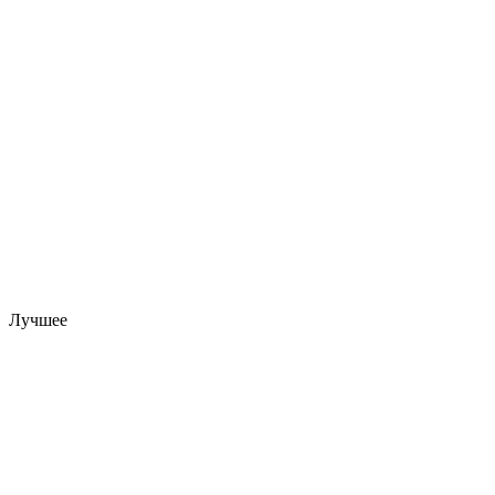
Лучшее