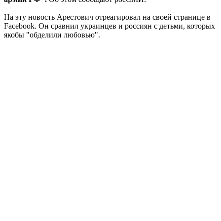
На эту новость Арестович отреагировал на своей странице в
Facebook. Он сравнил украинцев и россиян с детьми, которых
якобы "обделили любовью".