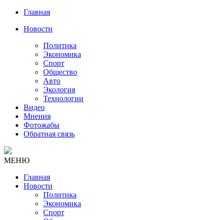
Главная
Новости
Политика
Экономика
Спорт
Общество
Авто
Экология
Технологии
Видео
Мнения
Фотожабы
Обратная связь
МЕНЮ
Главная
Новости
Политика
Экономика
Спорт