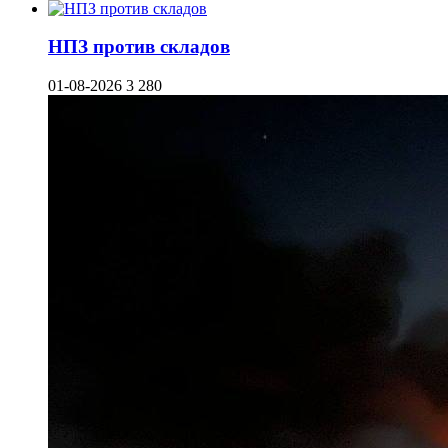
НПЗ против складов
01-08-2026
3 280