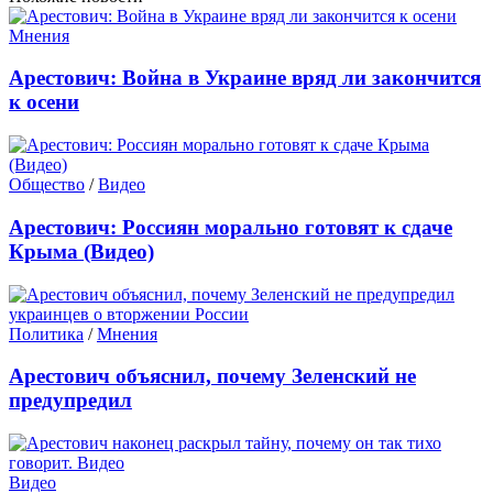
Мнения
Арестович: Война в Украине вряд ли закончится
к осени
Общество
/
Видео
Арестович: Россиян морально готовят к сдаче
Крыма (Видео)
Политика
/
Мнения
Арестович объяснил, почему Зеленский не
предупредил
Видео