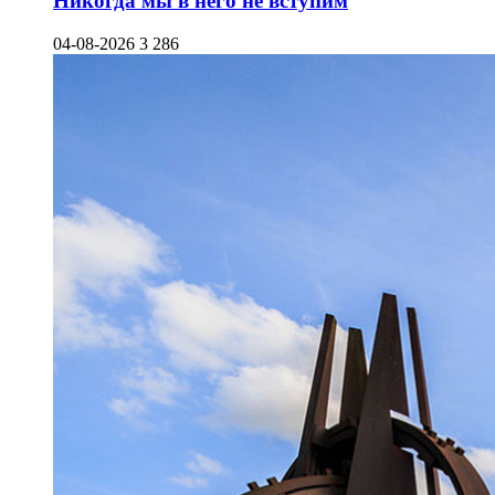
Никогда мы в него не вступим
04-08-2026
3 286