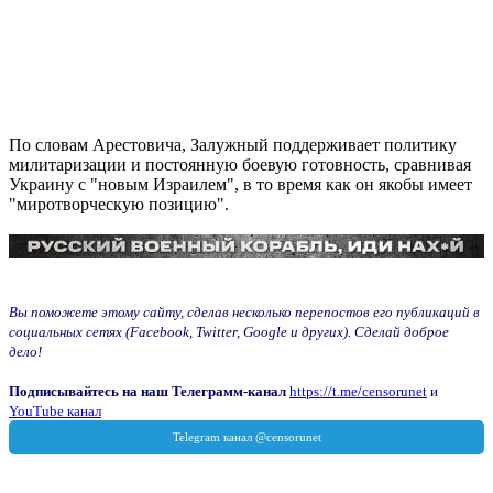
По словам Арестовича, Залужный поддерживает политику
милитаризации и постоянную боевую готовность, сравнивая
Украину с "новым Израилем", в то время как он якобы имеет
"миротворческую позицию".
Вы поможете этому сайту, сделав несколько перепостов его публикаций в
социальных сетях (Facebook, Twitter, Google и других). Сделай доброе
дело!
Подписывайтесь на наш Телеграмм-канал
https://t.me/censorunet
и
YouTube канал