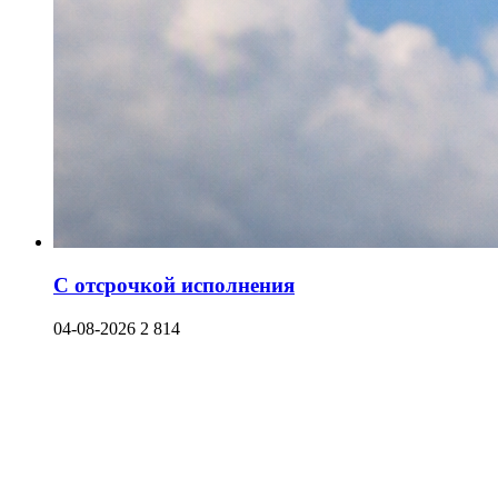
С отсрочкой исполнения
04-08-2026
2 814