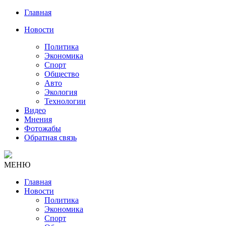
Главная
Новости
Политика
Экономика
Спорт
Общество
Авто
Экология
Технологии
Видео
Мнения
Фотожабы
Обратная связь
МЕНЮ
Главная
Новости
Политика
Экономика
Спорт