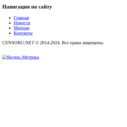
Навигация по сайту
Главная
Новости
Мнения
Контакты
CENSORU.NET © 2014-2024. Все права защищены.