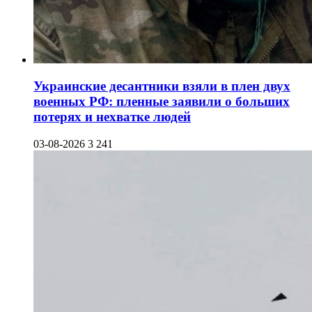
Украинские десантники взяли в плен двух
военных РФ: пленные заявили о больших
потерях и нехватке людей
03-08-2026
3 241