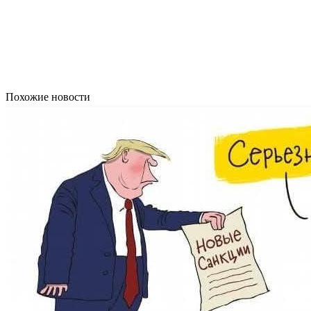
Похожие новости