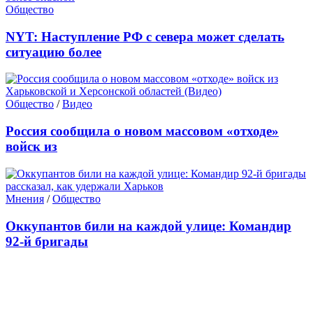
Общество
NYT: Наступление РФ с севера может сделать
ситуацию более
Общество
/
Видео
Россия сообщила о новом массовом «отходе»
войск из
Мнения
/
Общество
Оккупантов били на каждой улице: Командир
92-й бригады