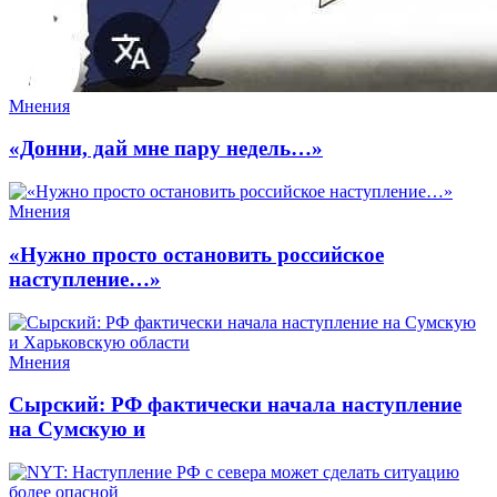
Мнения
«Донни, дай мне пару недель…»
Мнения
«Нужно просто остановить российское
наступление…»
Мнения
Сырский: РФ фактически начала наступление
на Сумскую и