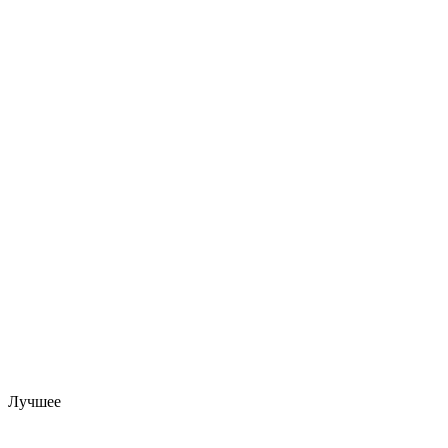
Лучшее