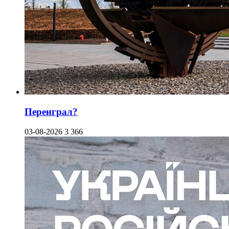
Переиграл?
03-08-2026
3 366