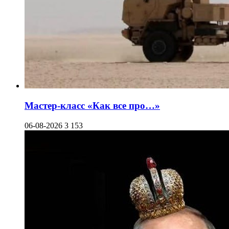
Мастер-класс «Как все про…»
06-08-2026
3 153