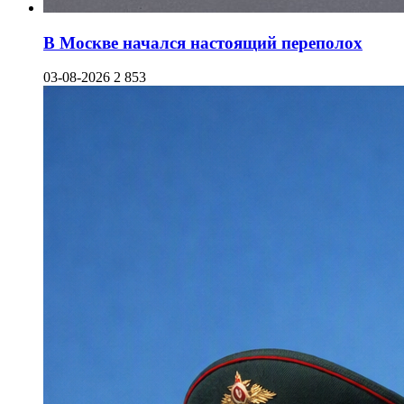
В Москве начался настоящий переполох
03-08-2026
2 853