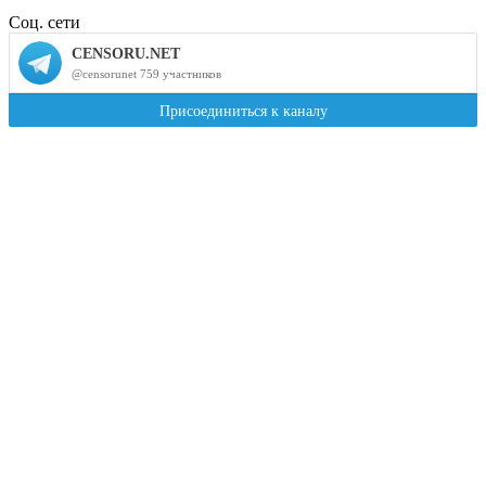
Соц. сети