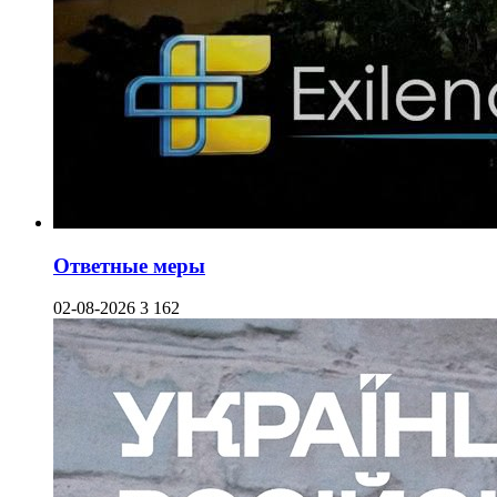
Ответные меры
02-08-2026
3 162