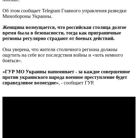
Об этом сообщает Telegram Главного управления разведки
Минобороны Украины.
Женщина возмущается, что российская столица долгое
время была в безопасности, тогда как приграничные
регионы регулярно страдают от боевых действий.
Она уверена, что жители столичного региона должны
ощутить на себе все последствия войны и «хоть немного
бояться».
«ГУР МО Украины напоминает - за каждое совершенное
против украинского народа военное преступление будет
справедливое возмездие»
, - сообщает ГУР.