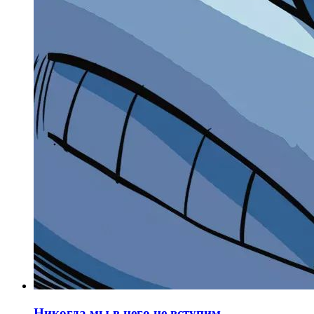
Никогда мы в него не вступим