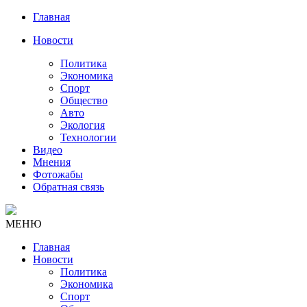
Главная
Новости
Политика
Экономика
Спорт
Общество
Авто
Экология
Технологии
Видео
Мнения
Фотожабы
Обратная связь
МЕНЮ
Главная
Новости
Политика
Экономика
Спорт