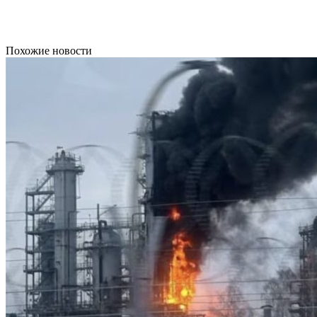
Похожие новости