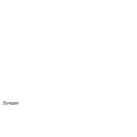
Лучшее