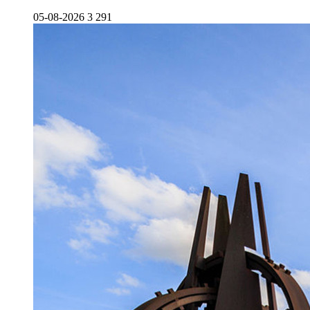
05-08-2026
3 291