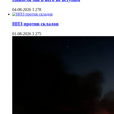
04-08-2026
3 278
НПЗ против складов
01-08-2026
3 275