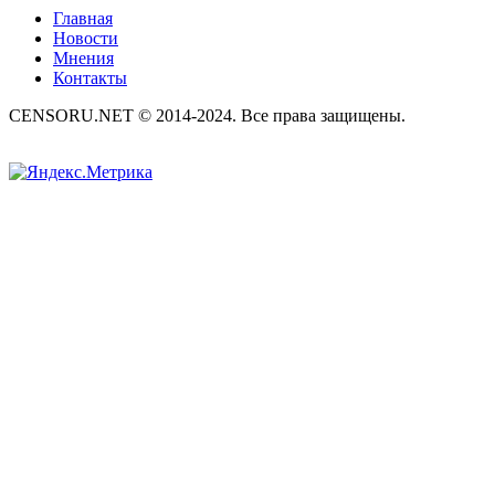
Главная
Новости
Мнения
Контакты
CENSORU.NET © 2014-2024. Все права защищены.