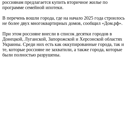
россиянам предлагается купить вторичное жилье по
программе семейной ипотеки.
В перечень вошли города, где на начало 2025 года строилось
не более двух многоквартирных домов, сообщил «Дом.рф».
При этом россияне внесли в список десятки городов в
Донецкой, Луганской, Запорожской и Херсонской областях
Украины. Среди них есть как оккупированные города, так и
те, которые россияне не захватили, а также города, которые
были полностью разрушены.