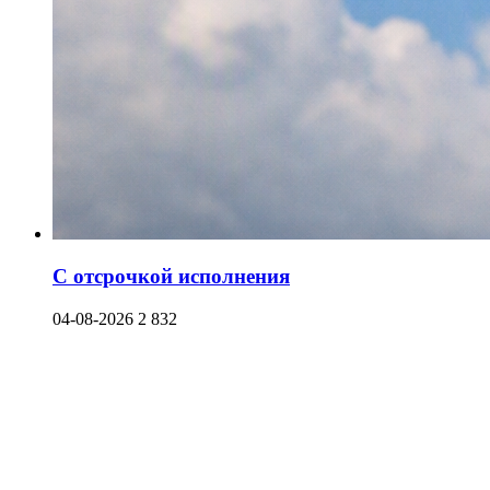
С отсрочкой исполнения
04-08-2026
2 832