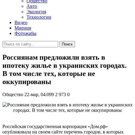
Общество
Авто
Экология
Технологии
Видео
Мнения
Фотожабы
Поиск
Россиянам предложили взять в
ипотеку жилье в украинских городах.
В том числе тех, которые не
оккупированы
Общество
22-мар, 04:099
2 973
0
Российская государственная корпорация «Дом.рф»
опубликовала на своем сайте перечень городов, в которых