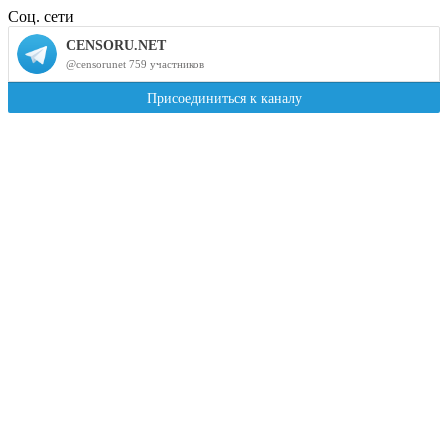
Соц. сети