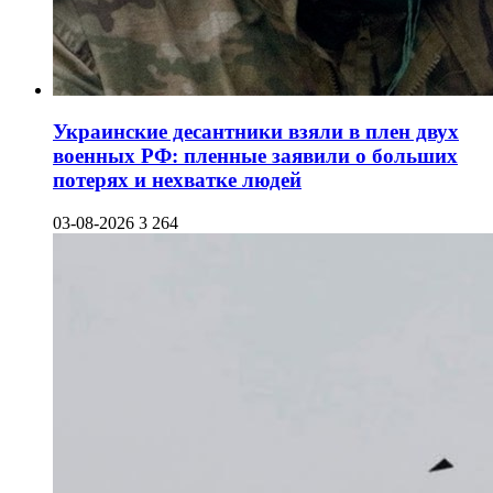
Украинские десантники взяли в плен двух
военных РФ: пленные заявили о больших
потерях и нехватке людей
03-08-2026
3 264