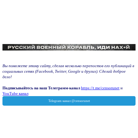
Вы поможете этому сайту, сделав несколько перепостов его публикаций в
социальных сетях (Facebook, Twitter, Google и других). Сделай доброе
дело!
Подписывайтесь на наш Телеграмм-канал
https://t.me/censorunet
и
YouTube канал