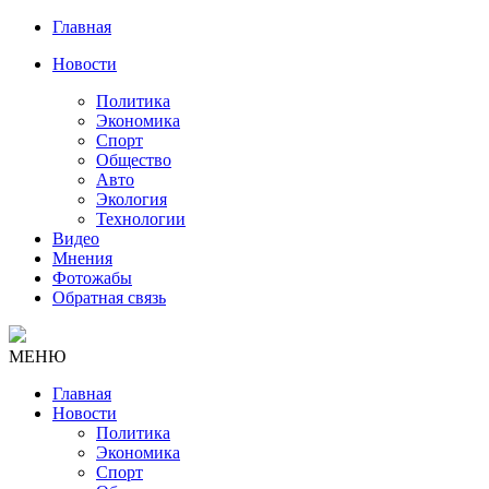
Главная
Новости
Политика
Экономика
Спорт
Общество
Авто
Экология
Технологии
Видео
Мнения
Фотожабы
Обратная связь
МЕНЮ
Главная
Новости
Политика
Экономика
Спорт