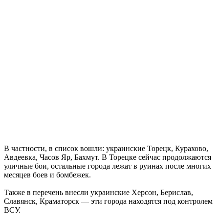
В частности, в список вошли: украинские Торецк, Курахово,
Авдеевка, Часов Яр, Бахмут. В Торецке сейчас продолжаются
уличные бои, остальные города лежат в руинах после многих
месяцев боев и бомбежек.
Также в перечень внесли украинские Херсон, Берислав,
Славянск, Краматорск — эти города находятся под контролем
ВСУ.