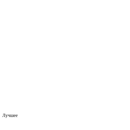
Лучшее