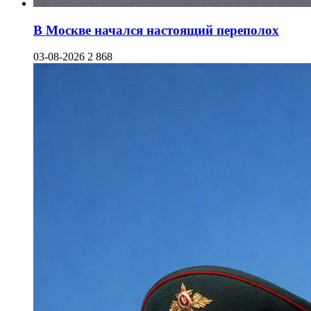
В Москве начался настоящий переполох
03-08-2026
2 868