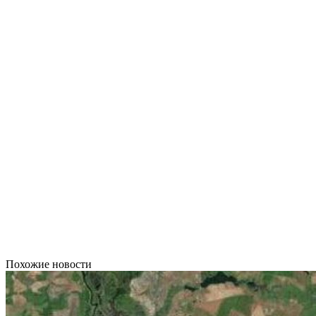
Похожие новости