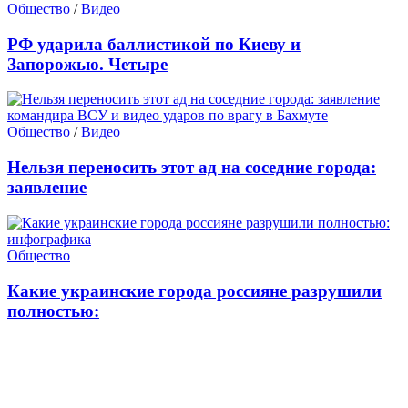
Общество
/
Видео
РФ ударила баллистикой по Киеву и
Запорожью. Четыре
Общество
/
Видео
Нельзя переносить этот ад на соседние города:
заявление
Общество
Какие украинские города россияне разрушили
полностью: