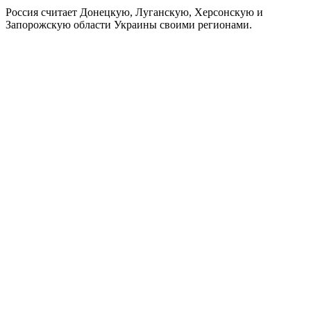
Россия считает Донецкую, Луганскую, Херсонскую и
Запорожскую области Украины своими регионами.