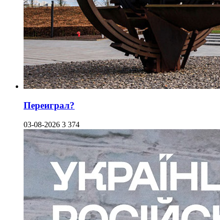
Переиграл?
03-08-2026
3 374