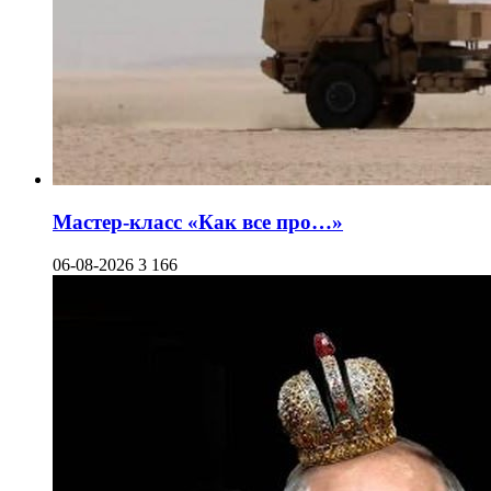
Мастер-класс «Как все про…»
06-08-2026
3 166