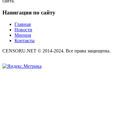
сайта.
Навигация по сайту
Главная
Новости
Мнения
Контакты
CENSORU.NET © 2014-2024. Все права защищены.