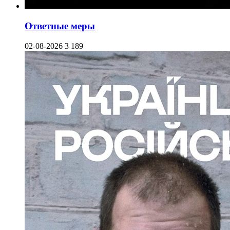
Ответные меры
02-08-2026
3 189