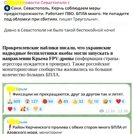
Прокремлевские паблики писали, что украинские
надводные беспилотники якобы могли запускать в
направлении Крыма FPV-дроны
(информация страны-
агрессора нуждается в проверке). Также российские
мониторинговые сообщества жаловались на большое
количество больших БПЛА.