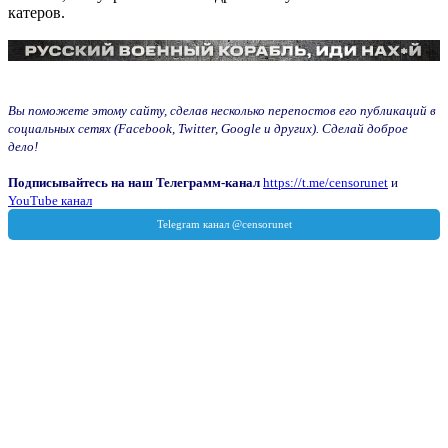
катеров.
Вы поможете этому сайту, сделав несколько перепостов его публикаций в
социальных сетях (Facebook, Twitter, Google и других). Сделай доброе
дело!
Подписывайтесь на наш Телеграмм-канал
https://t.me/censorunet
и
YouTube канал