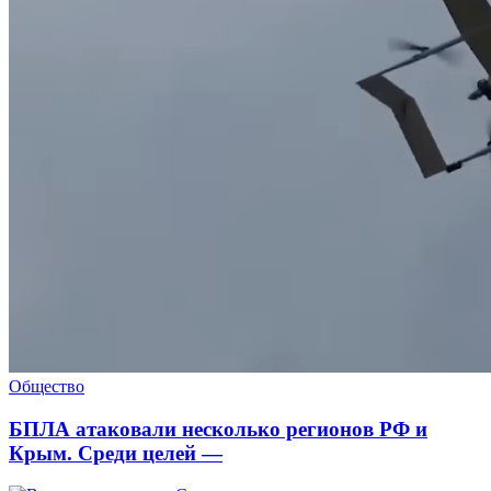
Общество
БПЛА атаковали несколько регионов РФ и
Крым. Среди целей —