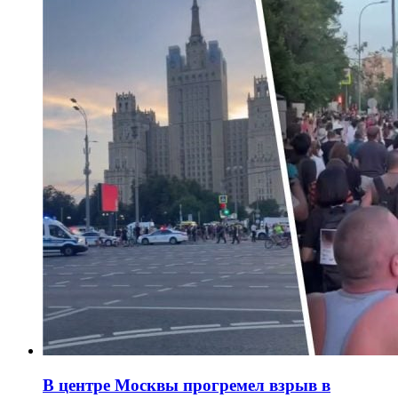
В центре Москвы прогремел взрыв в