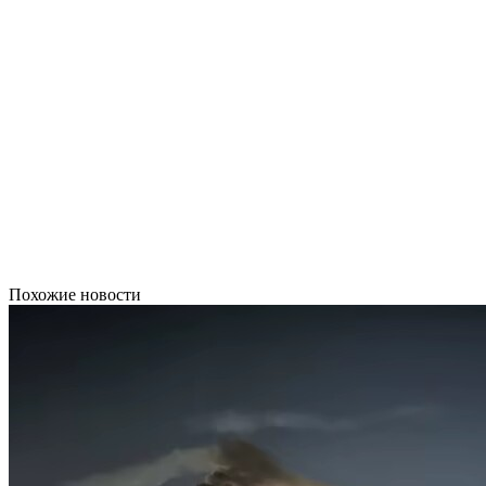
Похожие новости