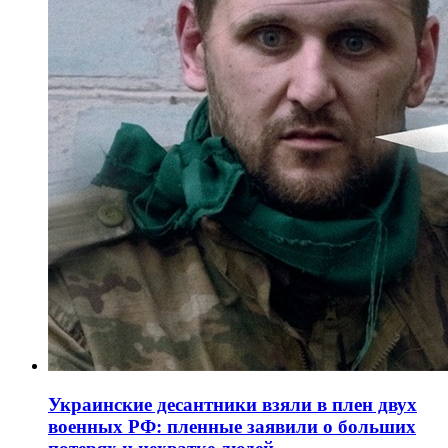
Украинские десантники взяли в плен двух
военных РФ: пленные заявили о больших