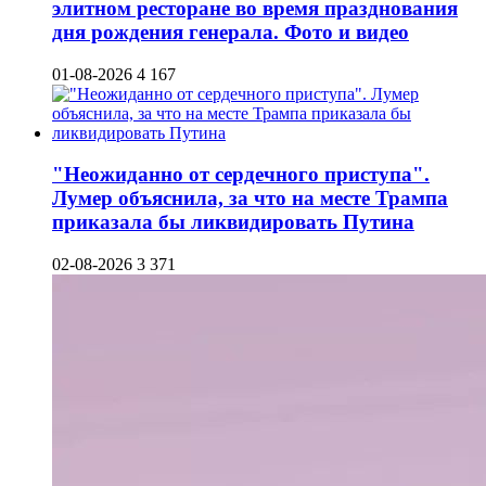
элитном ресторане во время празднования
дня рождения генерала. Фото и видео
01-08-2026
4 167
"Неожиданно от сердечного приступа".
Лумер объяснила, за что на месте Трампа
приказала бы ликвидировать Путина
02-08-2026
3 371