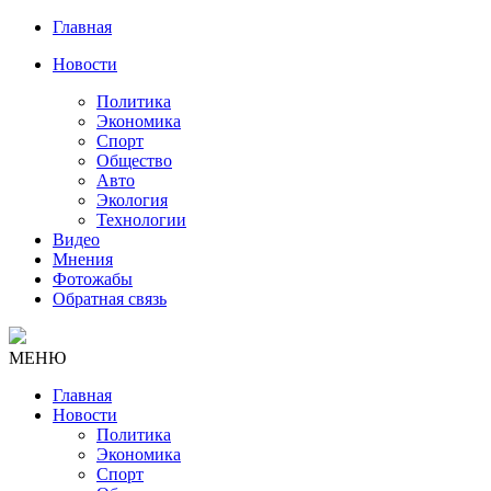
Главная
Новости
Политика
Экономика
Спорт
Общество
Авто
Экология
Технологии
Видео
Мнения
Фотожабы
Обратная связь
МЕНЮ
Главная
Новости
Политика
Экономика
Спорт