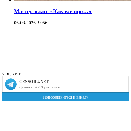
Мастер-класс «Как все про…»
06-08-2026
3 056
Соц. сети