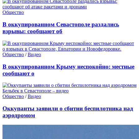
Общество
В оккупированном Севастополе раздались
взрывы: сообщают об
Общество
/
Видео
В оккупированном Крыму неспокойно: местные
сообщают о
Общество
/
Видео
Оккупанты заявили о сбитии беспилотника над
аэродромом