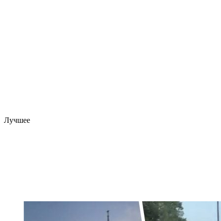
Лучшее