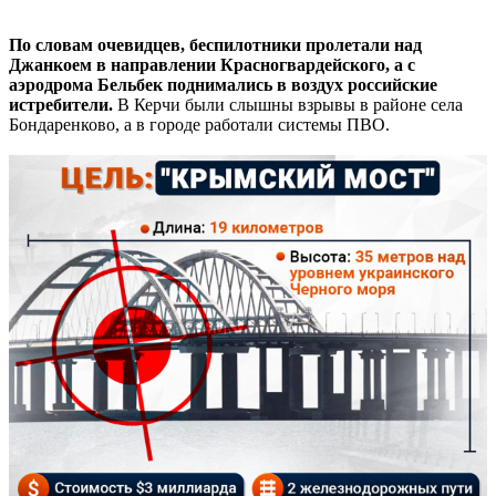
По словам очевидцев, беспилотники пролетали над
Джанкоем в направлении Красногвардейского, а с
аэродрома Бельбек поднимались в воздух российские
истребители.
В Керчи были слышны взрывы в районе села
Бондаренково, а в городе работали системы ПВО.