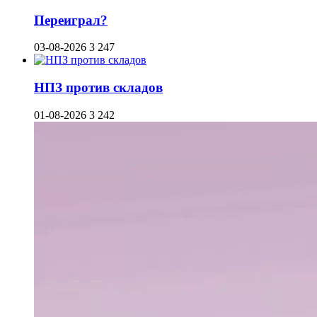
Переиграл?
03-08-2026
3 247
НПЗ против складов
01-08-2026
3 242