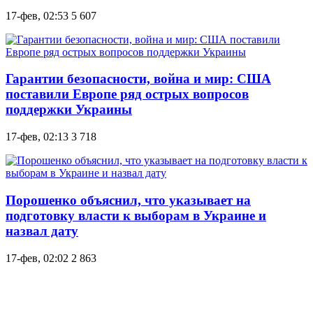
17-фев, 02:53
5 607
Гарантии безопасности, война и мир: США
поставили Европе ряд острых вопросов
поддержки Украины
17-фев, 02:13
3 718
Порошенко объяснил, что указывает на
подготовку власти к выборам в Украине и
назвал дату
17-фев, 02:02
2 863