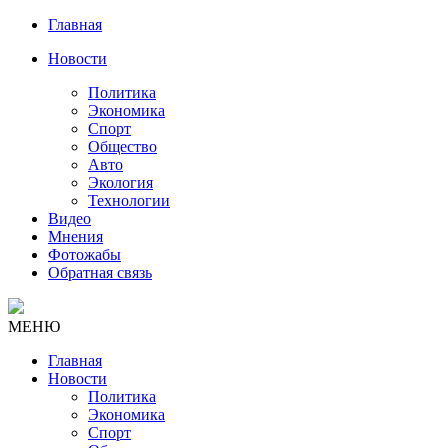
Главная
Новости
Политика
Экономика
Спорт
Общество
Авто
Экология
Технологии
Видео
Мнения
Фотожабы
Обратная связь
МЕНЮ
Главная
Новости
Политика
Экономика
Спорт