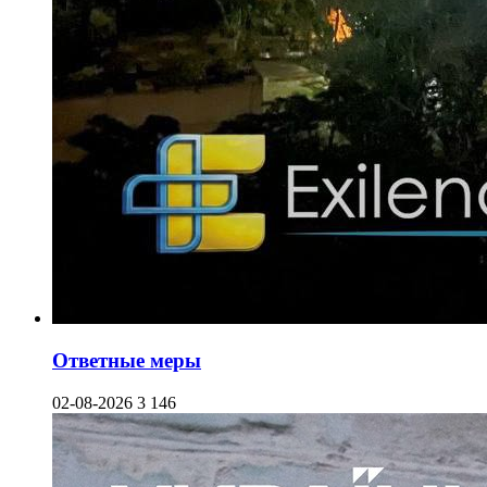
Ответные меры
02-08-2026
3 146