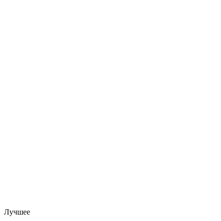
Лучшее