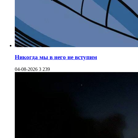
Никогда мы в него не вступим
04-08-2026
3 239