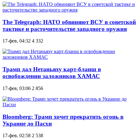
The Telegraph: НАТО обвиняют ВСУ в советской
тактике и расточительстве западного оружия
17-фев, 04:32
4 332
Трамп дал Нетаньяху карт-бланш в
освобождении заложников ХАМАС
17-фев, 03:06
2 856
Bloomberg: Трамп хочет прекратить огонь в
Украине до Пасхи
17-фев, 02:58
2 538