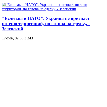
"Если мы в НАТО". Украина не признает
потерю территорий, но готова на сделку, -
Зеленский
17-фев, 02:53
3 343