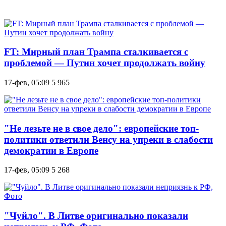
FT: Мирный план Трампа сталкивается с
проблемой — Путин хочет продолжать войну
17-фев, 05:09
5 965
"Не лезьте не в свое дело": европейские топ-
политики ответили Венсу на упреки в слабости
демократии в Европе
17-фев, 05:09
5 268
"Чуйло". В Литве оригинально показали