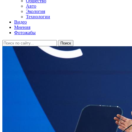
Общество
Авто
Экология
Технологии
Видео
Мнения
Фотожабы
Поиск