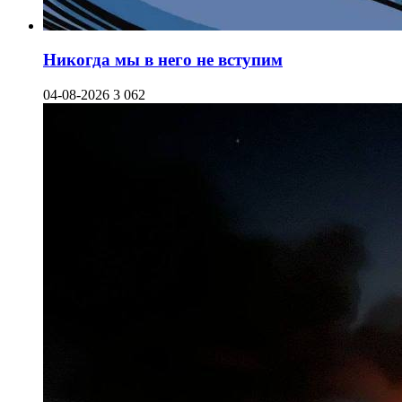
Никогда мы в него не вступим
04-08-2026
3 062