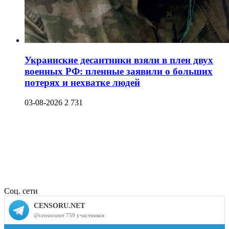
Украинские десантники взяли в плен двух
военных РФ: пленные заявили о больших
потерях и нехватке людей
03-08-2026
2 731
Соц. сети