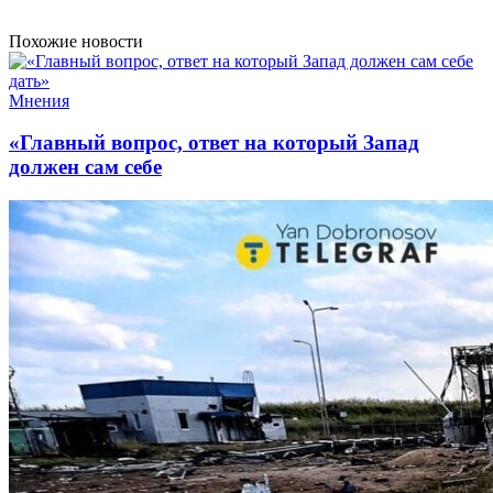
Похожие новости
Мнения
«Главный вопрос, ответ на который Запад
должен сам себе