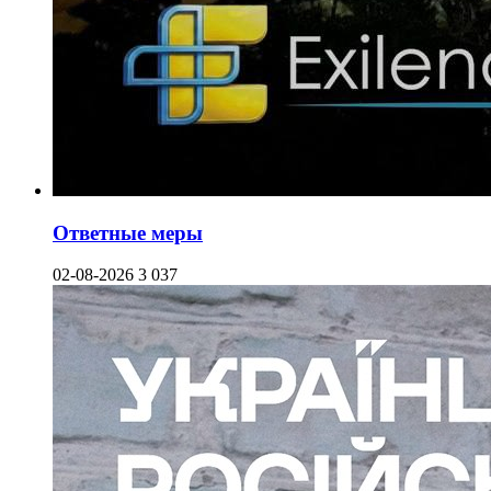
Ответные меры
02-08-2026
3 037