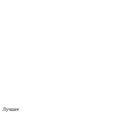
Лучшее