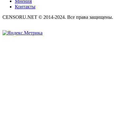
Мнения
Контакты
CENSORU.NET © 2014-2024. Все права защищены.