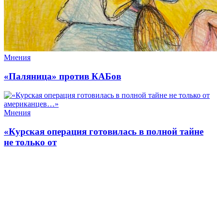
Мнения
«Паляница» против КАБов
Мнения
«Курская операция готовилась в полной тайне
не только от