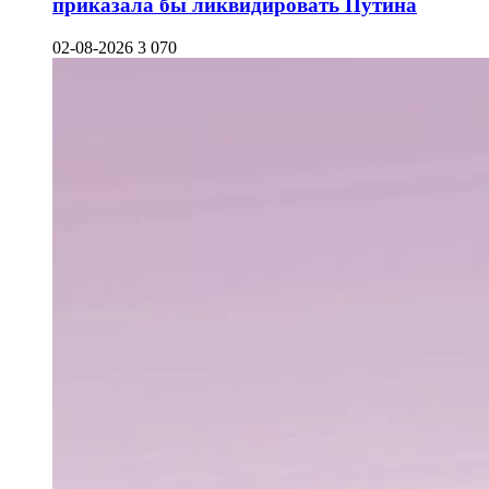
приказала бы ликвидировать Путина
02-08-2026
3 070