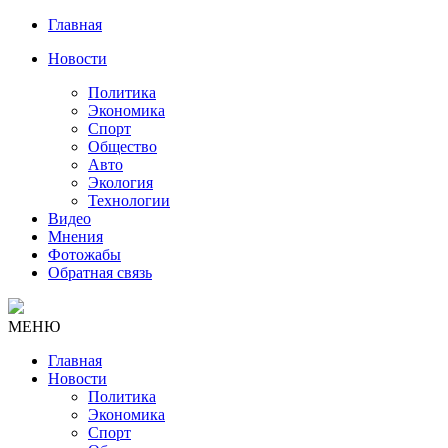
Главная
Новости
Политика
Экономика
Спорт
Общество
Авто
Экология
Технологии
Видео
Мнения
Фотожабы
Обратная связь
МЕНЮ
Главная
Новости
Политика
Экономика
Спорт