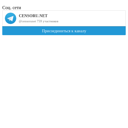
Соц. сети