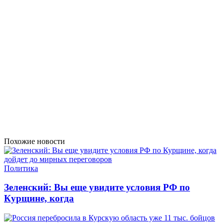
Похожие новости
Политика
Зеленский: Вы еще увидите условия РФ по
Курщине, когда