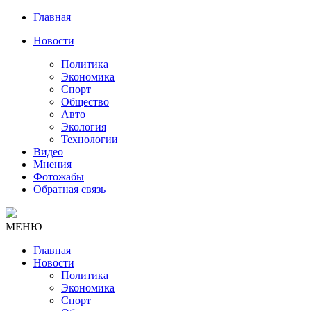
Главная
Новости
Политика
Экономика
Спорт
Общество
Авто
Экология
Технологии
Видео
Мнения
Фотожабы
Обратная связь
МЕНЮ
Главная
Новости
Политика
Экономика
Спорт