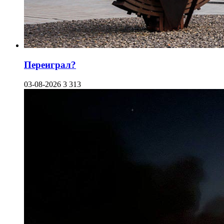
Переиграл?
03-08-2026
3 313