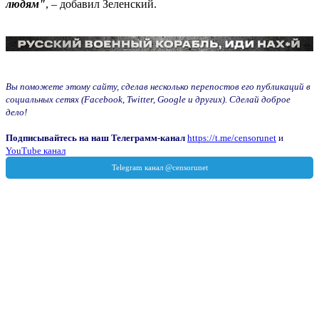
людям"
, – добавил Зеленский.
Вы поможете этому сайту, сделав несколько перепостов его публикаций в
социальных сетях (Facebook, Twitter, Google и других). Сделай доброе
дело!
Подписывайтесь на наш Телеграмм-канал
https://t.me/censorunet
и
YouTube канал