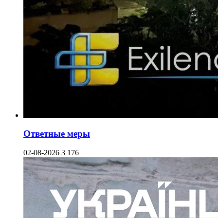
Ответные меры
02-08-2026
3 176