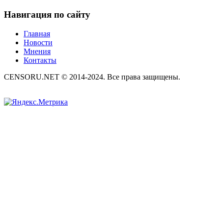
Навигация по сайту
Главная
Новости
Мнения
Контакты
CENSORU.NET © 2014-2024. Все права защищены.