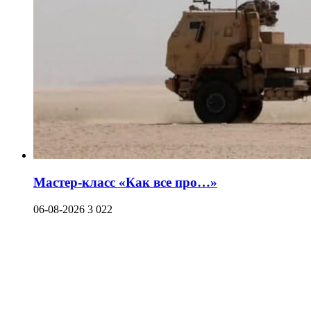
Мастер-класс «Как все про…»
06-08-2026
3 022