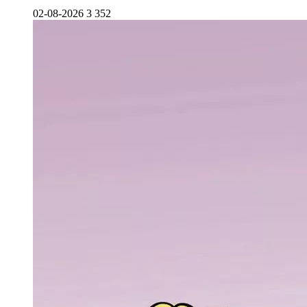
02-08-2026
3 352