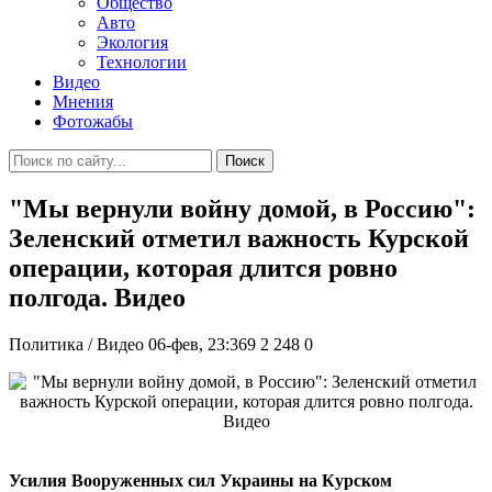
Общество
Авто
Экология
Технологии
Видео
Мнения
Фотожабы
Поиск
"Мы вернули войну домой, в Россию":
Зеленский отметил важность Курской
операции, которая длится ровно
полгода. Видео
Политика / Видео
06-фев, 23:369
2 248
0
Усилия Вооруженных сил Украины на Курском