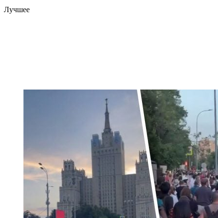
Лучшее