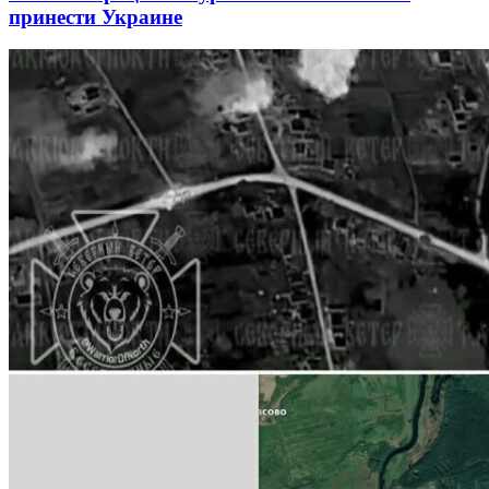
принести Украине