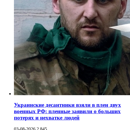
Украинские десантники взяли в плен двух
военных РФ: пленные заявили о больших
потерях и нехватке людей
03-08-2026
2 845