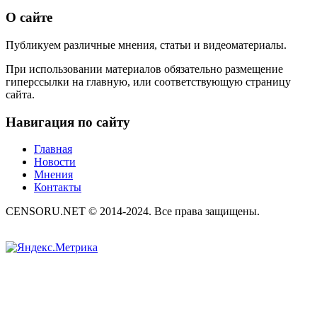
О сайте
Публикуем различные мнения, статьи и видеоматериалы.
При использовании материалов обязательно размещение
гиперссылки на главную, или соответствующую страницу
сайта.
Навигация по сайту
Главная
Новости
Мнения
Контакты
CENSORU.NET © 2014-2024. Все права защищены.