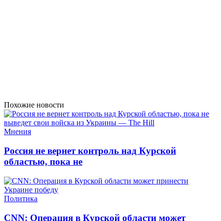
Похожие новости
Мнения
Россия не вернет контроль над Курской
областью, пока не
Политика
CNN: Операция в Курской области может