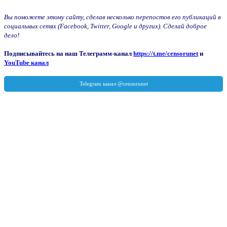
Вы поможете этому сайту, сделав несколько перепостов его публикаций в
социальных сетях (Facebook, Twitter, Google и других). Сделай доброе
дело!
Подписывайтесь на наш Телеграмм-канал
https://t.me/censorunet
и
YouTube канал