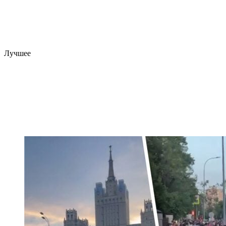
Лучшее