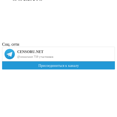
Соц. сети