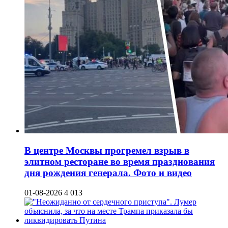
В центре Москвы прогремел взрыв в
элитном ресторане во время празднования
дня рождения генерала. Фото и видео
01-08-2026
4 013