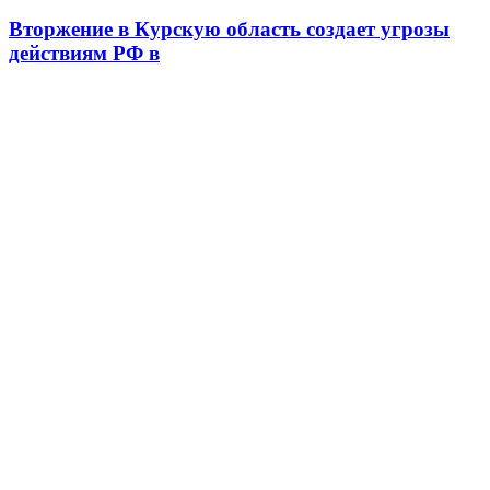
Вторжение в Курскую область создает угрозы
действиям РФ в