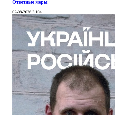
Ответные меры
02-08-2026
3 104