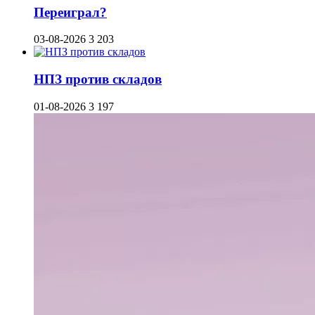
Переиграл?
03-08-2026
3 203
НПЗ против складов
01-08-2026
3 197