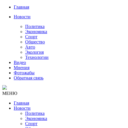
Главная
Новости
Политика
Экономика
Спорт
Общество
Авто
Экология
Технологии
Видео
Мнения
Фотожабы
Обратная связь
МЕНЮ
Главная
Новости
Политика
Экономика
Спорт