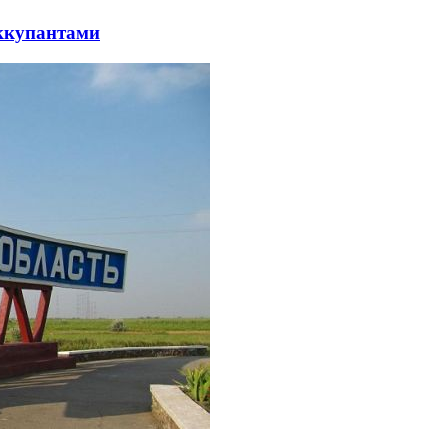
оккупантами