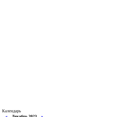
Календарь
«
Декабрь 2023
»