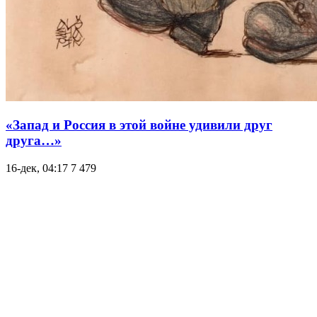
«Запад и Россия в этой войне удивили друг
друга…»
16-дек, 04:17
7 479