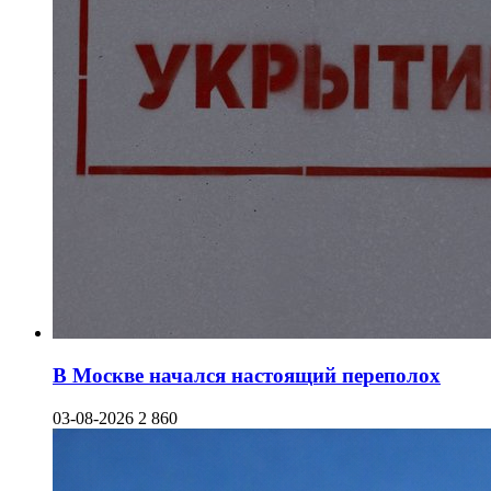
В Москве начался настоящий переполох
03-08-2026
2 860