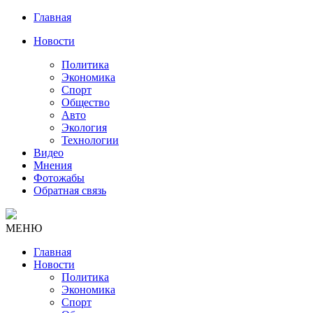
Главная
Новости
Политика
Экономика
Спорт
Общество
Авто
Экология
Технологии
Видео
Мнения
Фотожабы
Обратная связь
МЕНЮ
Главная
Новости
Политика
Экономика
Спорт