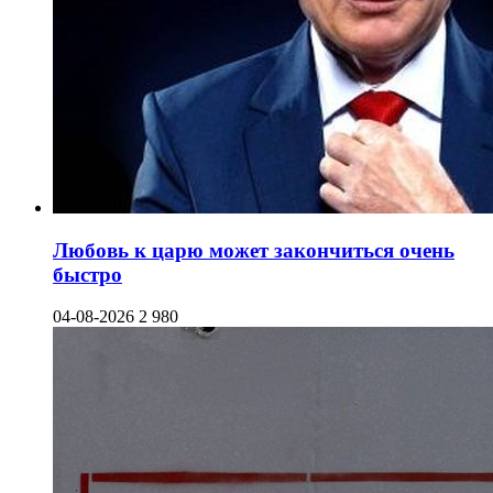
Любовь к царю может закончиться очень
быстро
04-08-2026
2 980