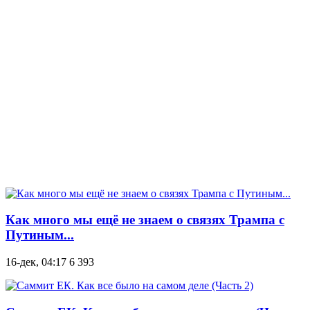
Как много мы ещё не знаем о связях Трампа с
Путиным...
16-дек, 04:17
6 393