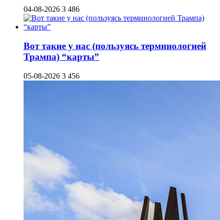
04-08-2026
3 486
Вот такие у нас (пользуясь терминологией
Трампа) “карты”
05-08-2026
3 456