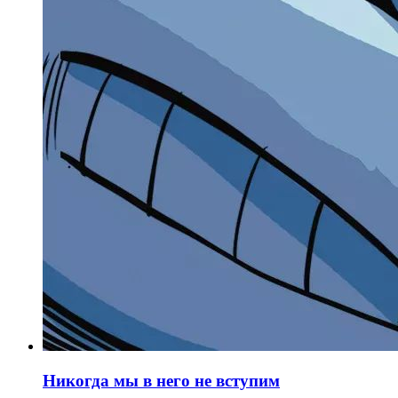
Никогда мы в него не вступим