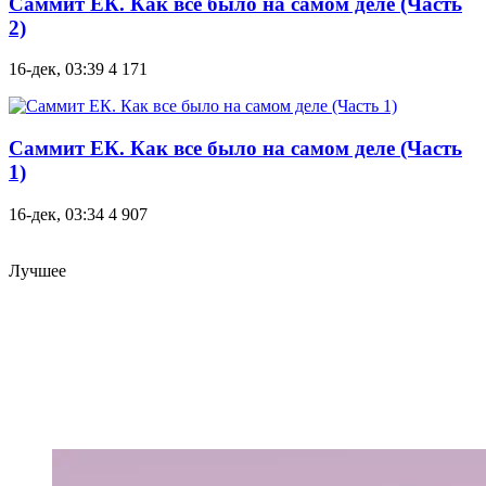
Саммит ЕК. Как все было на самом деле (Часть
2)
16-дек, 03:39
4 171
Саммит ЕК. Как все было на самом деле (Часть
1)
16-дек, 03:34
4 907
Лучшее