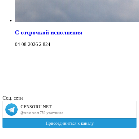
С отсрочкой исполнения
04-08-2026
2 824
Соц. сети