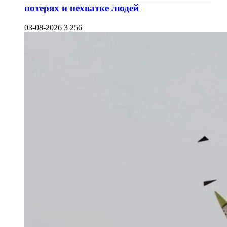
потерях и нехватке людей
03-08-2026
3 256