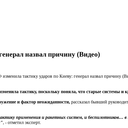
генерал назвал причину (Видео)
 изменила тактику, поскольку поняла, что старые системы и
ружение и фактор неожиданности,
рассказал бывший руководит
тактику применения и ракетных систем, и беспилотников… в
ы"
, - отметил эксперт.