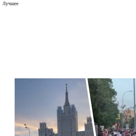
Лучшее