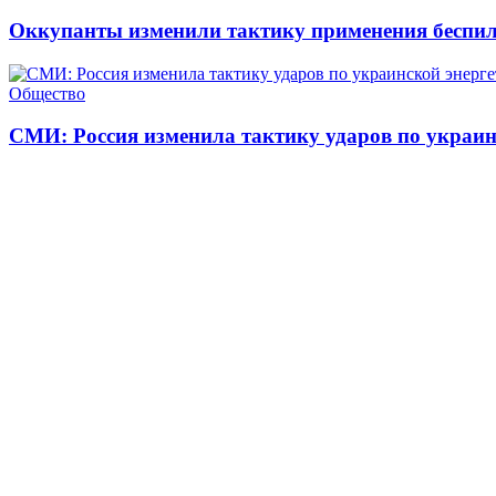
Оккупанты изменили тактику применения беспи
Общество
СМИ: Россия изменила тактику ударов по украин