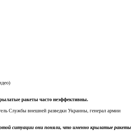
 крылатые ракеты часто неэффективны.
ель Службы внешней разведки Украины, генерал армии
 этой ситуации они поняли, что именно крылатые ракеты