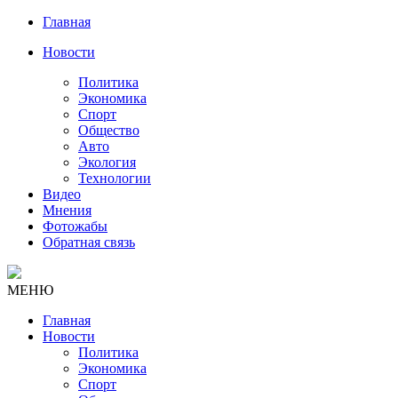
Главная
Новости
Политика
Экономика
Спорт
Общество
Авто
Экология
Технологии
Видео
Мнения
Фотожабы
Обратная связь
МЕНЮ
Главная
Новости
Политика
Экономика
Спорт