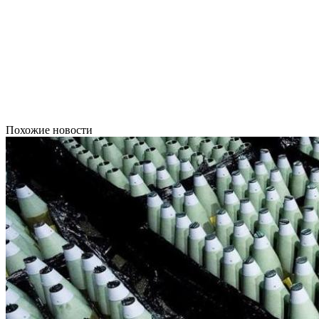
Похожие новости