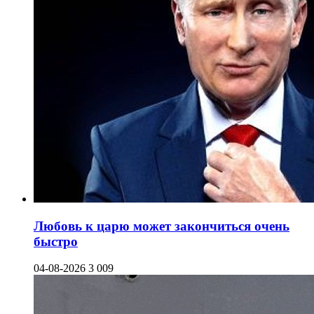
Любовь к царю может закончиться очень
быстро
04-08-2026
3 009