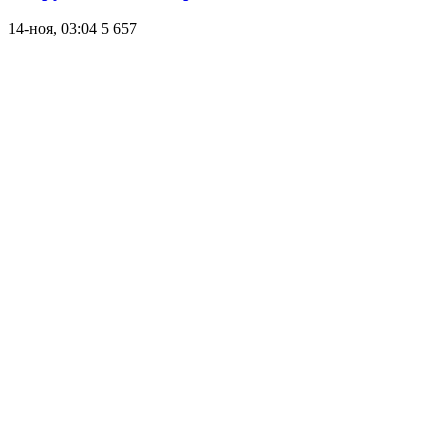
14-ноя, 03:04
5 657