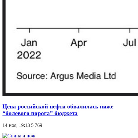
Цена российской нефти обвалилась ниже
“болевого порога” бюджета
14-ноя, 19:13
5 769