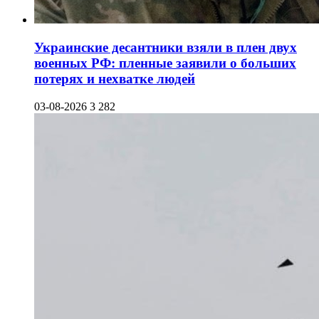
Украинские десантники взяли в плен двух
военных РФ: пленные заявили о больших
потерях и нехватке людей
03-08-2026
3 282