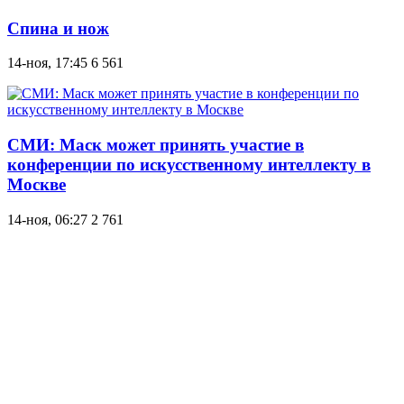
Спина и нож
14-ноя, 17:45
6 561
СМИ: Маск может принять участие в
конференции по искусственному интеллекту в
Москве
14-ноя, 06:27
2 761