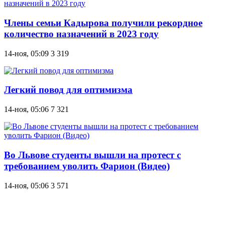
Члены семьи Кадырова получили рекордное
количество назначений в 2023 году
14-ноя, 05:09
3 319
Легкий повод для оптимизма
14-ноя, 05:06
7 321
Во Львове студенты вышли на протест с
требованием уволить Фарион (Видео)
14-ноя, 05:06
3 571