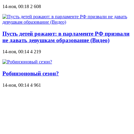
14-ноя, 00:18
2 608
Пусть детей рожают: в парламенте РФ призвали
не давать девушкам образование (Видео)
14-ноя, 00:14
4 219
Робинзоновый сезон?
14-ноя, 00:14
4 961