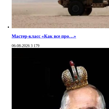
Мастер-класс «Как все про…»
06-08-2026
3 179