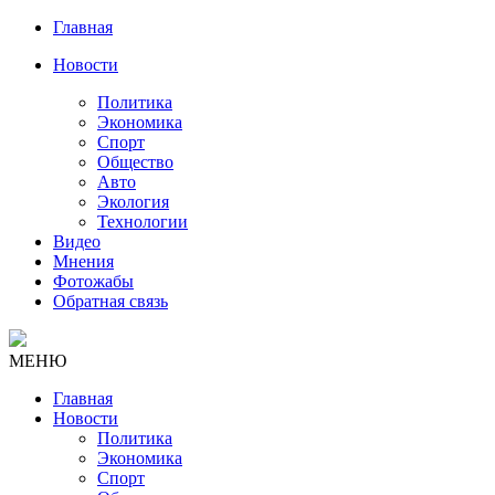
Главная
Новости
Политика
Экономика
Спорт
Общество
Авто
Экология
Технологии
Видео
Мнения
Фотожабы
Обратная связь
МЕНЮ
Главная
Новости
Политика
Экономика
Спорт