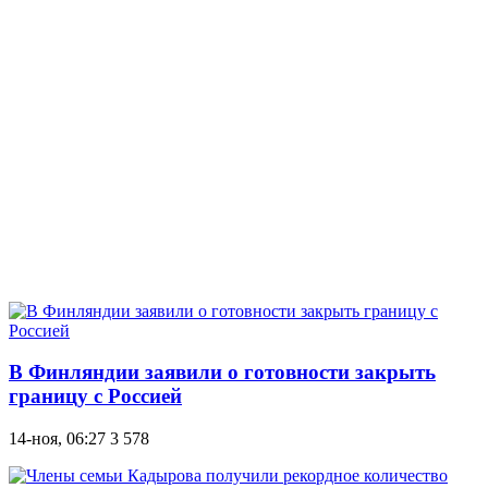
В Финляндии заявили о готовности закрыть
границу с Россией
14-ноя, 06:27
3 578