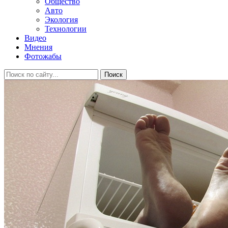
Общество
Авто
Экология
Технологии
Видео
Мнения
Фотожабы
Поиск