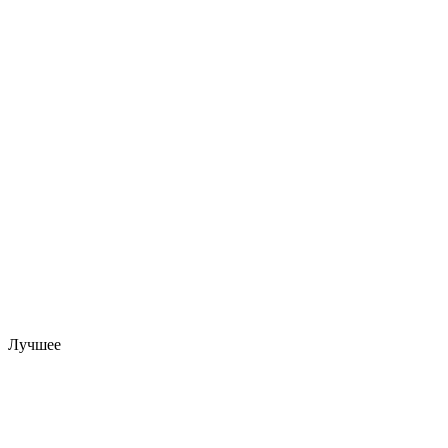
Лучшее