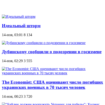
Идеальный шторм
14-ноя, 03:01
8 134
Дубинскому сообщили о подозрении в госизмене
14-ноя, 02:29
3 555
The Economist: США оценивают число погибших
украинских военных в 70 тысяч человек
14-ноя, 00:23
3 720