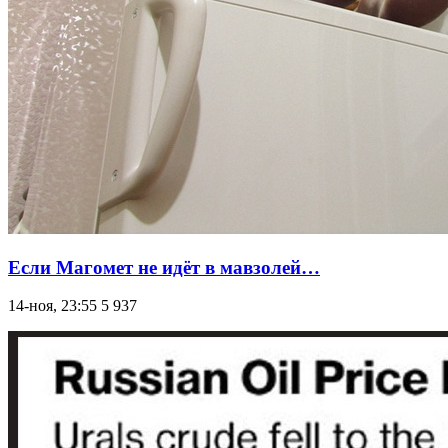
Если Магомет не идёт в мавзолей…
14-ноя, 23:55
5 937