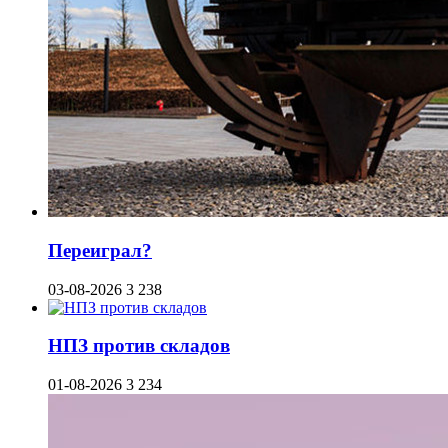
Переиграл?
03-08-2026
3 238
НПЗ против складов
01-08-2026
3 234