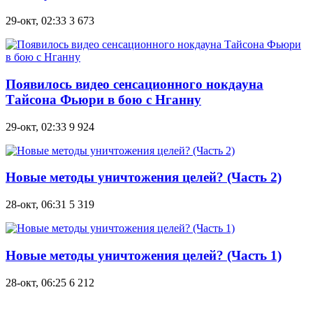
29-окт, 02:33
3 673
Появилось видео сенсационного нокдауна
Тайсона Фьюри в бою с Нганну
29-окт, 02:33
9 924
Новые методы уничтожения целей? (Часть 2)
28-окт, 06:31
5 319
Новые методы уничтожения целей? (Часть 1)
28-окт, 06:25
6 212