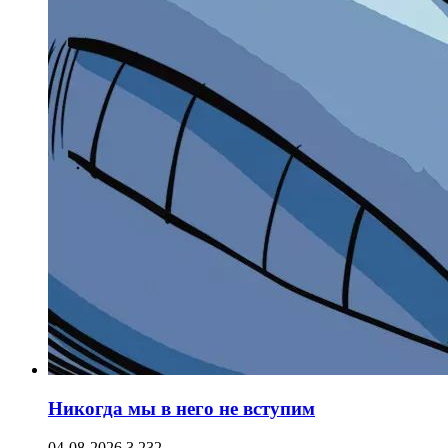
Никогда мы в него не вступим
04-08-2026
3 232