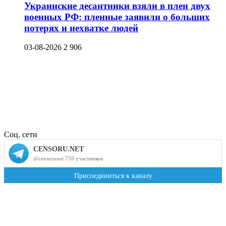
Украинские десантники взяли в плен двух
военных РФ: пленные заявили о больших
потерях и нехватке людей
03-08-2026
2 906
Соц. сети