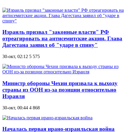
Израиль призвал "законные власти" РФ
отреагировать на антисемитские акции. Глава
Дагестана заявил об "ударе в спину"
30-окт, 02:12
5 575
Министр обороны Чехии призвала к выходу
страны из ООН из-за позиции относительно
Израиля
30-окт, 00:44
4 868
Началась первая ирано-израильская война