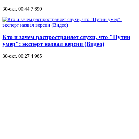
30-окт, 00:44
7 690
Кто и зачем распространяет слухи, что "Путин
умер": эксперт назвал версии (Видео)
30-окт, 00:27
4 965