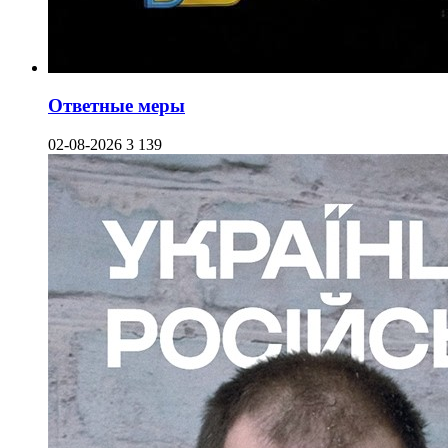
Ответные меры
02-08-2026
3 139