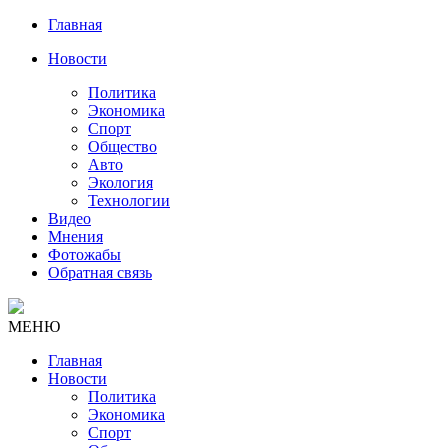
Главная
Новости
Политика
Экономика
Спорт
Общество
Авто
Экология
Технологии
Видео
Мнения
Фотожабы
Обратная связь
МЕНЮ
Главная
Новости
Политика
Экономика
Спорт