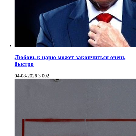
Любовь к царю может закончиться очень
быстро
04-08-2026
3 002