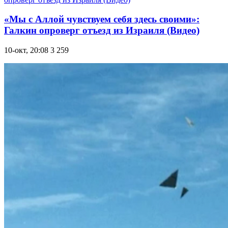
«Мы с Аллой чувствуем себя здесь своими»:
Галкин опроверг отъезд из Израиля (Видео)
10-окт, 20:08
3 259