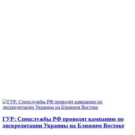
ГУР: Спецслужбы РФ проводят кампанию по
дискредитации Украины на Ближнем Востоке