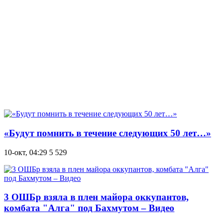
«Будут помнить в течение следующих 50 лет…»
10-окт, 04:29
5 529
3 ОШБр взяла в плен майора оккупантов,
комбата "Алга" под Бахмутом – Видео