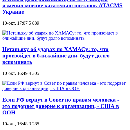
изменил мнение касательно поставок ATACMS
Украине
10-окт, 17:07
5 889
Нетаньяху об ударах по ХАМАСу: то, что
произойдет в ближайшие дни, будут долго
вспоминать
10-окт, 16:49
4 305
Если РФ вернут в Совет по правам человека -
это подорвет доверие к организации, - США в
ООН
10-окт, 16:48
3 285