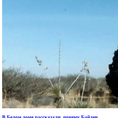
В Белом доме рассказали, почему Байден