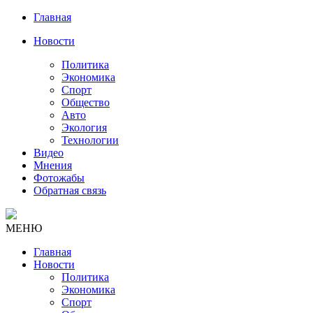
Главная
Новости
Политика
Экономика
Спорт
Общество
Авто
Экология
Технологии
Видео
Мнения
Фотожабы
Обратная связь
МЕНЮ
Главная
Новости
Политика
Экономика
Спорт