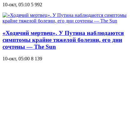
10-окт, 05:10
5 992
«Ходячий мертвец». У Путина наблюдаются
симптомы крайне тяжелой болезни, его дни
сочтены — The Sun
10-окт, 05:00
8 139