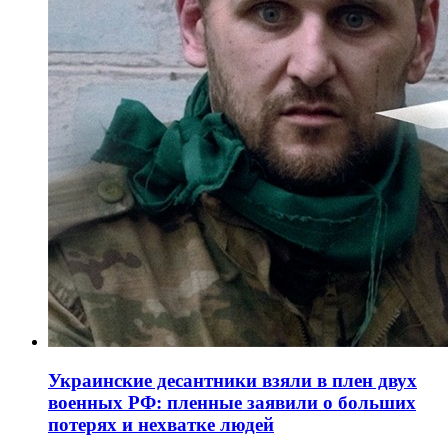
Украинские десантники взяли в плен двух
военных РФ: пленные заявили о больших
потерях и нехватке людей