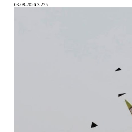
03-08-2026
3 275