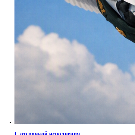
С отсрочкой исполнения