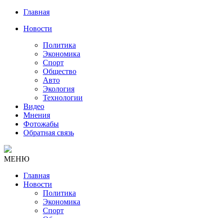
Главная
Новости
Политика
Экономика
Спорт
Общество
Авто
Экология
Технологии
Видео
Мнения
Фотожабы
Обратная связь
МЕНЮ
Главная
Новости
Политика
Экономика
Спорт