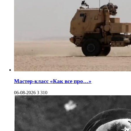
Мастер-класс «Как все про…»
06-08-2026
3 310