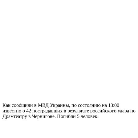
Как сообщили в МВД Украины, по состоянию на 13:00
известно о 42 пострадавших в результате российского удара по
Драмтеатру в Чернигове. Погибли 5 человек.