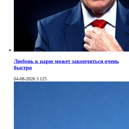
Любовь к царю может закончиться очень
быстро
04-08-2026
3 125