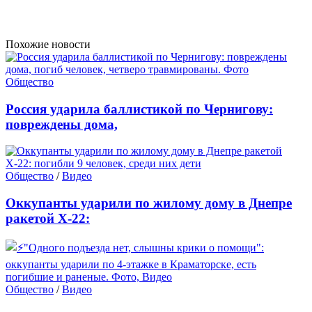
Похожие новости
Общество
Россия ударила баллистикой по Чернигову:
повреждены дома,
Общество
/
Видео
Оккупанты ударили по жилому дому в Днепре
ракетой Х-22:
Общество
/
Видео