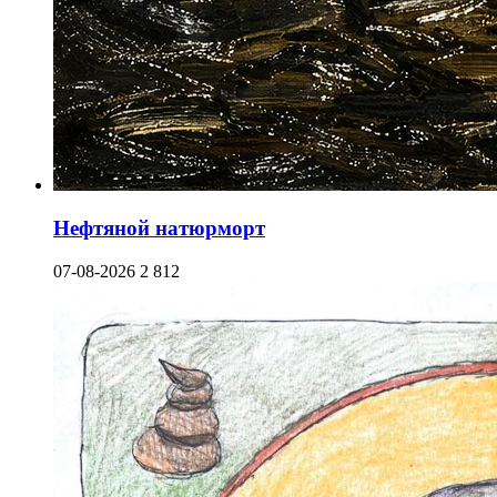
Нефтяной натюрморт
07-08-2026
2 812