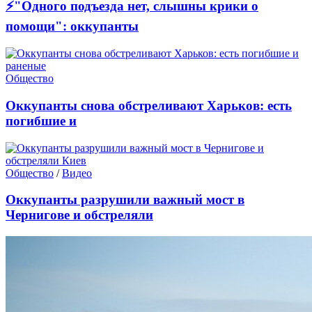
⚡"Одного подъезда нет, слышны крики о
помощи": оккупанты
Общество
Оккупанты снова обстреливают Харьков: есть
погибшие и
Общество
/
Видео
Оккупанты разрушили важный мост в
Чернигове и обстреляли