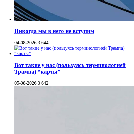
Никогда мы в него не вступим
04-08-2026
3 644
Вот такие у нас (пользуясь терминологией
Трампа) “карты”
05-08-2026
3 642