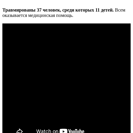
Травмированы 37 человек, среди которых 11 детей.
Всем
оказывается медицинская помощь.