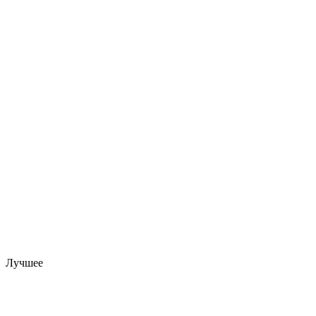
Лучшее