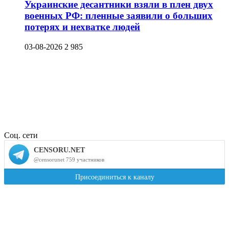
Украинские десантники взяли в плен двух
военных РФ: пленные заявили о больших
потерях и нехватке людей
03-08-2026
2 985
Соц. сети