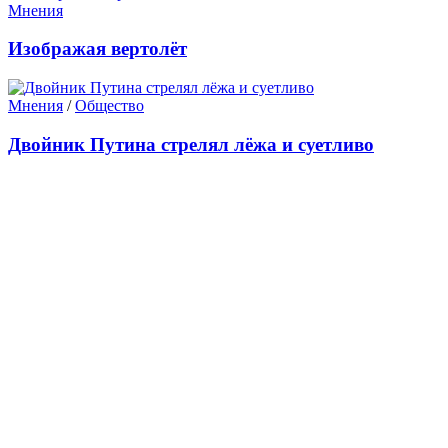
Мнения
Изображая вертолёт
Мнения
/
Общество
Двойник Путина стрелял лёжа и суетливо