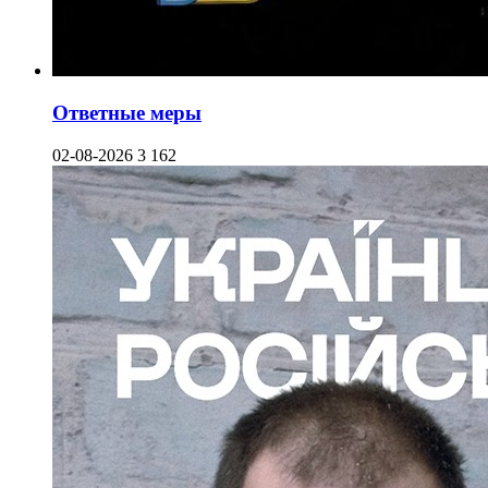
Ответные меры
02-08-2026
3 162