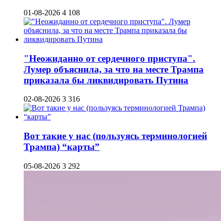
01-08-2026
4 108
"Неожиданно от сердечного приступа".
Лумер объяснила, за что на месте Трампа
приказала бы ликвидировать Путина
02-08-2026
3 316
Вот такие у нас (пользуясь терминологией
Трампа) “карты”
05-08-2026
3 292