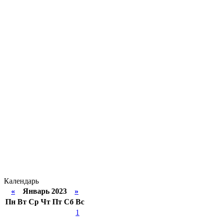
Календарь
«
Январь 2023
»
Пн
Вт
Ср
Чт
Пт
Сб
Вс
1