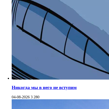
Никогда мы в него не вступим
04-08-2026
3 280