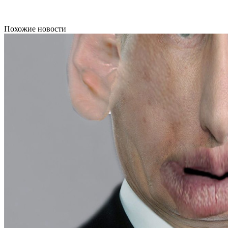
Похожие новости