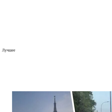
Лучшее