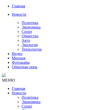
Главная
Новости
Политика
Экономика
Спорт
Общество
Авто
Экология
Технологии
Видео
Мнения
Фотожабы
Обратная связь
МЕНЮ
Главная
Новости
Политика
Экономика
Спорт