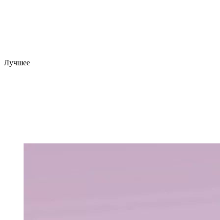
Лучшее