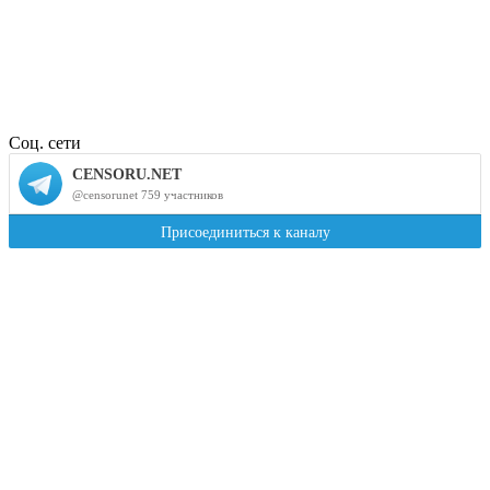
Соц. сети