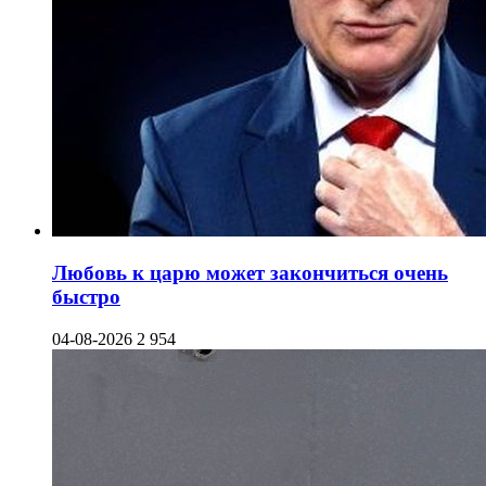
Любовь к царю может закончиться очень
быстро
04-08-2026
2 954