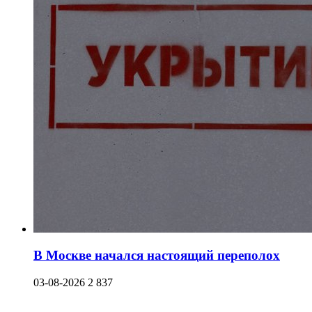
В Москве начался настоящий переполох
03-08-2026
2 837