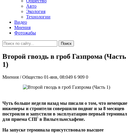
Общество
Авто
Экология
Технологии
Видео
Мнения
Фотожабы
Поиск
Второй гвоздь в гроб Газпрома (Часть
1)
Мнения / Общество
01-янв, 08:049
6 909
0
Чуть больше недели назад мы писали о том, что немецкие
инженеры и строители совершили подвиг и за 8 месяцев
построили и запустили в эксплуатацию первый терминал
для приема СПГ в Вильгельмсхафене.
На запуске терминала присутствовало высшее