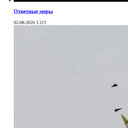
Ответные меры
02-08-2026
3 215