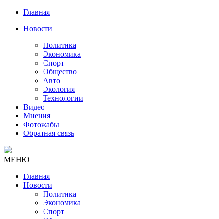
Главная
Новости
Политика
Экономика
Спорт
Общество
Авто
Экология
Технологии
Видео
Мнения
Фотожабы
Обратная связь
МЕНЮ
Главная
Новости
Политика
Экономика
Спорт