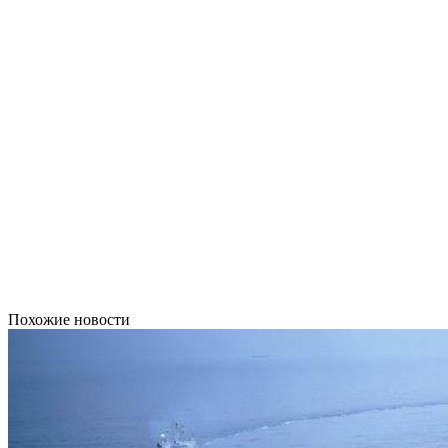
Похожие новости