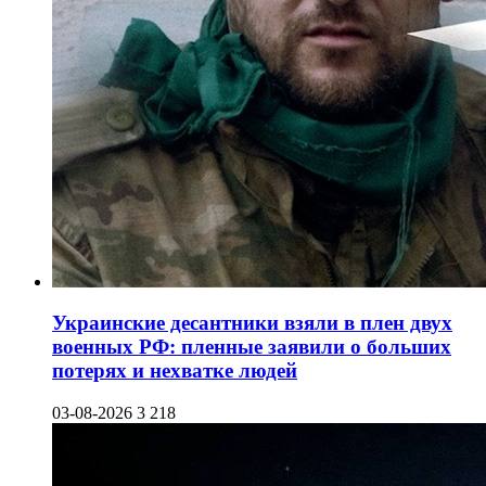
Украинские десантники взяли в плен двух
военных РФ: пленные заявили о больших
потерях и нехватке людей
03-08-2026
3 218