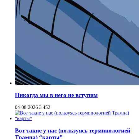
Никогда мы в него не вступим
04-08-2026
3 452
Вот такие у нас (пользуясь терминологией
Трампа) “карты”