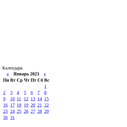
Календарь
«
Январь 2023
»
Пн
Вт
Ср
Чт
Пт
Сб
Вс
1
2
3
4
5
6
7
8
9
10
11
12
13
14
15
16
17
18
19
20
21
22
23
24
25
26
27
28
29
30
31