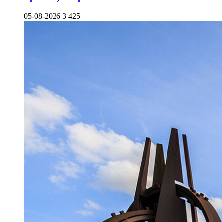
05-08-2026
3 425