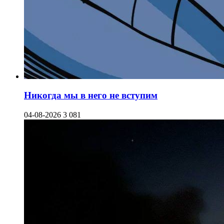
Никогда мы в него не вступим
04-08-2026
3 081