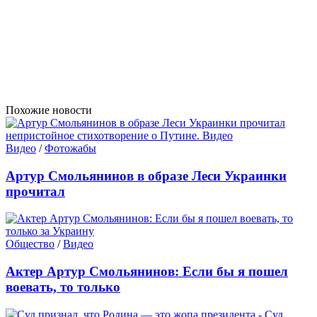
Похожие новости
Видео
/
Фотожабы
Артур Смольянинов в образе Леси Украинки
прочитал
Общество
/
Видео
Актер Артур Смольянинов: Если бы я пошел
воевать, то только