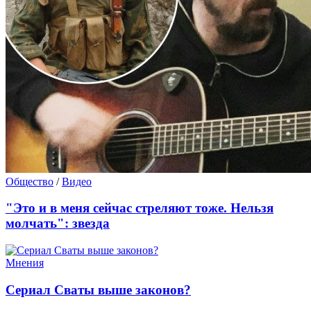
Общество
/
Видео
"Это и в меня сейчас стреляют тоже. Нельзя
молчать": звезда
Мнения
Сериал Сваты выше законов?