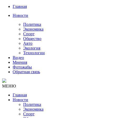
Главная
Новости
Политика
Экономика
Спорт
Общество
Авто
Экология
Технологии
Видео
Мнения
Фотожабы
Обратная связь
МЕНЮ
Главная
Новости
Политика
Экономика
Спорт