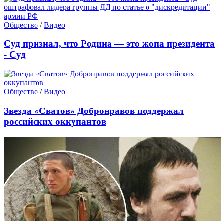
Общество
/
Видео
Суд признал, что Родина — это жопа президента
- Суд
Общество
/
Видео
Звезда «Сватов» Добронравов поддержал
российских оккупантов