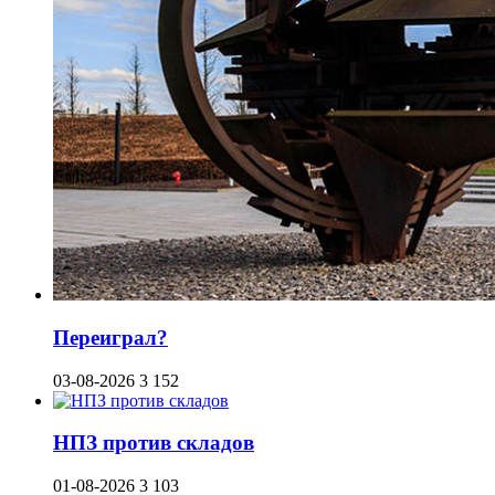
Переиграл?
03-08-2026
3 152
НПЗ против складов
01-08-2026
3 103