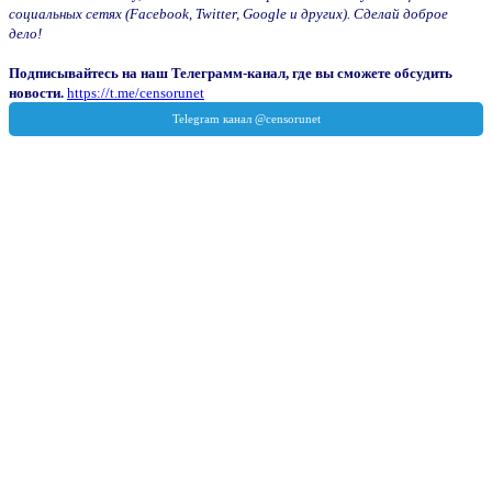
социальных сетях (Facebook, Twitter, Google и других). Сделай доброе
дело!
Подписывайтесь на наш Телеграмм-канал, где вы сможете обсудить
новости.
https://t.me/censorunet