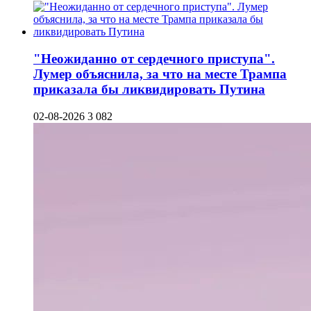
"Неожиданно от сердечного приступа".
Лумер объяснила, за что на месте Трампа
приказала бы ликвидировать Путина
02-08-2026
3 082