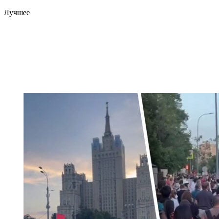
Лучшее