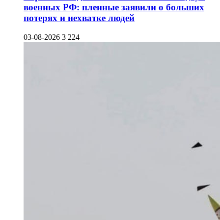
военных РФ: пленные заявили о больших
потерях и нехватке людей
03-08-2026
3 224