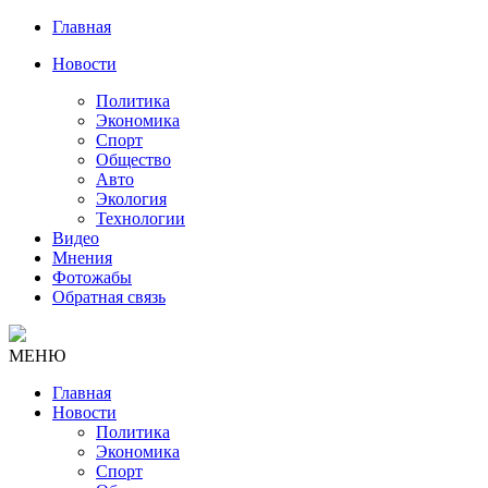
Главная
Новости
Политика
Экономика
Спорт
Общество
Авто
Экология
Технологии
Видео
Мнения
Фотожабы
Обратная связь
МЕНЮ
Главная
Новости
Политика
Экономика
Спорт