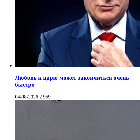
Любовь к царю может закончиться очень
быстро
04-08-2026
2 959