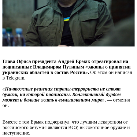
Глава Офиса президента Андрей Ермак отреагировал на
подписанные Владимиром Путиным «законы о принятии
украинских областей в состав России».
Об этом он написал
в Telegram.
«Ничтожные решения страны-террориста не стоят
бумаги, на которой подписаны. Коллективный дурдом
может и дальше жить в вымышленном мире»
, — отметил
он.
Вместе с тем Ермак подчеркнул, что лучшим лекарством от
российского безумия являются ВСУ, высокоточное оружие и
наступление.