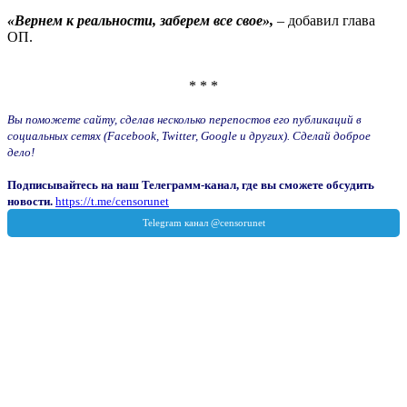
«Вернем к реальности, заберем все свое»,
– добавил глава
ОП.
* * *
Вы поможете сайту, сделав несколько перепостов его публикаций в
социальных сетях (Facebook, Twitter, Google и других). Сделай доброе
дело!
Подписывайтесь на наш Телеграмм-канал, где вы сможете обсудить
новости.
https://t.me/censorunet