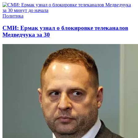
Политика
СМИ: Ермак узнал о блокировке телеканалов
Медведчука за 30