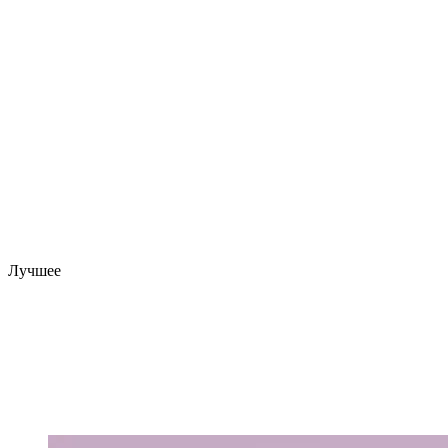
Лучшее