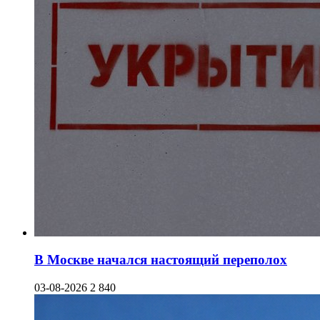
В Москве начался настоящий переполох
03-08-2026
2 840