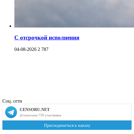
С отсрочкой исполнения
04-08-2026
2 787
Соц. сети