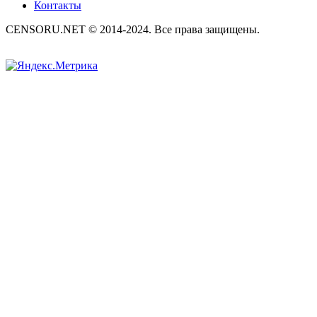
Контакты
CENSORU.NET © 2014-2024. Все права защищены.