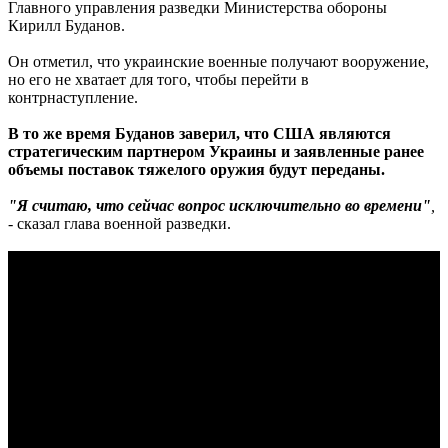
Главного управления разведки Министерства обороны
Кирилл Буданов.
Он отметил, что украинские военные получают вооружение,
но его не хватает для того, чтобы перейти в
контрнаступление.
В то же время Буданов заверил, что США являются
стратегическим партнером Украины и заявленные ранее
объемы поставок тяжелого оружия будут переданы.
"Я считаю, что сейчас вопрос исключительно во времени"
,
- сказал глава военной разведки.