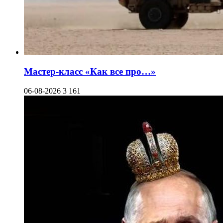
Мастер-класс «Как все про…»
06-08-2026
3 161