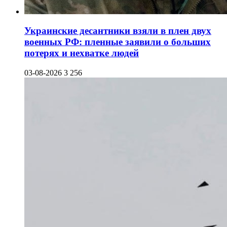
Украинские десантники взяли в плен двух
военных РФ: пленные заявили о больших
потерях и нехватке людей
03-08-2026
3 256