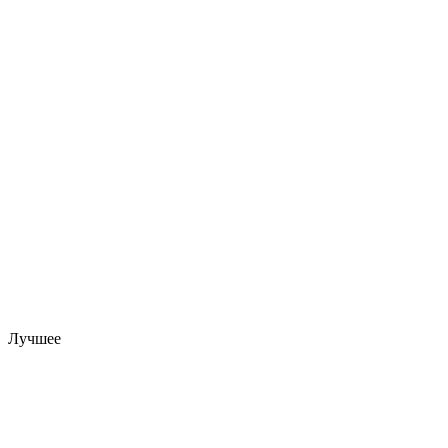
Лучшее