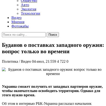
Общество
Авто
Экология
Технологии
Видео
Мнения
Фотожабы
Поиск
Буданов о поставках западного оружия:
вопрос только во времени
Политика / Видео
04-июл, 21:559
4 722
0
Украина сможет получить от западных партнеров оружие,
чтобы окончательно освободить территории. Однако для
этого нужно время.
Об этом в интервью РБК-Украина рассказал начальник