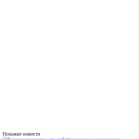
Похожие новости