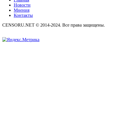
Новости
Мнения
Контакты
CENSORU.NET © 2014-2024. Все права защищены.