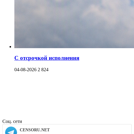
С отсрочкой исполнения
04-08-2026
2 824
Соц. сети