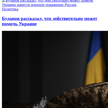
Политика
Буданов рассказал, что действительно может
помочь Украине