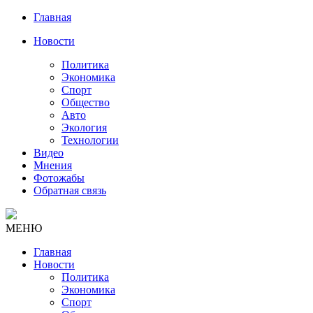
Главная
Новости
Политика
Экономика
Спорт
Общество
Авто
Экология
Технологии
Видео
Мнения
Фотожабы
Обратная связь
МЕНЮ
Главная
Новости
Политика
Экономика
Спорт